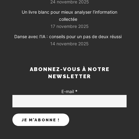
24 novembre 2025
Un livre blanc pour mieux analyser l’information
collectée
17 novembre 2025
Danse avec l’IA : conseils pour un pas de deux réussi
14 novembre 2025
ABONNEZ-VOUS À NOTRE
NEWSLETTER
E-mail
*