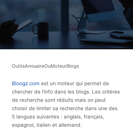
OutilsAnnuaireOuMoteurBlogs
Bloogz.com
est un moteur qui permet de
chercher de l’info dans les blogs. Les critères
de recherche sont réduits mais on peut
choisir de limiter sa recherche dans une des
5 langues suivantes : anglais, français,
espagnol, italien et allemand.