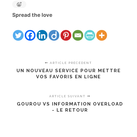
Spread the love
ARTICLE PRÉCÉDENT
UN NOUVEAU SERVICE POUR METTRE
VOS FAVORIS EN LIGNE
ARTICLE SUIVANT
GOUROU VS INFORMATION OVERLOAD
- LE RETOUR