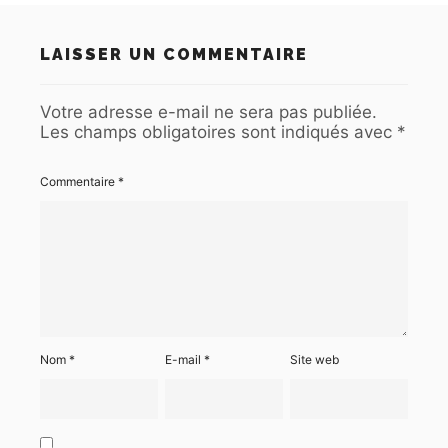
LAISSER UN COMMENTAIRE
Votre adresse e-mail ne sera pas publiée.
Les champs obligatoires sont indiqués avec
*
Commentaire
*
Nom
*
E-mail
*
Site web