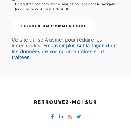
Enregistrer mon nom, mon e-mail et mon site dans le navigateur
pour mon prochain commentaire.
Ce site utilise Akismet pour réduire les
indésirables.
En savoir plus sur la façon dont
les données de vos commentaires sont
traitées
.
RETROUVEZ-MOI SUR