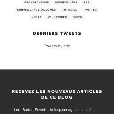
RECHERCHEWEB
REVUEDELIENS
RSS
SURVEILLANCEPAGESWEB
TUTORIEL
TWITTER
VEILLE
VEILLEVIDEO
VIDEO
DERNIERS TWEETS
Tweets by crid
RECEVEZ LES NOUVEAUX ARTICLES
DE CE BLOG
Lord Baden-Powell : de l’espionnage au scoutisme