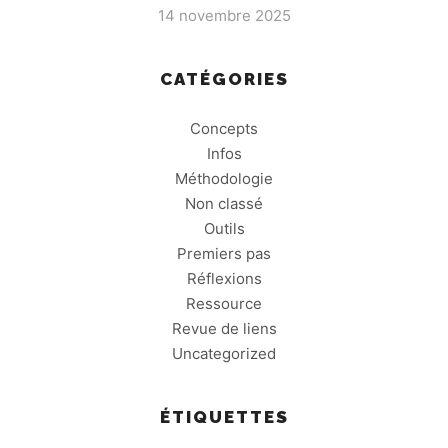
14 novembre 2025
CATÉGORIES
Concepts
Infos
Méthodologie
Non classé
Outils
Premiers pas
Réflexions
Ressource
Revue de liens
Uncategorized
ÉTIQUETTES