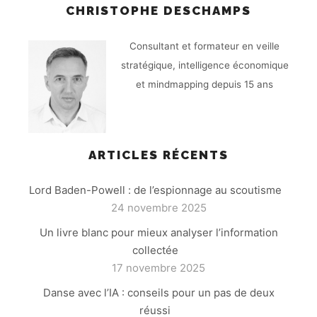
CHRISTOPHE DESCHAMPS
Consultant et formateur en veille
stratégique, intelligence économique
et mindmapping depuis 15 ans
ARTICLES RÉCENTS
Lord Baden-Powell : de l’espionnage au scoutisme
24 novembre 2025
Un livre blanc pour mieux analyser l’information
collectée
17 novembre 2025
Danse avec l’IA : conseils pour un pas de deux
réussi