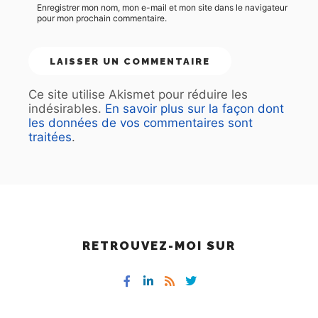
Enregistrer mon nom, mon e-mail et mon site dans le navigateur
pour mon prochain commentaire.
Ce site utilise Akismet pour réduire les
indésirables.
En savoir plus sur la façon dont
les données de vos commentaires sont
traitées
.
RETROUVEZ-MOI SUR