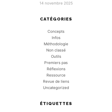
14 novembre 2025
CATÉGORIES
Concepts
Infos
Méthodologie
Non classé
Outils
Premiers pas
Réflexions
Ressource
Revue de liens
Uncategorized
ÉTIQUETTES