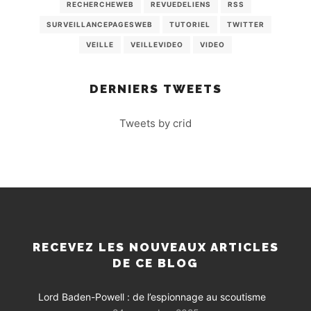
RECHERCHEWEB
REVUEDELIENS
RSS
SURVEILLANCEPAGESWEB
TUTORIEL
TWITTER
VEILLE
VEILLEVIDEO
VIDEO
DERNIERS TWEETS
Tweets by crid
RECEVEZ LES NOUVEAUX ARTICLES
DE CE BLOG
Lord Baden-Powell : de l’espionnage au scoutisme