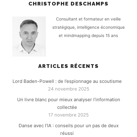
CHRISTOPHE DESCHAMPS
Consultant et formateur en veille
stratégique, intelligence économique
et mindmapping depuis 15 ans
ARTICLES RÉCENTS
Lord Baden-Powell : de l’espionnage au scoutisme
24 novembre 2025
Un livre blanc pour mieux analyser l’information
collectée
17 novembre 2025
Danse avec l’IA : conseils pour un pas de deux
réussi