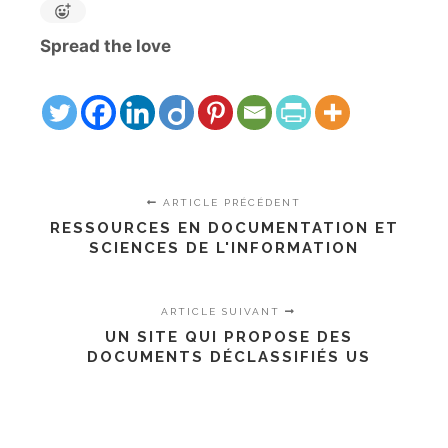
Spread the love
ARTICLE PRÉCÉDENT
RESSOURCES EN DOCUMENTATION ET
SCIENCES DE L'INFORMATION
ARTICLE SUIVANT
UN SITE QUI PROPOSE DES
DOCUMENTS DÉCLASSIFIÉS US