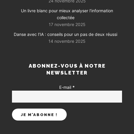
24 novembre 2025
Un livre blanc pour mieux analyser l’information
collectée
17 novembre 2025
Danse avec l’IA : conseils pour un pas de deux réussi
14 novembre 2025
ABONNEZ-VOUS À NOTRE
NEWSLETTER
E-mail
*