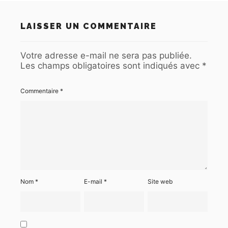
LAISSER UN COMMENTAIRE
Votre adresse e-mail ne sera pas publiée.
Les champs obligatoires sont indiqués avec
*
Commentaire
*
Nom
*
E-mail
*
Site web