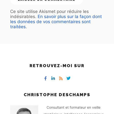
Ce site utilise Akismet pour réduire les
indésirables.
En savoir plus sur la façon dont
les données de vos commentaires sont
traitées
.
RETROUVEZ-MOI SUR
CHRISTOPHE DESCHAMPS
Consultant et formateur en veille