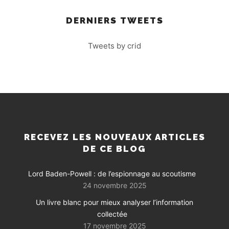
DERNIERS TWEETS
Tweets by crid
RECEVEZ LES NOUVEAUX ARTICLES
DE CE BLOG
Lord Baden-Powell : de l’espionnage au scoutisme
24 novembre 2025
Un livre blanc pour mieux analyser l’information
collectée
17 novembre 2025