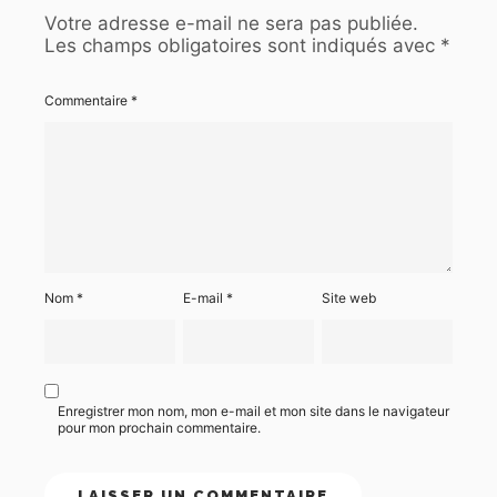
Votre adresse e-mail ne sera pas publiée.
Les champs obligatoires sont indiqués avec
*
Commentaire
*
Nom
*
E-mail
*
Site web
Enregistrer mon nom, mon e-mail et mon site dans le navigateur
pour mon prochain commentaire.