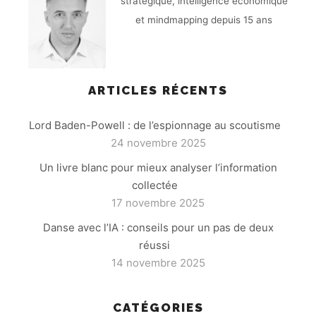
stratégique, intelligence économique
et mindmapping depuis 15 ans
ARTICLES RÉCENTS
Lord Baden-Powell : de l’espionnage au scoutisme
24 novembre 2025
Un livre blanc pour mieux analyser l’information
collectée
17 novembre 2025
Danse avec l’IA : conseils pour un pas de deux
réussi
14 novembre 2025
CATÉGORIES