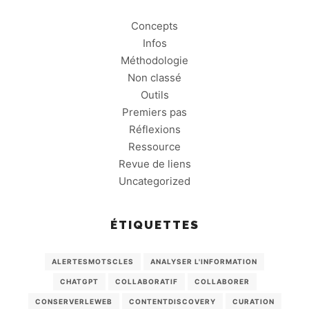
Concepts
Infos
Méthodologie
Non classé
Outils
Premiers pas
Réflexions
Ressource
Revue de liens
Uncategorized
ÉTIQUETTES
ALERTESMOTSCLES
ANALYSER L'INFORMATION
CHATGPT
COLLABORATIF
COLLABORER
CONSERVERLEWEB
CONTENTDISCOVERY
CURATION