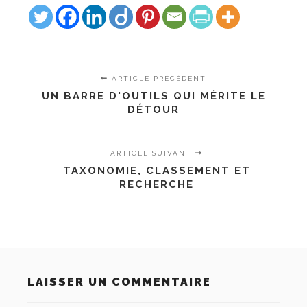
ARTICLE PRÉCÉDENT
UN BARRE D'OUTILS QUI MÉRITE LE
DÉTOUR
ARTICLE SUIVANT
TAXONOMIE, CLASSEMENT ET
RECHERCHE
LAISSER UN COMMENTAIRE