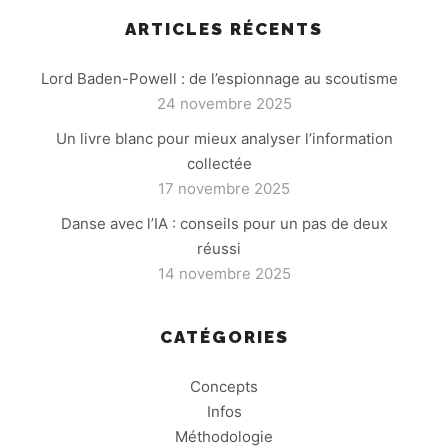
ARTICLES RÉCENTS
Lord Baden-Powell : de l’espionnage au scoutisme
24 novembre 2025
Un livre blanc pour mieux analyser l’information
collectée
17 novembre 2025
Danse avec l’IA : conseils pour un pas de deux
réussi
14 novembre 2025
CATÉGORIES
Concepts
Infos
Méthodologie