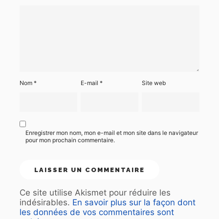
Nom
*
E-mail
*
Site web
Enregistrer mon nom, mon e-mail et mon site dans le navigateur
pour mon prochain commentaire.
Ce site utilise Akismet pour réduire les
indésirables.
En savoir plus sur la façon dont
les données de vos commentaires sont