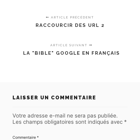
ARTICLE PRÉCÉDENT
RACCOURCIR DES URL 2
ARTICLE SUIVANT
LA "BIBLE" GOOGLE EN FRANÇAIS
LAISSER UN COMMENTAIRE
Votre adresse e-mail ne sera pas publiée.
Les champs obligatoires sont indiqués avec
*
Commentaire
*