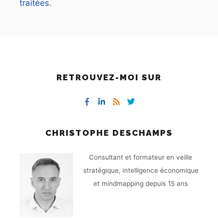
traitées
.
RETROUVEZ-MOI SUR
CHRISTOPHE DESCHAMPS
Consultant et formateur en veille
stratégique, intelligence économique
et mindmapping depuis 15 ans