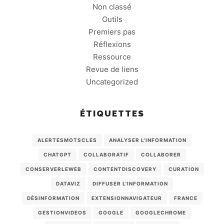
Non classé
Outils
Premiers pas
Réflexions
Ressource
Revue de liens
Uncategorized
ÉTIQUETTES
ALERTESMOTSCLES
ANALYSER L'INFORMATION
CHATGPT
COLLABORATIF
COLLABORER
CONSERVERLEWEB
CONTENTDISCOVERY
CURATION
DATAVIZ
DIFFUSER L'INFORMATION
DÉSINFORMATION
EXTENSIONNAVIGATEUR
FRANCE
GESTIONVIDEOS
GOOGLE
GOOGLECHROME