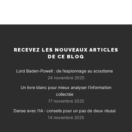
RECEVEZ LES NOUVEAUX ARTICLES
DE CE BLOG
Lord Baden-Powell : de l’espionnage au scoutisme
24 novembre 2025
Un livre blanc pour mieux analyser l’information
collectée
17 novembre 2025
Danse avec l’IA : conseils pour un pas de deux réussi
14 novembre 2025