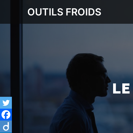
OUTILS FROIDS
LE