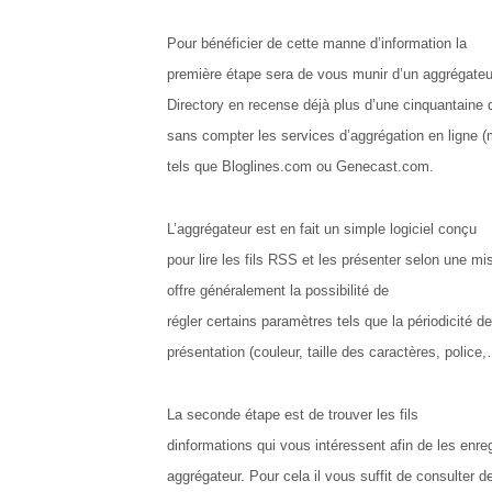
Pour bénéficier de cette manne d’information la
première étape sera de vous munir d’un aggrégateu
Directory en recense déjà plus d’une cinquantaine 
sans compter les services d’aggrégation en ligne 
tels que Bloglines.com ou Genecast.com.
L’aggrégateur est en fait un simple logiciel conçu
pour lire les fils RSS et les présenter selon une mi
offre généralement
la possibilité de
régler certains paramètres tels que la périodicité de
présentation (couleur, taille des caractères, police,
La seconde étape est de trouver les fils
dinformations qui vous intéressent afin de les enre
aggrégateur. Pour cela il vous suffit de consulter 