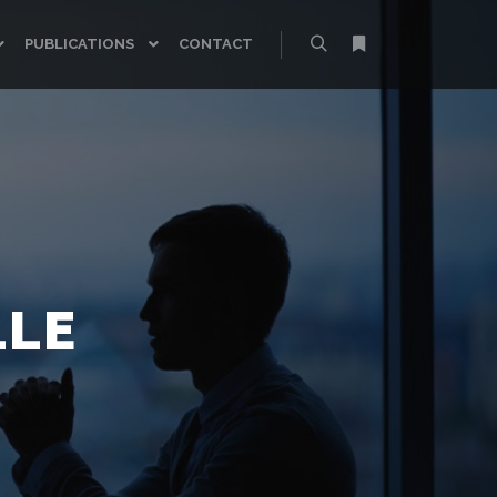
PUBLICATIONS
CONTACT
Rechercher
Plus d’infos
LLE