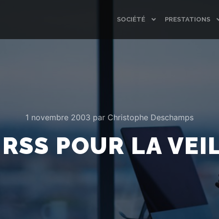
SOCIÉTÉ
PRESTATIONS
1 novembre 2003
par
Christophe Deschamps
 RSS POUR LA VEI