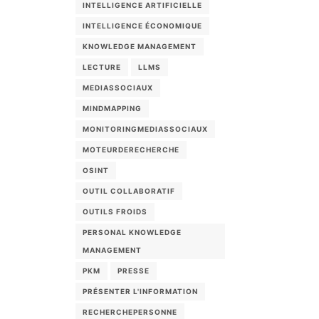
INTELLIGENCE ARTIFICIELLE
INTELLIGENCE ÉCONOMIQUE
KNOWLEDGE MANAGEMENT
LECTURE
LLMS
MEDIASSOCIAUX
MINDMAPPING
MONITORINGMEDIASSOCIAUX
MOTEURDERECHERCHE
OSINT
OUTIL COLLABORATIF
OUTILS FROIDS
PERSONAL KNOWLEDGE
MANAGEMENT
PKM
PRESSE
PRÉSENTER L'INFORMATION
RECHERCHEPERSONNE