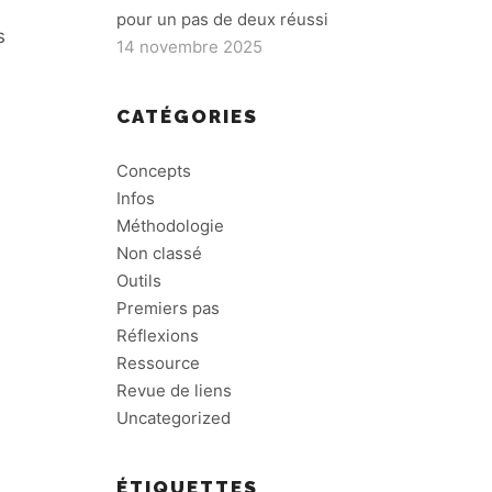
pour un pas de deux réussi
s
14 novembre 2025
CATÉGORIES
Concepts
Infos
Méthodologie
Non classé
Outils
Premiers pas
Réflexions
Ressource
Revue de liens
Uncategorized
ÉTIQUETTES