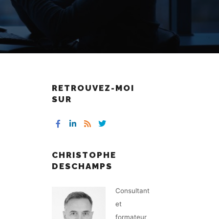
RETROUVEZ-MOI
SUR
.
CHRISTOPHE
DESCHAMPS
Consultant
et
formateur