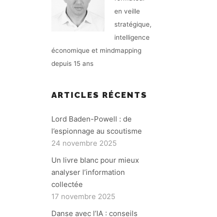
en veille
stratégique,
intelligence
économique et mindmapping
depuis 15 ans
ARTICLES RÉCENTS
Lord Baden-Powell : de
l’espionnage au scoutisme
24 novembre 2025
Un livre blanc pour mieux
analyser l’information
collectée
17 novembre 2025
Danse avec l’IA : conseils