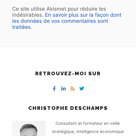
Ce site utilise Akismet pour réduire les
indésirables.
En savoir plus sur la façon dont
les données de vos commentaires sont
traitées
.
RETROUVEZ-MOI SUR
CHRISTOPHE DESCHAMPS
Consultant et formateur en veille
stratégique, intelligence économique