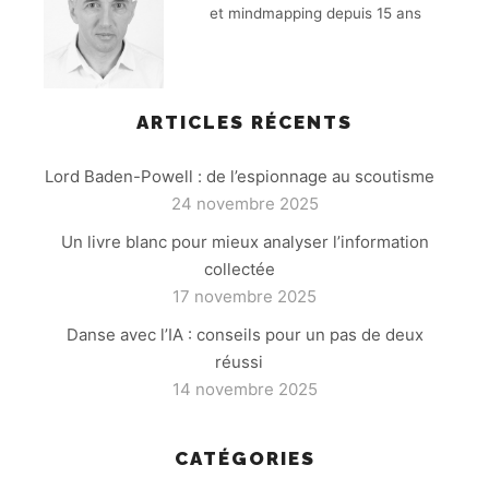
et mindmapping depuis 15 ans
ARTICLES RÉCENTS
Lord Baden-Powell : de l’espionnage au scoutisme
24 novembre 2025
Un livre blanc pour mieux analyser l’information
collectée
17 novembre 2025
Danse avec l’IA : conseils pour un pas de deux
réussi
14 novembre 2025
CATÉGORIES