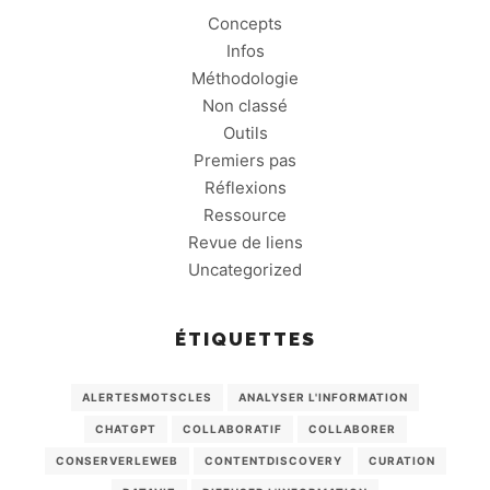
Concepts
Infos
Méthodologie
Non classé
Outils
Premiers pas
Réflexions
Ressource
Revue de liens
Uncategorized
ÉTIQUETTES
ALERTESMOTSCLES
ANALYSER L'INFORMATION
CHATGPT
COLLABORATIF
COLLABORER
CONSERVERLEWEB
CONTENTDISCOVERY
CURATION