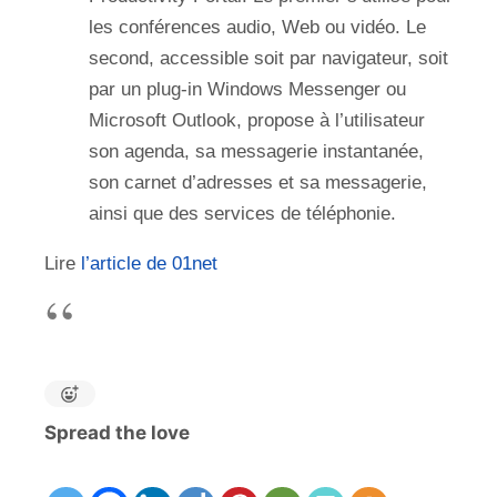
les conférences audio, Web ou vidéo. Le
second, accessible soit par navigateur, soit
par un plug-in Windows Messenger ou
Microsoft Outlook, propose à l’utilisateur
son agenda, sa messagerie instantanée,
son carnet d’adresses et sa messagerie,
ainsi que des services de téléphonie.
Lire
l’article de 01net
Spread the love