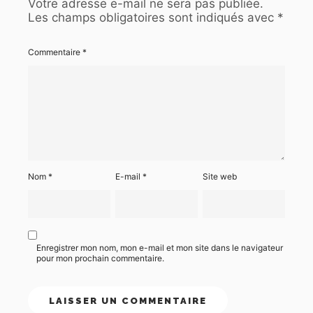
Votre adresse e-mail ne sera pas publiée.
Les champs obligatoires sont indiqués avec
*
Commentaire
*
Nom
*
E-mail
*
Site web
Enregistrer mon nom, mon e-mail et mon site dans le navigateur
pour mon prochain commentaire.