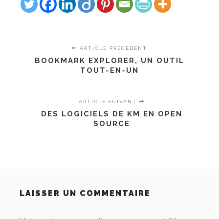
ARTICLE PRÉCÉDENT
BOOKMARK EXPLORER, UN OUTIL
TOUT-EN-UN
ARTICLE SUIVANT
DES LOGICIELS DE KM EN OPEN
SOURCE
LAISSER UN COMMENTAIRE