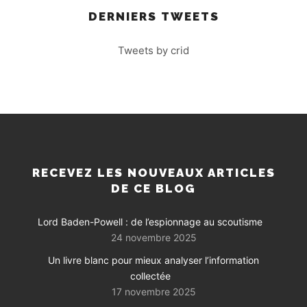
DERNIERS TWEETS
Tweets by crid
RECEVEZ LES NOUVEAUX ARTICLES
DE CE BLOG
Lord Baden-Powell : de l’espionnage au scoutisme
24 novembre 2025
Un livre blanc pour mieux analyser l’information
collectée
17 novembre 2025