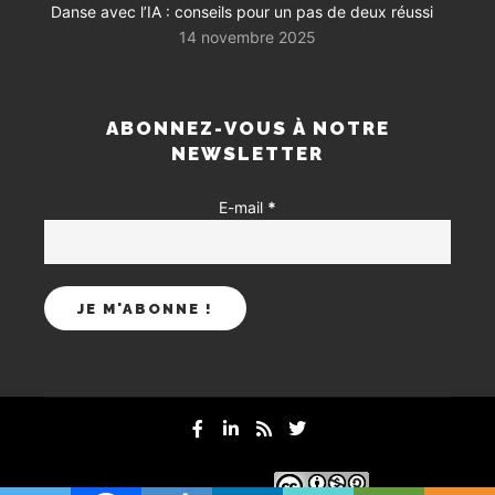
Danse avec l’IA : conseils pour un pas de deux réussi
14 novembre 2025
ABONNEZ-VOUS À NOTRE
NEWSLETTER
E-mail
*