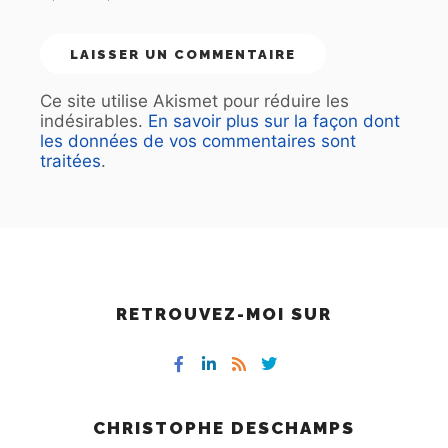
Ce site utilise Akismet pour réduire les
indésirables.
En savoir plus sur la façon dont
les données de vos commentaires sont
traitées
.
RETROUVEZ-MOI SUR
CHRISTOPHE DESCHAMPS