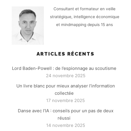
Consultant et formateur en veille
stratégique, intelligence économique
et mindmapping depuis 15 ans
ARTICLES RÉCENTS
Lord Baden-Powell : de l’espionnage au scoutisme
24 novembre 2025
Un livre blanc pour mieux analyser l’information
collectée
17 novembre 2025
Danse avec l’IA : conseils pour un pas de deux
réussi
14 novembre 2025