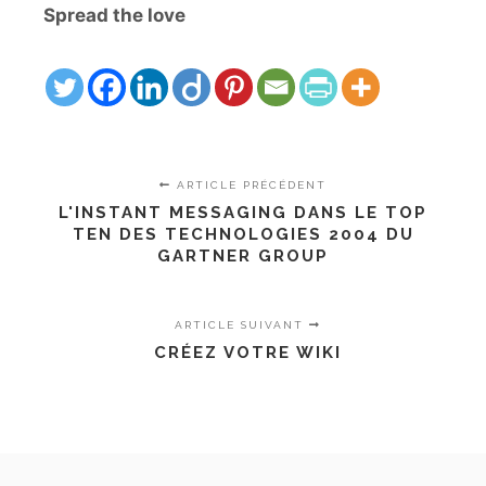
Spread the love
ARTICLE PRÉCÉDENT
L'INSTANT MESSAGING DANS LE TOP
TEN DES TECHNOLOGIES 2004 DU
GARTNER GROUP
ARTICLE SUIVANT
CRÉEZ VOTRE WIKI