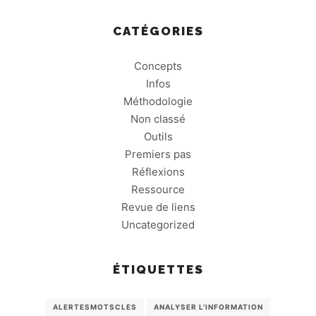
CATÉGORIES
Concepts
Infos
Méthodologie
Non classé
Outils
Premiers pas
Réflexions
Ressource
Revue de liens
Uncategorized
ÉTIQUETTES
ALERTESMOTSCLES
ANALYSER L'INFORMATION