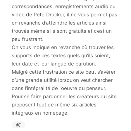
correspondances, enregistrements audio ou
video de PeterDrucker, il ne vous permet pas
en revanche d’atteindre les articles ainsi
trouvés même s’ils sont gratuits et c’est un
peu frustrant.
On vous indique en revanche où trouver les
supports de ces textes quels qu’ils soient,
leur date et leur langue de parution.
Malgré cette frustration ce site peut s’avérer
d’une grande utilité lorsqu’on veut chercher
dans l’intégralité de l’oeuvre du penseur.
Pour se faire pardonner les créateurs du site
proposent tout de même six articles
intégraux en homepage.