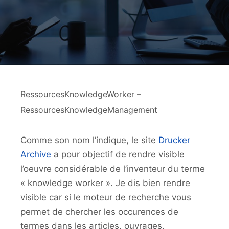
RessourcesKnowledgeWorker –
RessourcesKnowledgeManagement
Comme son nom l’indique, le site
Drucker
Archive
a pour objectif de rendre visible
l’oeuvre considérable de l’inventeur du terme
« knowledge worker ». Je dis bien rendre
visible car si le moteur de recherche vous
permet de chercher les occurences de
termes dans les articles, ouvrages,