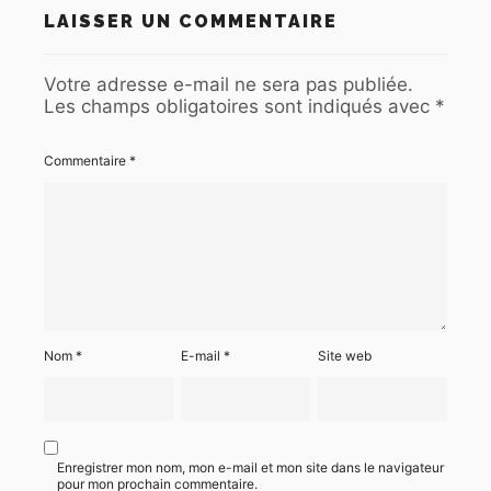
LAISSER UN COMMENTAIRE
Votre adresse e-mail ne sera pas publiée.
Les champs obligatoires sont indiqués avec
*
Commentaire
*
Nom
*
E-mail
*
Site web
Enregistrer mon nom, mon e-mail et mon site dans le navigateur
pour mon prochain commentaire.