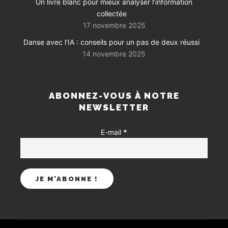
Un livre blanc pour mieux analyser l’information
collectée
17 novembre 2025
Danse avec l’IA : conseils pour un pas de deux réussi
14 novembre 2025
ABONNEZ-VOUS À NOTRE
NEWSLETTER
E-mail
*