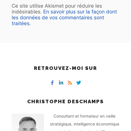
Ce site utilise Akismet pour réduire les
indésirables.
En savoir plus sur la façon dont
les données de vos commentaires sont
traitées
.
RETROUVEZ-MOI SUR
CHRISTOPHE DESCHAMPS
Consultant et formateur en veille
stratégique, intelligence économique