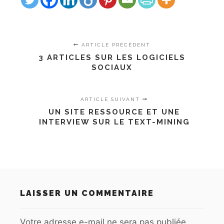
ARTICLE PRÉCÉDENT
3 ARTICLES SUR LES LOGICIELS
SOCIAUX
ARTICLE SUIVANT
UN SITE RESSOURCE ET UNE
INTERVIEW SUR LE TEXT-MINING
LAISSER UN COMMENTAIRE
Votre adresse e-mail ne sera pas publiée.