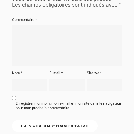
Les champs obligatoires sont indiqués avec
*
Commentaire
*
Nom
*
E-mail
*
Site web
Enregistrer mon nom, mon e-mail et mon site dans le navigateur
pour mon prochain commentaire.