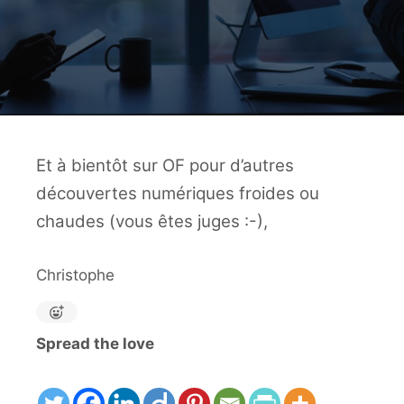
Et à bientôt sur OF pour d’autres
découvertes numériques froides ou
chaudes (vous êtes juges :-),
Christophe
Spread the love