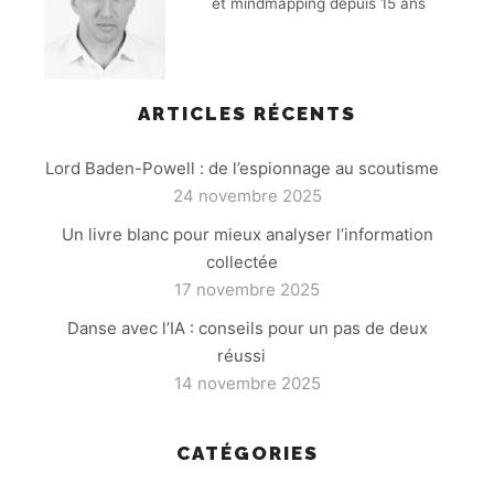
et mindmapping depuis 15 ans
ARTICLES RÉCENTS
Lord Baden-Powell : de l’espionnage au scoutisme
24 novembre 2025
Un livre blanc pour mieux analyser l’information
collectée
17 novembre 2025
Danse avec l’IA : conseils pour un pas de deux
réussi
14 novembre 2025
CATÉGORIES