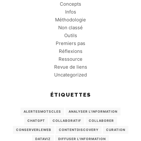
Concepts
Infos
Méthodologie
Non classé
Outils
Premiers pas
Réflexions
Ressource
Revue de liens
Uncategorized
ÉTIQUETTES
ALERTESMOTSCLES
ANALYSER L'INFORMATION
CHATGPT
COLLABORATIF
COLLABORER
CONSERVERLEWEB
CONTENTDISCOVERY
CURATION
DATAVIZ
DIFFUSER L'INFORMATION