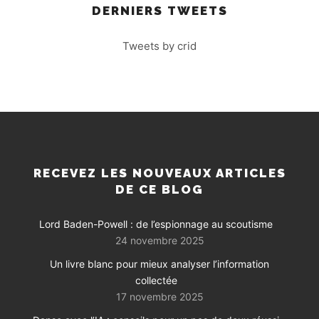
DERNIERS TWEETS
Tweets by crid
RECEVEZ LES NOUVEAUX ARTICLES
DE CE BLOG
Lord Baden-Powell : de l’espionnage au scoutisme
24 novembre 2025
Un livre blanc pour mieux analyser l’information
collectée
17 novembre 2025