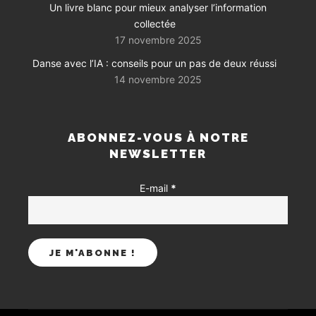
Un livre blanc pour mieux analyser l’information
collectée
17 novembre 2025
Danse avec l’IA : conseils pour un pas de deux réussi
14 novembre 2025
ABONNEZ-VOUS À NOTRE
NEWSLETTER
E-mail
*