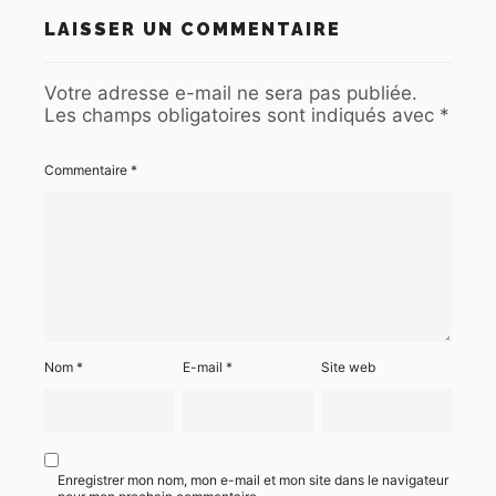
LAISSER UN COMMENTAIRE
Votre adresse e-mail ne sera pas publiée.
Les champs obligatoires sont indiqués avec
*
Commentaire
*
Nom
*
E-mail
*
Site web
Enregistrer mon nom, mon e-mail et mon site dans le navigateur