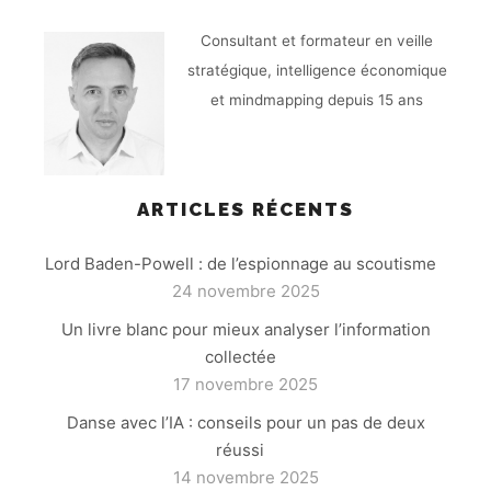
Consultant et formateur en veille
stratégique, intelligence économique
et mindmapping depuis 15 ans
ARTICLES RÉCENTS
Lord Baden-Powell : de l’espionnage au scoutisme
24 novembre 2025
Un livre blanc pour mieux analyser l’information
collectée
17 novembre 2025
Danse avec l’IA : conseils pour un pas de deux
réussi
14 novembre 2025