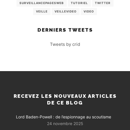
SURVEILLANCEPAGESWEB
TUTORIEL
TWITTER
VEILLE
VEILLEVIDEO
VIDEO
DERNIERS TWEETS
Tweets by crid
RECEVEZ LES NOUVEAUX ARTICLES
DE CE BLOG
Lord Baden-Powell : de l’espionnage au scoutisme
24 novembre 2025