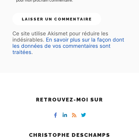
pour mon prochain commentaire.
Ce site utilise Akismet pour réduire les
indésirables.
En savoir plus sur la façon dont
les données de vos commentaires sont
traitées
.
RETROUVEZ-MOI SUR
CHRISTOPHE DESCHAMPS