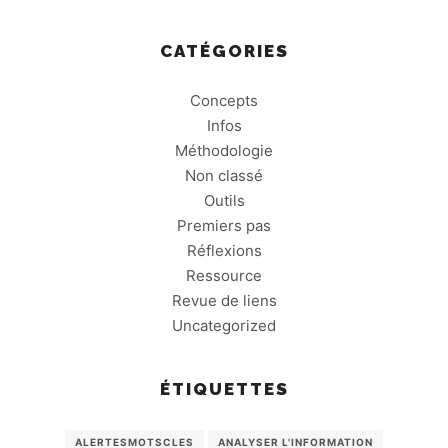
CATÉGORIES
Concepts
Infos
Méthodologie
Non classé
Outils
Premiers pas
Réflexions
Ressource
Revue de liens
Uncategorized
ÉTIQUETTES
ALERTESMOTSCLES
ANALYSER L'INFORMATION