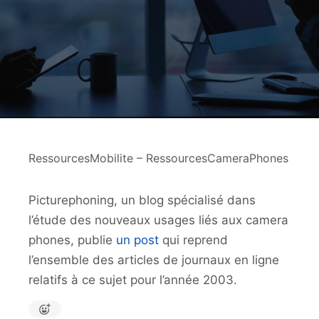
RessourcesMobilite – RessourcesCameraPhones
Picturephoning, un blog spécialisé dans
l’étude des nouveaux usages liés aux camera
phones, publie
un post
qui reprend
l’ensemble des articles de journaux en ligne
relatifs à ce sujet pour l’année 2003.