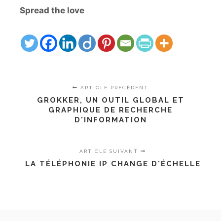
Spread the love
ARTICLE PRÉCÉDENT
GROKKER, UN OUTIL GLOBAL ET
GRAPHIQUE DE RECHERCHE
D'INFORMATION
ARTICLE SUIVANT
LA TÉLÉPHONIE IP CHANGE D'ÉCHELLE