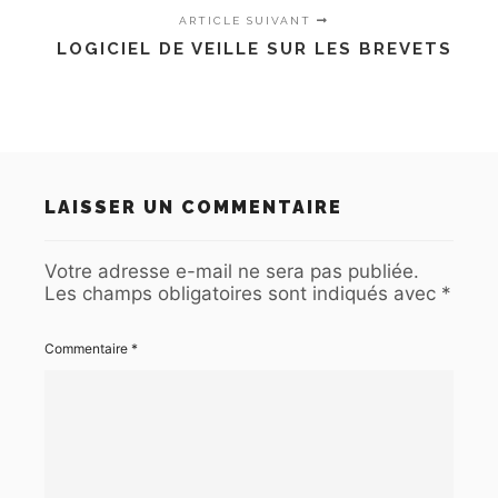
ARTICLE SUIVANT
LOGICIEL DE VEILLE SUR LES BREVETS
LAISSER UN COMMENTAIRE
Votre adresse e-mail ne sera pas publiée.
Les champs obligatoires sont indiqués avec
*
Commentaire
*