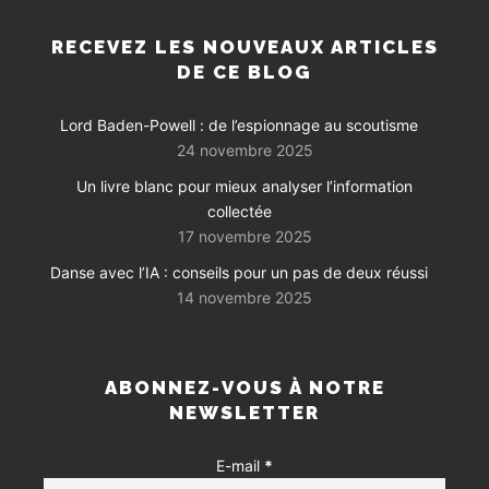
RECEVEZ LES NOUVEAUX ARTICLES
DE CE BLOG
Lord Baden-Powell : de l’espionnage au scoutisme
24 novembre 2025
Un livre blanc pour mieux analyser l’information
collectée
17 novembre 2025
Danse avec l’IA : conseils pour un pas de deux réussi
14 novembre 2025
ABONNEZ-VOUS À NOTRE
NEWSLETTER
E-mail
*