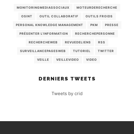
MONITORINGMEDIASSOCIAUX
MOTEURDERECHERCHE
OSINT
OUTIL COLLABORATIF
OUTILS FROIDS
PERSONAL KNOWLEDGE MANAGEMENT
PKM
PRESSE
PRÉSENTER L'INFORMATION
RECHERCHEPERSONNE
RECHERCHEWEB
REVUEDELIENS
RSS
SURVEILLANCEPAGESWEB
TUTORIEL
TWITTER
VEILLE
VEILLEVIDEO
VIDEO
DERNIERS TWEETS
Tweets by crid