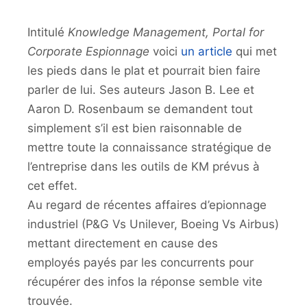
Intitulé
Knowledge Management, Portal for
Corporate Espionnage
voici
un article
qui met
les pieds dans le plat et pourrait bien faire
parler de lui. Ses auteurs Jason B. Lee et
Aaron D. Rosenbaum se demandent tout
simplement s’il est bien raisonnable de
mettre toute la connaissance stratégique de
l’entreprise dans les outils de KM prévus à
cet effet.
Au regard de récentes affaires d’epionnage
industriel (P&G Vs Unilever, Boeing Vs Airbus)
mettant directement en cause des
employés payés par les concurrents pour
récupérer des infos la réponse semble vite
trouvée.