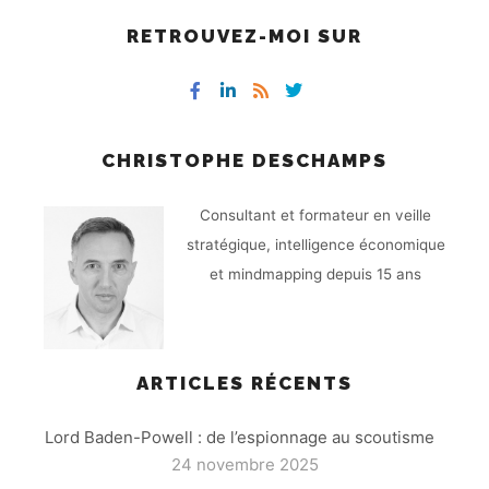
RETROUVEZ-MOI SUR
CHRISTOPHE DESCHAMPS
Consultant et formateur en veille
stratégique, intelligence économique
et mindmapping depuis 15 ans
ARTICLES RÉCENTS
Lord Baden-Powell : de l’espionnage au scoutisme
24 novembre 2025