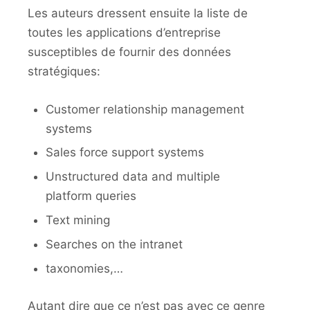
Les auteurs dressent ensuite la liste de
toutes les applications d’entreprise
susceptibles de fournir des données
stratégiques:
Customer relationship management
systems
Sales force support systems
Unstructured data and multiple
platform queries
Text mining
Searches on the intranet
taxonomies,…
Autant dire que ce n’est pas avec ce genre