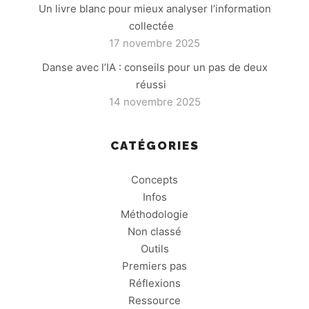
Un livre blanc pour mieux analyser l’information
collectée
17 novembre 2025
Danse avec l’IA : conseils pour un pas de deux
réussi
14 novembre 2025
CATÉGORIES
Concepts
Infos
Méthodologie
Non classé
Outils
Premiers pas
Réflexions
Ressource