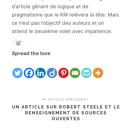
d’article gênant de logique et de
pragmatisme que le KM relèvera la tête. Mais
ce n’est pas l’objectif des auteurs et on
attend le deuxième volet avec impatience.
Spread the love
ARTICLE PRÉCÉDENT
UN ARTICLE SUR ROBERT STEELE ET LE
RENSEIGNEMENT DE SOURCES
OUVERTES