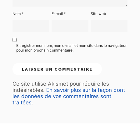
Nom
*
E-mail
*
Site web
Enregistrer mon nom, mon e-mail et mon site dans le navigateur
pour mon prochain commentaire.
Ce site utilise Akismet pour réduire les
indésirables.
En savoir plus sur la façon dont
les données de vos commentaires sont
traitées
.