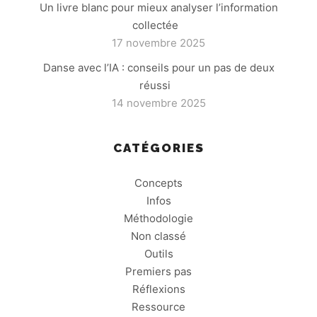
Un livre blanc pour mieux analyser l’information
collectée
17 novembre 2025
Danse avec l’IA : conseils pour un pas de deux
réussi
14 novembre 2025
CATÉGORIES
Concepts
Infos
Méthodologie
Non classé
Outils
Premiers pas
Réflexions
Ressource