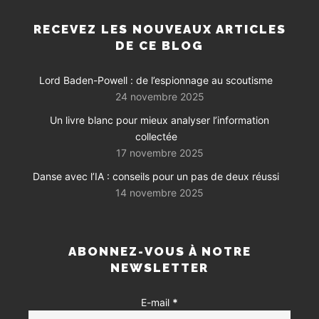
RECEVEZ LES NOUVEAUX ARTICLES
DE CE BLOG
Lord Baden-Powell : de l’espionnage au scoutisme
24 novembre 2025
Un livre blanc pour mieux analyser l’information
collectée
17 novembre 2025
Danse avec l’IA : conseils pour un pas de deux réussi
14 novembre 2025
ABONNEZ-VOUS À NOTRE
NEWSLETTER
E-mail
*