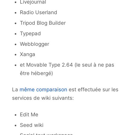
Livejournal
Radio Userland
Tripod Blog Builder
Typepad
Webblogger
Xanga
et Movable Type 2.64 (le seul à ne pas
être hébergé)
La
même comparaison
est effectuée sur les
services de wiki suivants:
Edit Me
Seed wiki