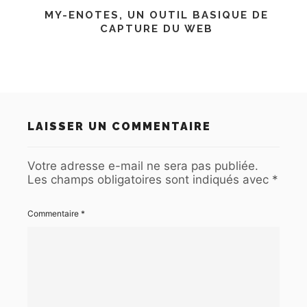
MY-ENOTES, UN OUTIL BASIQUE DE
CAPTURE DU WEB
LAISSER UN COMMENTAIRE
Votre adresse e-mail ne sera pas publiée.
Les champs obligatoires sont indiqués avec
*
Commentaire
*