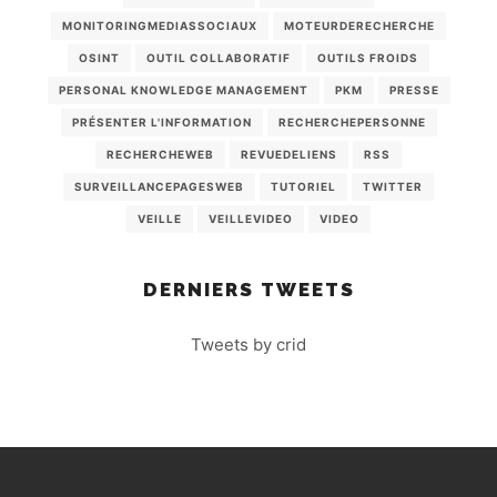
MONITORINGMEDIASSOCIAUX
MOTEURDERECHERCHE
OSINT
OUTIL COLLABORATIF
OUTILS FROIDS
PERSONAL KNOWLEDGE MANAGEMENT
PKM
PRESSE
PRÉSENTER L'INFORMATION
RECHERCHEPERSONNE
RECHERCHEWEB
REVUEDELIENS
RSS
SURVEILLANCEPAGESWEB
TUTORIEL
TWITTER
VEILLE
VEILLEVIDEO
VIDEO
DERNIERS TWEETS
Tweets by crid