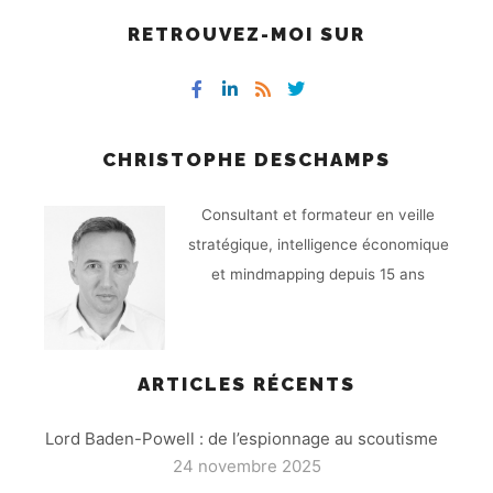
RETROUVEZ-MOI SUR
CHRISTOPHE DESCHAMPS
Consultant et formateur en veille
stratégique, intelligence économique
et mindmapping depuis 15 ans
ARTICLES RÉCENTS
Lord Baden-Powell : de l’espionnage au scoutisme
24 novembre 2025