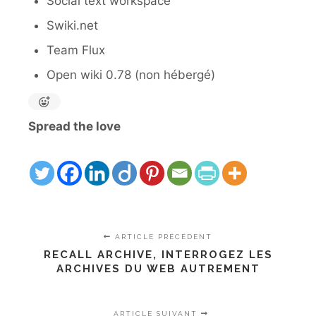
Social text workspace
Swiki.net
Team Flux
Open wiki 0.78 (non hébergé)
Spread the love
ARTICLE PRÉCÉDENT
RECALL ARCHIVE, INTERROGEZ LES
ARCHIVES DU WEB AUTREMENT
ARTICLE SUIVANT