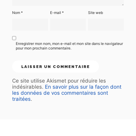
Nom
*
E-mail
*
Site web
Enregistrer mon nom, mon e-mail et mon site dans le navigateur
pour mon prochain commentaire.
Ce site utilise Akismet pour réduire les
indésirables.
En savoir plus sur la façon dont
les données de vos commentaires sont
traitées
.