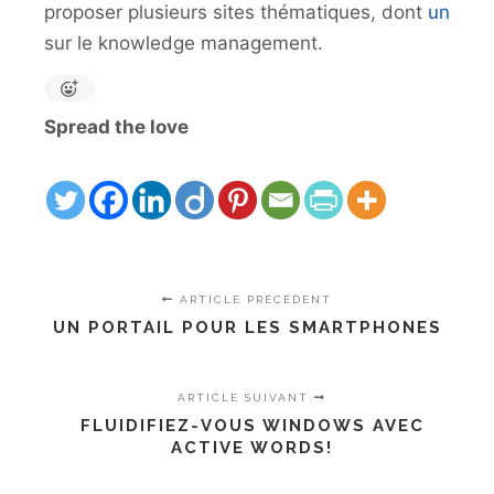
proposer plusieurs sites thématiques, dont
un
sur le knowledge management.
Spread the love
ARTICLE PRÉCÉDENT
UN PORTAIL POUR LES SMARTPHONES
ARTICLE SUIVANT
FLUIDIFIEZ-VOUS WINDOWS AVEC
ACTIVE WORDS!