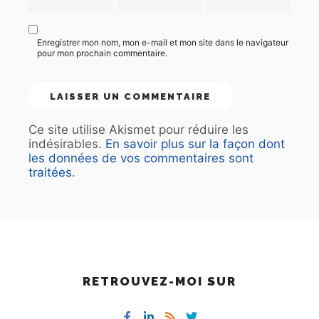
Enregistrer mon nom, mon e-mail et mon site dans le navigateur
pour mon prochain commentaire.
Ce site utilise Akismet pour réduire les
indésirables.
En savoir plus sur la façon dont
les données de vos commentaires sont
traitées
.
RETROUVEZ-MOI SUR