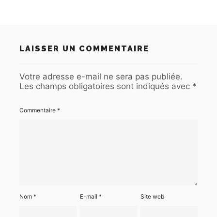
LAISSER UN COMMENTAIRE
Votre adresse e-mail ne sera pas publiée.
Les champs obligatoires sont indiqués avec
*
Commentaire
*
Nom
*
E-mail
*
Site web