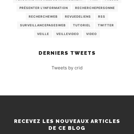
PRÉSENTER L'INFORMATION
RECHERCHEPERSONNE
RECHERCHEWEB
REVUEDELIENS
RSS
SURVEILLANCEPAGESWEB
TUTORIEL
TWITTER
VEILLE
VEILLEVIDEO
VIDEO
DERNIERS TWEETS
Tweets by crid
RECEVEZ LES NOUVEAUX ARTICLES
DE CE BLOG