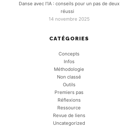
Danse avec l’IA : conseils pour un pas de deux
réussi
14 novembre 2025
CATÉGORIES
Concepts
Infos
Méthodologie
Non classé
Outils
Premiers pas
Réflexions
Ressource
Revue de liens
Uncategorized