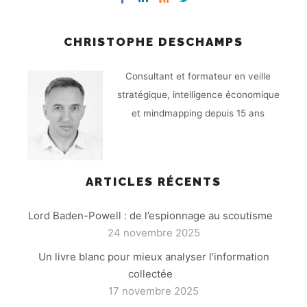
CHRISTOPHE DESCHAMPS
Consultant et formateur en veille
stratégique, intelligence économique
et mindmapping depuis 15 ans
ARTICLES RÉCENTS
Lord Baden-Powell : de l’espionnage au scoutisme
24 novembre 2025
Un livre blanc pour mieux analyser l’information
collectée
17 novembre 2025