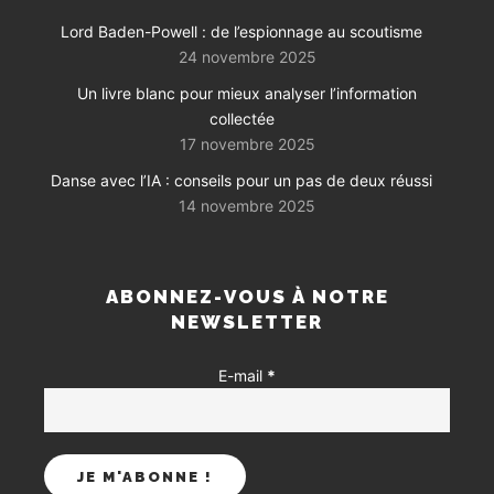
Lord Baden-Powell : de l’espionnage au scoutisme
24 novembre 2025
Un livre blanc pour mieux analyser l’information
collectée
17 novembre 2025
Danse avec l’IA : conseils pour un pas de deux réussi
14 novembre 2025
ABONNEZ-VOUS À NOTRE
NEWSLETTER
E-mail
*