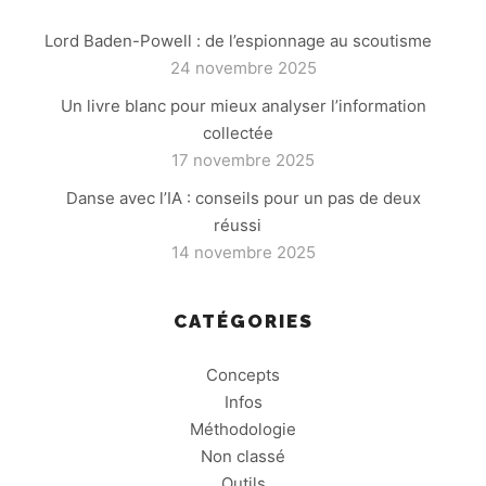
Lord Baden-Powell : de l’espionnage au scoutisme
24 novembre 2025
Un livre blanc pour mieux analyser l’information
collectée
17 novembre 2025
Danse avec l’IA : conseils pour un pas de deux
réussi
14 novembre 2025
CATÉGORIES
Concepts
Infos
Méthodologie
Non classé
Outils