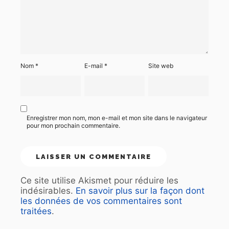
Nom
*
E-mail
*
Site web
Enregistrer mon nom, mon e-mail et mon site dans le navigateur
pour mon prochain commentaire.
Ce site utilise Akismet pour réduire les
indésirables.
En savoir plus sur la façon dont
les données de vos commentaires sont
traitées
.