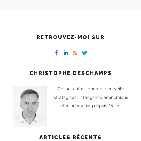
RETROUVEZ-MOI SUR
CHRISTOPHE DESCHAMPS
Consultant et formateur en veille
stratégique, intelligence économique
et mindmapping depuis 15 ans
ARTICLES RÉCENTS