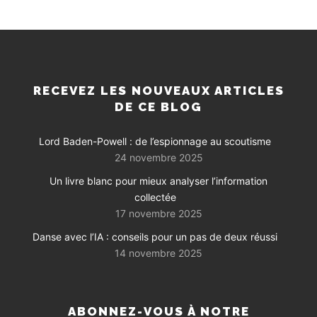
RECEVEZ LES NOUVEAUX ARTICLES
DE CE BLOG
Lord Baden-Powell : de l’espionnage au scoutisme
24 novembre 2025
Un livre blanc pour mieux analyser l’information
collectée
17 novembre 2025
Danse avec l’IA : conseils pour un pas de deux réussi
14 novembre 2025
ABONNEZ-VOUS À NOTRE