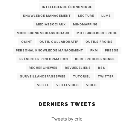
INTELLIGENCE ÉCONOMIQUE
KNOWLEDGE MANAGEMENT
LECTURE
LLMS
MEDIASSOCIAUX
MINDMAPPING
MONITORINGMEDIASSOCIAUX
MOTEURDERECHERCHE
OSINT
OUTIL COLLABORATIF
OUTILS FROIDS
PERSONAL KNOWLEDGE MANAGEMENT
PKM
PRESSE
PRÉSENTER L'INFORMATION
RECHERCHEPERSONNE
RECHERCHEWEB
REVUEDELIENS
RSS
SURVEILLANCEPAGESWEB
TUTORIEL
TWITTER
VEILLE
VEILLEVIDEO
VIDEO
DERNIERS TWEETS
Tweets by crid