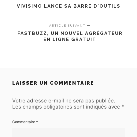
VIVISIMO LANCE SA BARRE D'OUTILS
ARTICLE SUIVANT
FASTBUZZ, UN NOUVEL AGRÉGATEUR
EN LIGNE GRATUIT
LAISSER UN COMMENTAIRE
Votre adresse e-mail ne sera pas publiée.
Les champs obligatoires sont indiqués avec
*
Commentaire
*