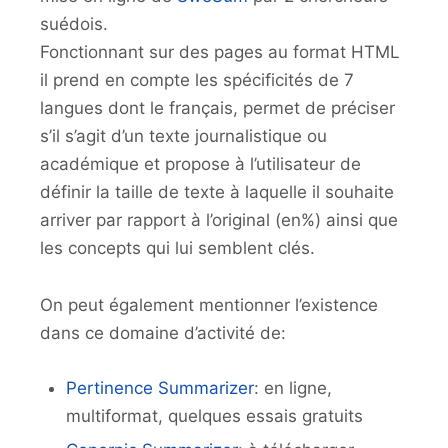
suédois.
Fonctionnant sur des pages au format HTML
il prend en compte les spécificités de 7
langues dont le français, permet de préciser
s’il s’agit d’un texte journalistique ou
académique et propose à l’utilisateur de
définir la taille de texte à laquelle il souhaite
arriver par rapport à l’original (en%) ainsi que
les concepts qui lui semblent clés.
On peut également mentionner l’existence
dans ce domaine d’activité de:
Pertinence Summarizer
: en ligne,
multiformat, quelques essais gratuits