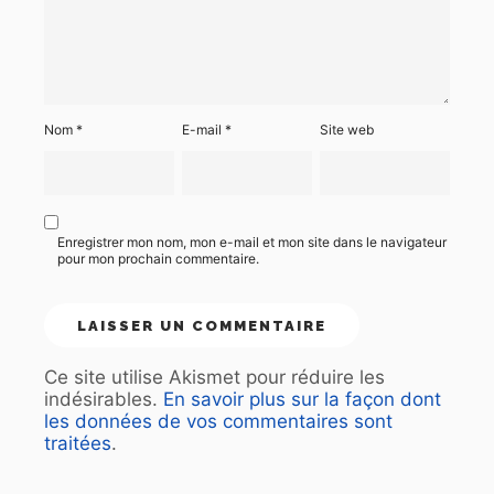
Nom
*
E-mail
*
Site web
Enregistrer mon nom, mon e-mail et mon site dans le navigateur
pour mon prochain commentaire.
Ce site utilise Akismet pour réduire les
indésirables.
En savoir plus sur la façon dont
les données de vos commentaires sont
traitées
.