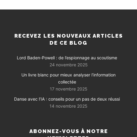
RECEVEZ LES NOUVEAUX ARTICLES
DE CE BLOG
Lord Baden-Powell : de l’espionnage au scoutisme
24 novembre 2025
Un livre blanc pour mieux analyser l’information
collectée
17 novembre 2025
Danse avec l’IA : conseils pour un pas de deux réussi
14 novembre 2025
ABONNEZ-VOUS À NOTRE