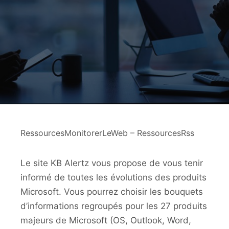
RessourcesMonitorerLeWeb – RessourcesRss
Le site KB Alertz vous propose de vous tenir
informé de toutes les évolutions des produits
Microsoft. Vous pourrez choisir les bouquets
d’informations regroupés pour les 27 produits
majeurs de Microsoft (OS, Outlook, Word,