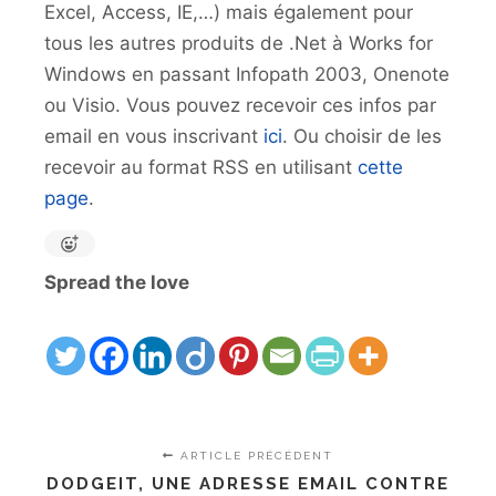
Excel, Access, IE,…) mais également pour
tous les autres produits de .Net à Works for
Windows en passant Infopath 2003, Onenote
ou Visio. Vous pouvez recevoir ces infos par
email en vous inscrivant
ici
. Ou choisir de les
recevoir au format RSS en utilisant
cette
page
.
Spread the love
ARTICLE PRÉCÉDENT
DODGEIT, UNE ADRESSE EMAIL CONTRE