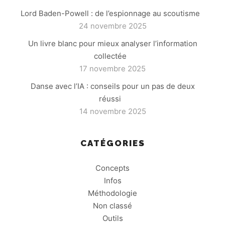
Lord Baden-Powell : de l’espionnage au scoutisme
24 novembre 2025
Un livre blanc pour mieux analyser l’information
collectée
17 novembre 2025
Danse avec l’IA : conseils pour un pas de deux
réussi
14 novembre 2025
CATÉGORIES
Concepts
Infos
Méthodologie
Non classé
Outils