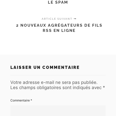
LE SPAM
ARTICLE SUIVANT
2 NOUVEAUX AGRÉGATEURS DE FILS
RSS EN LIGNE
LAISSER UN COMMENTAIRE
Votre adresse e-mail ne sera pas publiée.
Les champs obligatoires sont indiqués avec
*
Commentaire
*