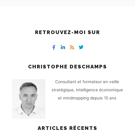
RETROUVEZ-MOI SUR
CHRISTOPHE DESCHAMPS
Consultant et formateur en veille
stratégique, intelligence économique
et mindmapping depuis 15 ans
ARTICLES RÉCENTS