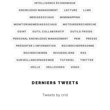
INTELLIGENCE ÉCONOMIQUE
KNOWLEDGE MANAGEMENT
LECTURE
LLMS
MEDIASSOCIAUX
MINDMAPPING
MONITORINGMEDIASSOCIAUX
MOTEURDERECHERCHE
OSINT
OUTIL COLLABORATIF
OUTILS FROIDS
PERSONAL KNOWLEDGE MANAGEMENT
PKM
PRESSE
PRÉSENTER L'INFORMATION
RECHERCHEPERSONNE
RECHERCHEWEB
REVUEDELIENS
RSS
SURVEILLANCEPAGESWEB
TUTORIEL
TWITTER
VEILLE
VEILLEVIDEO
VIDEO
DERNIERS TWEETS
Tweets by crid