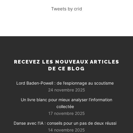
Tweets by crid
RECEVEZ LES NOUVEAUX ARTICLES
DE CE BLOG
Lord Baden-Powell : de l’espionnage au scoutisme
24 novembre 2025
Un livre blanc pour mieux analyser l’information
collectée
17 novembre 2025
Danse avec l’IA : conseils pour un pas de deux réussi
14 novembre 2025