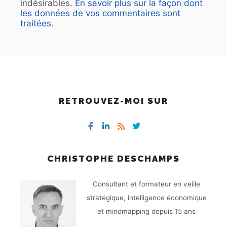
indésirables.
En savoir plus sur la façon dont
les données de vos commentaires sont
traitées
.
RETROUVEZ-MOI SUR
CHRISTOPHE DESCHAMPS
Consultant et formateur en veille
stratégique, intelligence économique
et mindmapping depuis 15 ans