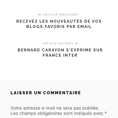
ARTICLE PRÉCÉDENT
RECEVEZ LES NOUVEAUTÉS DE VOS
BLOGS FAVORIS PAR EMAIL
ARTICLE SUIVANT
BERNARD CARAYON S'EXPRIME SUR
FRANCE INTER
LAISSER UN COMMENTAIRE
Votre adresse e-mail ne sera pas publiée.
Les champs obligatoires sont indiqués avec
*