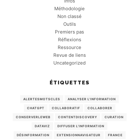
Infos
Méthodologie
Non classé
Outils
Premiers pas
Réflexions
Ressource
Revue de liens
Uncategorized
ÉTIQUETTES
ALERTESMOTSCLES
ANALYSER L'INFORMATION
CHATGPT
COLLABORATIF
COLLABORER
CONSERVERLEWEB
CONTENTDISCOVERY
CURATION
DATAVIZ
DIFFUSER L'INFORMATION
DÉSINFORMATION
EXTENSIONNAVIGATEUR
FRANCE