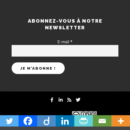
ABONNEZ-VOUS À NOTRE
NEWSLETTER
E-mail
*
mentions-legales