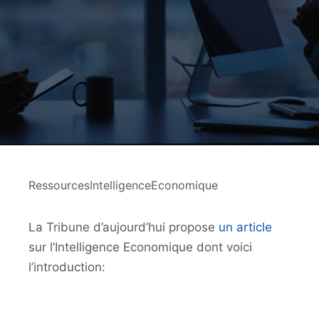
RessourcesIntelligenceEconomique
La Tribune d’aujourd’hui propose
un article
sur l’Intelligence Economique dont voici
l’introduction: