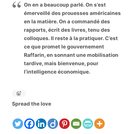
On en a beaucoup parlé. On s’est
émerveillé des prouesses américaines
en la matière. On a commandé des
rapports, écrit des livres, tenu des
colloques. Il reste à la pratiquer. C’est
ce que promet le gouvernement
Raffarin, en sonnant une mobilisation
tardive, mais bienvenue, pour
l’intelligence économique.
Spread the love