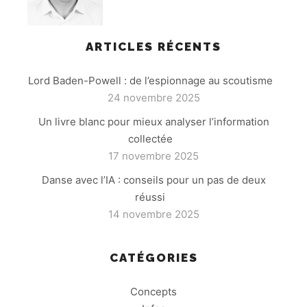
ARTICLES RÉCENTS
Lord Baden-Powell : de l’espionnage au scoutisme
24 novembre 2025
Un livre blanc pour mieux analyser l’information
collectée
17 novembre 2025
Danse avec l’IA : conseils pour un pas de deux
réussi
14 novembre 2025
CATÉGORIES
Concepts