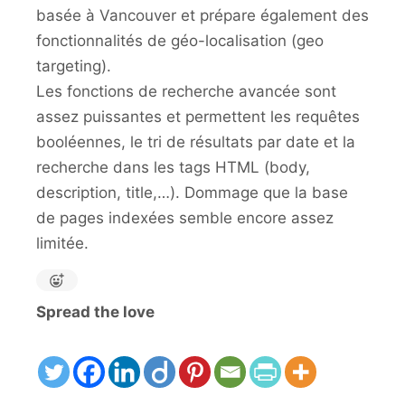
basée à Vancouver et prépare également des
fonctionnalités de géo-localisation (geo
targeting).
Les fonctions de recherche avancée sont
assez puissantes et permettent les requêtes
booléennes, le tri de résultats par date et la
recherche dans les tags HTML (body,
description, title,…). Dommage que la base
de pages indexées semble encore assez
limitée.
Spread the love