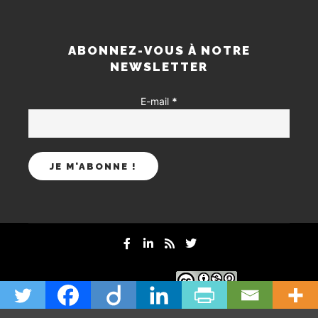
ABONNEZ-VOUS À NOTRE
NEWSLETTER
E-mail
*
mentions-legales