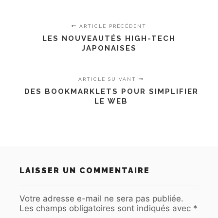
ARTICLE PRÉCÉDENT
LES NOUVEAUTÉS HIGH-TECH
JAPONAISES
ARTICLE SUIVANT
DES BOOKMARKLETS POUR SIMPLIFIER
LE WEB
LAISSER UN COMMENTAIRE
Votre adresse e-mail ne sera pas publiée.
Les champs obligatoires sont indiqués avec
*