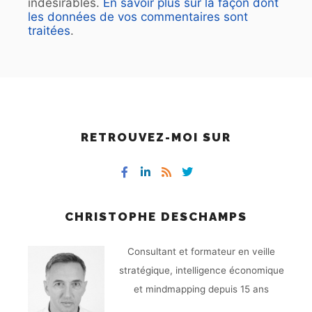
indésirables.
En savoir plus sur la façon dont
les données de vos commentaires sont
traitées
.
RETROUVEZ-MOI SUR
CHRISTOPHE DESCHAMPS
Consultant et formateur en veille
stratégique, intelligence économique
et mindmapping depuis 15 ans