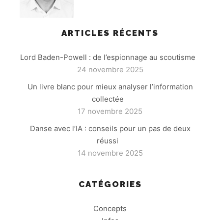
ARTICLES RÉCENTS
Lord Baden-Powell : de l’espionnage au scoutisme
24 novembre 2025
Un livre blanc pour mieux analyser l’information
collectée
17 novembre 2025
Danse avec l’IA : conseils pour un pas de deux
réussi
14 novembre 2025
CATÉGORIES
Concepts