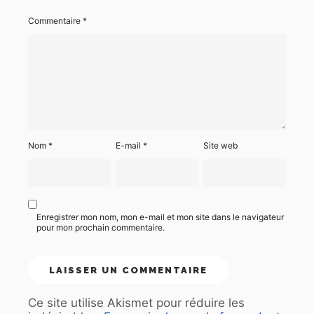
Commentaire
*
Nom
*
E-mail
*
Site web
Enregistrer mon nom, mon e-mail et mon site dans le navigateur
pour mon prochain commentaire.
Ce site utilise Akismet pour réduire les