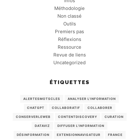
Infos
Méthodologie
Non classé
Outils
Premiers pas
Réflexions
Ressource
Revue de liens
Uncategorized
ÉTIQUETTES
ALERTESMOTSCLES
ANALYSER L'INFORMATION
CHATGPT
COLLABORATIF
COLLABORER
CONSERVERLEWEB
CONTENTDISCOVERY
CURATION
DATAVIZ
DIFFUSER L'INFORMATION
DÉSINFORMATION
EXTENSIONNAVIGATEUR
FRANCE