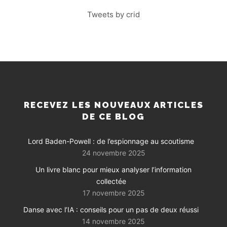
Tweets by crid
RECEVEZ LES NOUVEAUX ARTICLES
DE CE BLOG
Lord Baden-Powell : de l’espionnage au scoutisme
24 novembre 2025
Un livre blanc pour mieux analyser l’information
collectée
17 novembre 2025
Danse avec l’IA : conseils pour un pas de deux réussi
14 novembre 2025