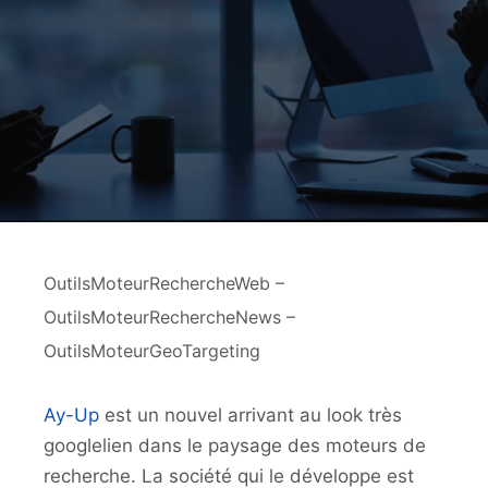
OutilsMoteurRechercheWeb –
OutilsMoteurRechercheNews –
OutilsMoteurGeoTargeting
Ay-Up
est un nouvel arrivant au look très
googlelien dans le paysage des moteurs de
recherche. La société qui le développe est