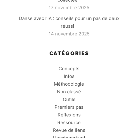
17 novembre 2025
Danse avec l’IA : conseils pour un pas de deux
réussi
14 novembre 2025
CATÉGORIES
Concepts
Infos
Méthodologie
Non classé
Outils
Premiers pas
Réflexions
Ressource
Revue de liens
Uncategorized