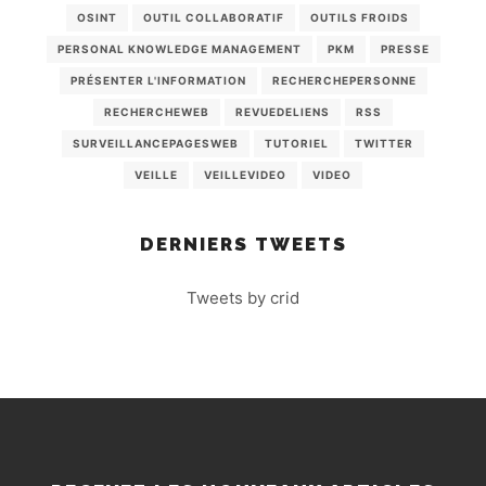
OSINT
OUTIL COLLABORATIF
OUTILS FROIDS
PERSONAL KNOWLEDGE MANAGEMENT
PKM
PRESSE
PRÉSENTER L'INFORMATION
RECHERCHEPERSONNE
RECHERCHEWEB
REVUEDELIENS
RSS
SURVEILLANCEPAGESWEB
TUTORIEL
TWITTER
VEILLE
VEILLEVIDEO
VIDEO
DERNIERS TWEETS
Tweets by crid