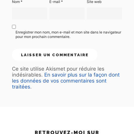
Nom
*
E-mail
*
Site web
Enregistrer mon nom, mon e-mail et mon site dans le navigateur
pour mon prochain commentaire.
Ce site utilise Akismet pour réduire les
indésirables.
En savoir plus sur la façon dont
les données de vos commentaires sont
traitées
.
RETROUVEZ-MOI SUR