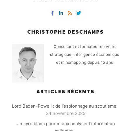
CHRISTOPHE DESCHAMPS
Consultant et formateur en veille
stratégique, intelligence économique
et mindmapping depuis 15 ans
ARTICLES RÉCENTS
Lord Baden-Powell : de l’espionnage au scoutisme
24 novembre 2025
Un livre blanc pour mieux analyser l’information
collectée