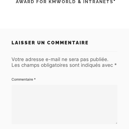
AWARD FOR KMWORLD & INTRANETS"
LAISSER UN COMMENTAIRE
Votre adresse e-mail ne sera pas publiée.
Les champs obligatoires sont indiqués avec
*
Commentaire
*