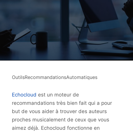
OutilsRecommandationsAutomatiques
Echocloud
est un moteur de
recommandations très bien fait qui a pour
but de vous aider à trouver des auteurs
proches musicalement de ceux que vous
aimez déjà. Echocloud fonctionne en