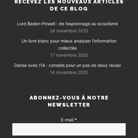
RECEVEZ LES NOUVEAUX ARTICLES
DE CE BLOG
Lord Baden-Powell : de l’espionnage au scoutisme
24 novembre 2025
Un livre blanc pour mieux analyser l’information
collectée
17 novembre 2025
Danse avec l’IA : conseils pour un pas de deux réussi
14 novembre 2025
ABONNEZ-VOUS À NOTRE
NEWSLETTER
E-mail
*