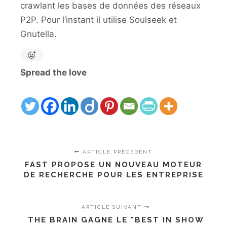
crawlant les bases de données des réseaux
P2P. Pour l’instant il utilise Soulseek et
Gnutella.
Spread the love
ARTICLE PRÉCÉDENT
FAST PROPOSE UN NOUVEAU MOTEUR
DE RECHERCHE POUR LES ENTREPRISE
ARTICLE SUIVANT
THE BRAIN GAGNE LE "BEST IN SHOW