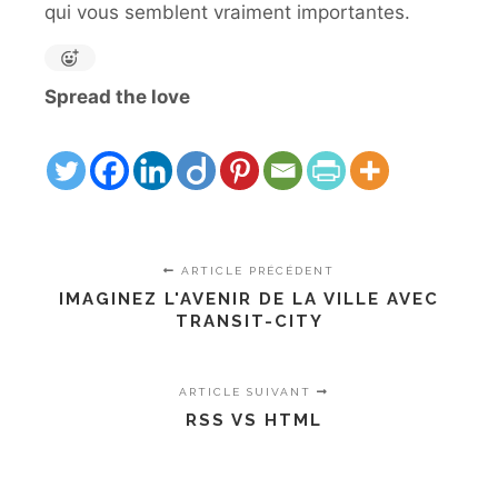
qui vous semblent vraiment importantes.
Spread the love
ARTICLE PRÉCÉDENT
IMAGINEZ L'AVENIR DE LA VILLE AVEC
TRANSIT-CITY
ARTICLE SUIVANT
RSS VS HTML