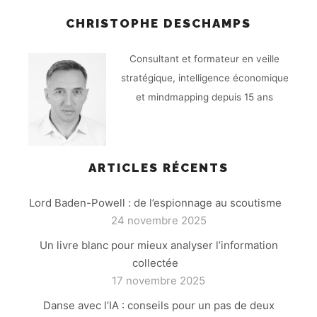
CHRISTOPHE DESCHAMPS
Consultant et formateur en veille
stratégique, intelligence économique
et mindmapping depuis 15 ans
ARTICLES RÉCENTS
Lord Baden-Powell : de l’espionnage au scoutisme
24 novembre 2025
Un livre blanc pour mieux analyser l’information
collectée
17 novembre 2025
Danse avec l’IA : conseils pour un pas de deux