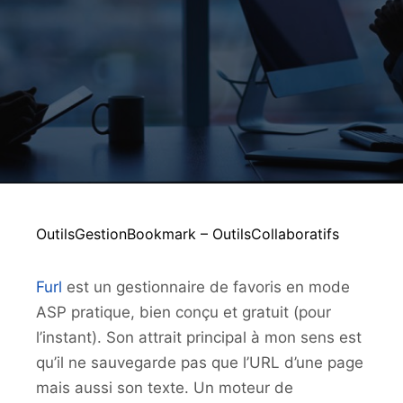
OutilsGestionBookmark – OutilsCollaboratifs
Furl
est un gestionnaire de favoris en mode
ASP pratique, bien conçu et gratuit (pour
l’instant). Son attrait principal à mon sens est
qu’il ne sauvegarde pas que l’URL d’une page
mais aussi son texte. Un moteur de