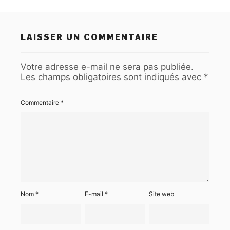
LAISSER UN COMMENTAIRE
Votre adresse e-mail ne sera pas publiée.
Les champs obligatoires sont indiqués avec
*
Commentaire
*
Nom
*
E-mail
*
Site web