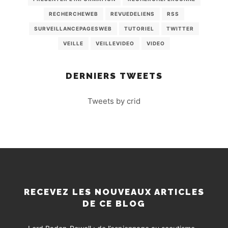
RECHERCHEWEB
REVUEDELIENS
RSS
SURVEILLANCEPAGESWEB
TUTORIEL
TWITTER
VEILLE
VEILLEVIDEO
VIDEO
DERNIERS TWEETS
Tweets by crid
RECEVEZ LES NOUVEAUX ARTICLES
DE CE BLOG