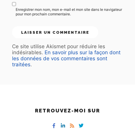
Enregistrer mon nom, mon e-mail et mon site dans le navigateur
pour mon prochain commentaire.
Ce site utilise Akismet pour réduire les
indésirables.
En savoir plus sur la façon dont
les données de vos commentaires sont
traitées
.
RETROUVEZ-MOI SUR