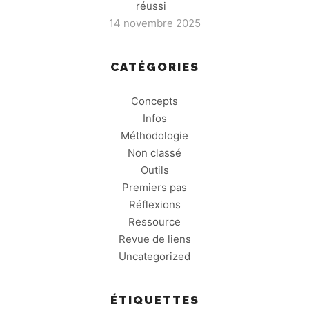
réussi
14 novembre 2025
CATÉGORIES
Concepts
Infos
Méthodologie
Non classé
Outils
Premiers pas
Réflexions
Ressource
Revue de liens
Uncategorized
ÉTIQUETTES