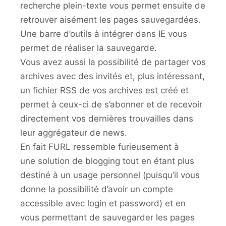
recherche plein-texte vous permet ensuite de
retrouver aisément les pages sauvegardées.
Une barre d’outils à intégrer dans IE vous
permet de réaliser la sauvegarde.
Vous avez aussi la possibilité de partager vos
archives avec des invités et, plus intéressant,
un fichier RSS de vos archives est créé et
permet à ceux-ci de s’abonner et de recevoir
directement vos dernières trouvailles dans
leur aggrégateur de news.
En fait FURL ressemble furieusement à
une solution de blogging tout en étant plus
destiné à un usage personnel (puisqu’il vous
donne la possibilité d’avoir un compte
accessible avec login et password) et en
vous permettant de sauvegarder les pages