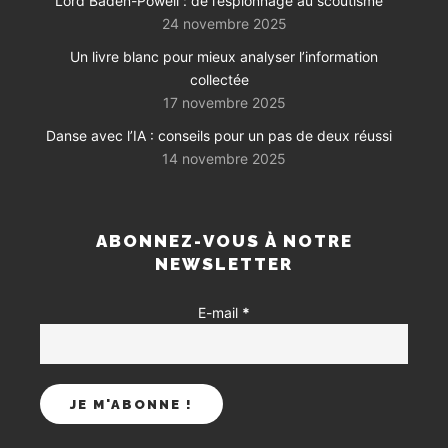
Lord Baden-Powell : de l’espionnage au scoutisme
24 novembre 2025
Un livre blanc pour mieux analyser l’information
collectée
17 novembre 2025
Danse avec l’IA : conseils pour un pas de deux réussi
14 novembre 2025
ABONNEZ-VOUS À NOTRE
NEWSLETTER
E-mail
*