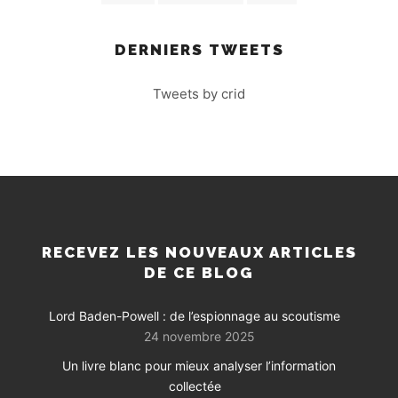
DERNIERS TWEETS
Tweets by crid
RECEVEZ LES NOUVEAUX ARTICLES
DE CE BLOG
Lord Baden-Powell : de l’espionnage au scoutisme
24 novembre 2025
Un livre blanc pour mieux analyser l’information
collectée