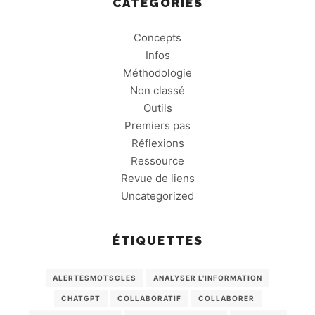
CATÉGORIES
Concepts
Infos
Méthodologie
Non classé
Outils
Premiers pas
Réflexions
Ressource
Revue de liens
Uncategorized
ÉTIQUETTES
ALERTESMOTSCLES
ANALYSER L'INFORMATION
CHATGPT
COLLABORATIF
COLLABORER