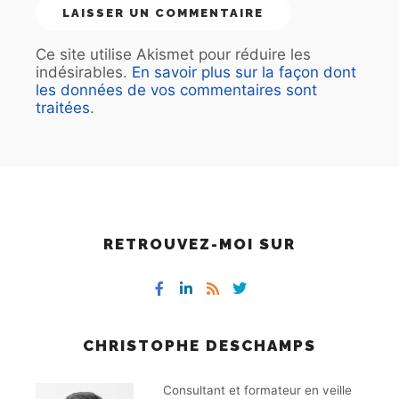
Ce site utilise Akismet pour réduire les
indésirables.
En savoir plus sur la façon dont
les données de vos commentaires sont
traitées
.
RETROUVEZ-MOI SUR
CHRISTOPHE DESCHAMPS
Consultant et formateur en veille