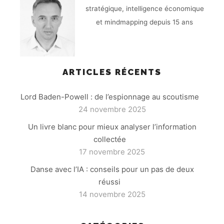
stratégique, intelligence économique
et mindmapping depuis 15 ans
ARTICLES RÉCENTS
Lord Baden-Powell : de l’espionnage au scoutisme
24 novembre 2025
Un livre blanc pour mieux analyser l’information
collectée
17 novembre 2025
Danse avec l’IA : conseils pour un pas de deux
réussi
14 novembre 2025