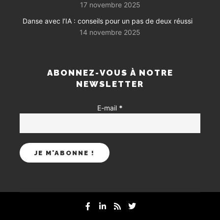
17 novembre 2025
Danse avec l’IA : conseils pour un pas de deux réussi
14 novembre 2025
ABONNEZ-VOUS À NOTRE
NEWSLETTER
E-mail
*