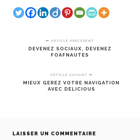
ARTICLE PRÉCÉDENT
DEVENEZ SOCIAUX, DEVENEZ
FOAFNAUTES
ARTICLE SUIVANT
MIEUX GEREZ VOTRE NAVIGATION
AVEC DELICIOUS
LAISSER UN COMMENTAIRE