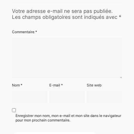
Votre adresse e-mail ne sera pas publiée.
Les champs obligatoires sont indiqués avec
*
Commentaire
*
Nom
*
E-mail
*
Site web
Enregistrer mon nom, mon e-mail et mon site dans le navigateur
pour mon prochain commentaire.