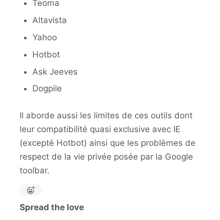
Teoma
Altavista
Yahoo
Hotbot
Ask Jeeves
Dogpile
Il aborde aussi les limites de ces outils dont
leur compatibilité quasi exclusive avec IE
(excepté Hotbot) ainsi que les problèmes de
respect de la vie privée posée par la Google
toolbar.
Spread the love