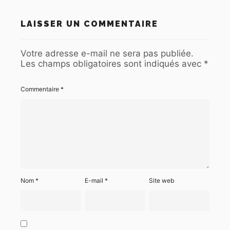
LAISSER UN COMMENTAIRE
Votre adresse e-mail ne sera pas publiée.
Les champs obligatoires sont indiqués avec
*
Commentaire
*
Nom
*
E-mail
*
Site web