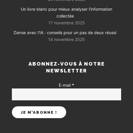
Un livre blanc pour mieux analyser l’information
collectée
17 novembre 2025
Danse avec l’IA : conseils pour un pas de deux réussi
14 novembre 2025
ABONNEZ-VOUS À NOTRE
NEWSLETTER
E-mail
*