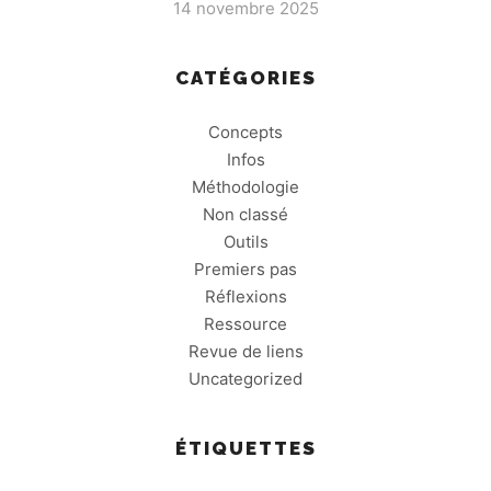
14 novembre 2025
CATÉGORIES
Concepts
Infos
Méthodologie
Non classé
Outils
Premiers pas
Réflexions
Ressource
Revue de liens
Uncategorized
ÉTIQUETTES