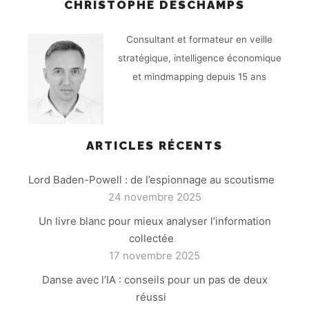
CHRISTOPHE DESCHAMPS
Consultant et formateur en veille
stratégique, intelligence économique
et mindmapping depuis 15 ans
ARTICLES RÉCENTS
Lord Baden-Powell : de l’espionnage au scoutisme
24 novembre 2025
Un livre blanc pour mieux analyser l’information
collectée
17 novembre 2025
Danse avec l’IA : conseils pour un pas de deux
réussi