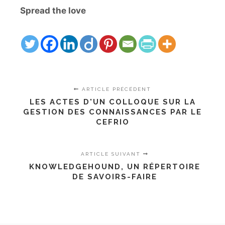
Spread the love
ARTICLE PRÉCÉDENT
LES ACTES D'UN COLLOQUE SUR LA
GESTION DES CONNAISSANCES PAR LE
CEFRIO
ARTICLE SUIVANT
KNOWLEDGEHOUND, UN RÉPERTOIRE
DE SAVOIRS-FAIRE