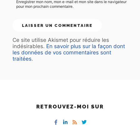
Enregistrer mon nom, mon e-mail et mon site dans le navigateur
pour mon prochain commentaire.
Ce site utilise Akismet pour réduire les
indésirables.
En savoir plus sur la façon dont
les données de vos commentaires sont
traitées
.
RETROUVEZ-MOI SUR