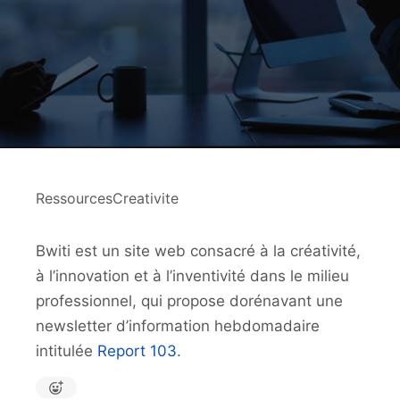
RessourcesCreativite
Bwiti est un site web consacré à la créativité,
à l’innovation et à l’inventivité dans le milieu
professionnel, qui propose dorénavant une
newsletter d’information hebdomadaire
intitulée
Report 103
.