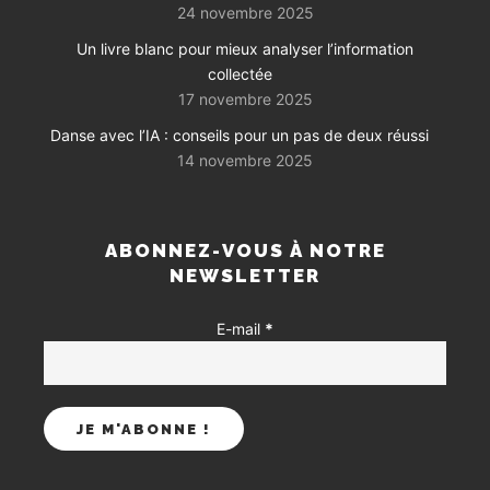
24 novembre 2025
Un livre blanc pour mieux analyser l’information
collectée
17 novembre 2025
Danse avec l’IA : conseils pour un pas de deux réussi
14 novembre 2025
ABONNEZ-VOUS À NOTRE
NEWSLETTER
E-mail
*