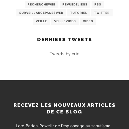
RECHERCHEWEB
REVUEDELIENS
RSS
SURVEILLANCEPAGESWEB
TUTORIEL
TWITTER
VEILLE
VEILLEVIDEO
VIDEO
DERNIERS TWEETS
Tweets by crid
RECEVEZ LES NOUVEAUX ARTICLES
DE CE BLOG
Lord Baden-Powell : de l’espionnage au scoutisme