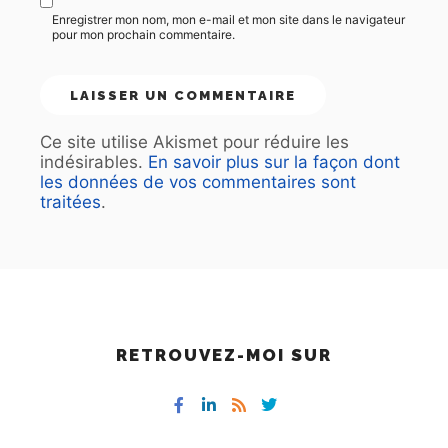
Enregistrer mon nom, mon e-mail et mon site dans le navigateur
pour mon prochain commentaire.
Ce site utilise Akismet pour réduire les
indésirables.
En savoir plus sur la façon dont
les données de vos commentaires sont
traitées
.
RETROUVEZ-MOI SUR