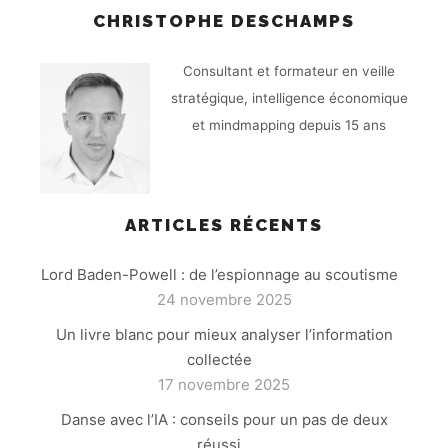
CHRISTOPHE DESCHAMPS
Consultant et formateur en veille
stratégique, intelligence économique
et mindmapping depuis 15 ans
ARTICLES RÉCENTS
Lord Baden-Powell : de l’espionnage au scoutisme
24 novembre 2025
Un livre blanc pour mieux analyser l’information
collectée
17 novembre 2025
Danse avec l’IA : conseils pour un pas de deux
réussi