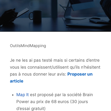
OutilsMindMapping
Je ne les ai pas testé mais si certains d’entre
vous les connaissent/utilisent qu’ils n’hésitent
pas à nous donner leur avis:
Proposer un
article
Map It
est proposé par la société Brain
Power au prix de 68 euros (30 jours
d’essai gratuit)