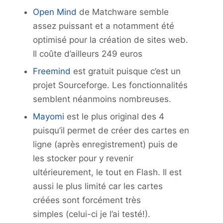
Open Mind
de Matchware semble
assez puissant et a notamment été
optimisé pour la création de sites web.
Il coûte d’ailleurs 249 euros
Freemind
est gratuit puisque c’est un
projet Sourceforge. Les fonctionnalités
semblent néanmoins nombreuses.
Mayomi
est le plus original des 4
puisqu’il permet de créer des cartes en
ligne (après enregistrement) puis de
les stocker pour y revenir
ultérieurement, le tout en Flash. Il est
aussi le plus limité car les cartes
créées sont forcément très
simples (celui-ci je l’ai testé!).