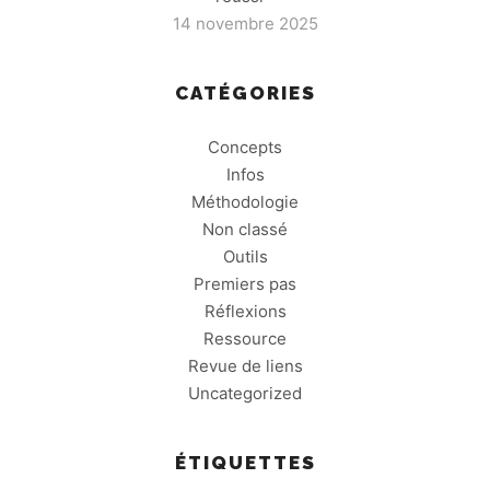
14 novembre 2025
CATÉGORIES
Concepts
Infos
Méthodologie
Non classé
Outils
Premiers pas
Réflexions
Ressource
Revue de liens
Uncategorized
ÉTIQUETTES