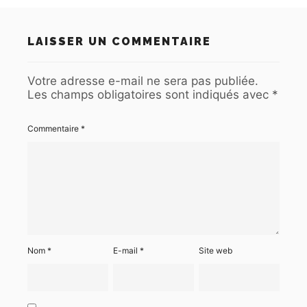
LAISSER UN COMMENTAIRE
Votre adresse e-mail ne sera pas publiée.
Les champs obligatoires sont indiqués avec
*
Commentaire
*
Nom
*
E-mail
*
Site web