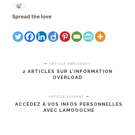
Spread the love
ARTICLE PRÉCÉDENT
2 ARTICLES SUR L'INFORMATION
OVERLOAD
ARTICLE SUIVANT
ACCÉDEZ À VOS INFOS PERSONNELLES
AVEC LAMOOOCHE