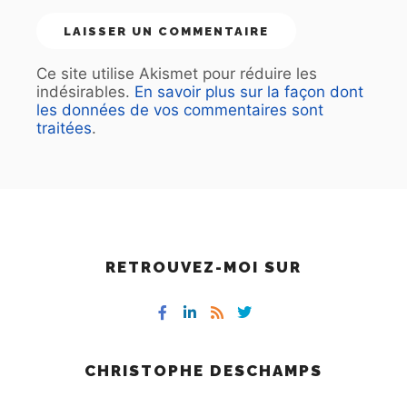
Ce site utilise Akismet pour réduire les
indésirables.
En savoir plus sur la façon dont
les données de vos commentaires sont
traitées
.
RETROUVEZ-MOI SUR
CHRISTOPHE DESCHAMPS