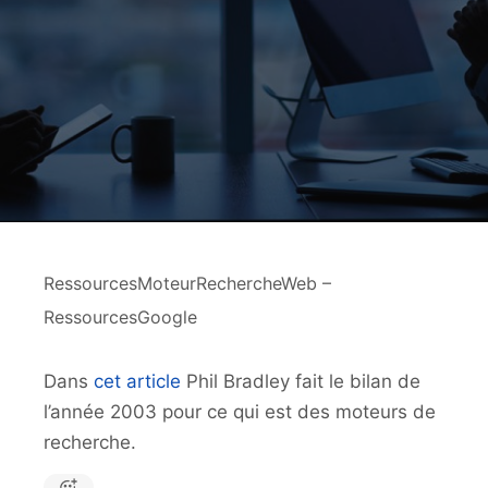
RessourcesMoteurRechercheWeb –
RessourcesGoogle
Dans
cet article
Phil Bradley fait le bilan de
l’année 2003 pour ce qui est des moteurs de
recherche.