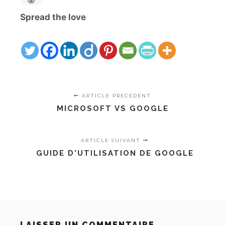
Spread the love
ARTICLE PRÉCÉDENT
MICROSOFT VS GOOGLE
ARTICLE SUIVANT
GUIDE D'UTILISATION DE GOOGLE
LAISSER UN COMMENTAIRE