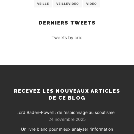
VEILLE
VEILLEVIDEO
VIDEO
DERNIERS TWEETS
Tweets by crid
RECEVEZ LES NOUVEAUX ARTICLES
DE CE BLOG
Lord Baden-Powell : de l’espionnage au scoutisme
24 novembre 2025
Un livre blanc pour mieux analyser l’information