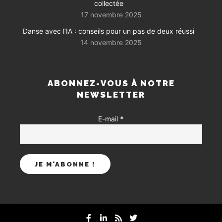
collectée
17 novembre 2025
Danse avec l’IA : conseils pour un pas de deux réussi
14 novembre 2025
ABONNEZ-VOUS À NOTRE
NEWSLETTER
E-mail
*