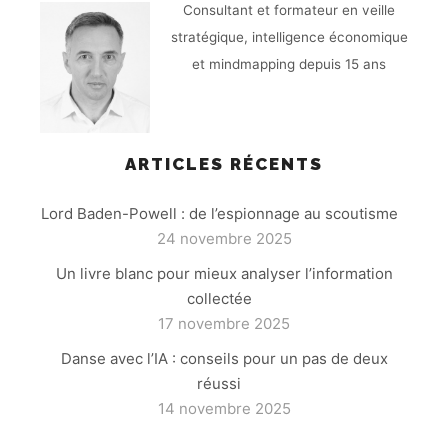
Consultant et formateur en veille
stratégique, intelligence économique
et mindmapping depuis 15 ans
ARTICLES RÉCENTS
Lord Baden-Powell : de l’espionnage au scoutisme
24 novembre 2025
Un livre blanc pour mieux analyser l’information
collectée
17 novembre 2025
Danse avec l’IA : conseils pour un pas de deux
réussi
14 novembre 2025