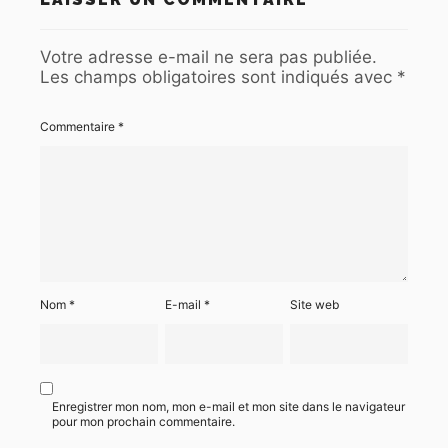
Votre adresse e-mail ne sera pas publiée.
Les champs obligatoires sont indiqués avec
*
Commentaire
*
Nom
*
E-mail
*
Site web
Enregistrer mon nom, mon e-mail et mon site dans le navigateur
pour mon prochain commentaire.