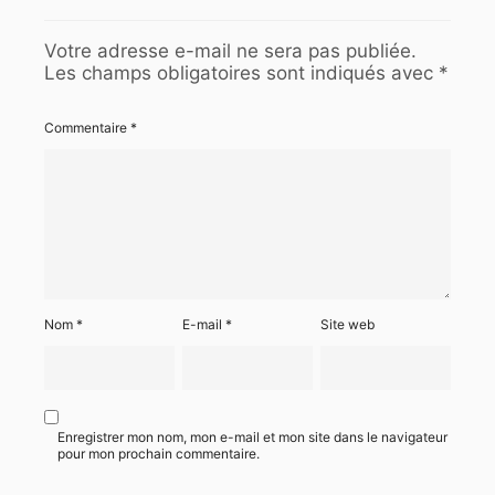
Votre adresse e-mail ne sera pas publiée.
Les champs obligatoires sont indiqués avec
*
Commentaire
*
Nom
*
E-mail
*
Site web
Enregistrer mon nom, mon e-mail et mon site dans le navigateur
pour mon prochain commentaire.