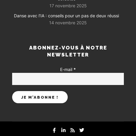
17 novembre 2025
Danse avec l’IA : conseils pour un pas de deux réussi
14 novembre 2025
ABONNEZ-VOUS À NOTRE
NEWSLETTER
E-mail
*