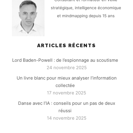
stratégique, intelligence économique
et mindmapping depuis 15 ans
ARTICLES RÉCENTS
Lord Baden-Powell : de l’espionnage au scoutisme
24 novembre 2025
Un livre blanc pour mieux analyser l’information
collectée
17 novembre 2025
Danse avec l’IA : conseils pour un pas de deux
réussi
14 novembre 2025