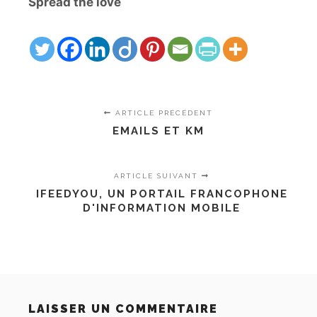
Spread the love
ARTICLE PRÉCÉDENT
EMAILS ET KM
ARTICLE SUIVANT
IFEEDYOU, UN PORTAIL FRANCOPHONE
D'INFORMATION MOBILE
LAISSER UN COMMENTAIRE