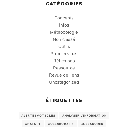
CATÉGORIES
Concepts
Infos
Méthodologie
Non classé
Outils
Premiers pas
Réflexions
Ressource
Revue de liens
Uncategorized
ÉTIQUETTES
ALERTESMOTSCLES
ANALYSER L'INFORMATION
CHATGPT
COLLABORATIF
COLLABORER