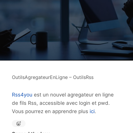
OutilsAgregateurEnLigne – OutilsRss
Rss4you
est un nouvel agregateur en ligne
de fils Rss, accessible avec login et pwd.
Vous pourrez en apprendre plus
ici
.