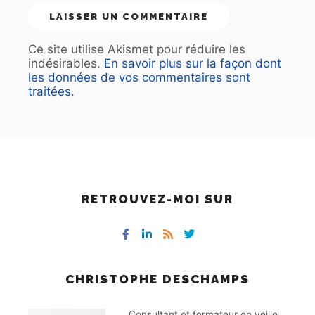
Ce site utilise Akismet pour réduire les
indésirables.
En savoir plus sur la façon dont
les données de vos commentaires sont
traitées
.
RETROUVEZ-MOI SUR
CHRISTOPHE DESCHAMPS
Consultant et formateur en veille