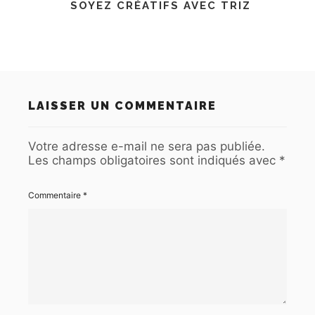
SOYEZ CRÉATIFS AVEC TRIZ
LAISSER UN COMMENTAIRE
Votre adresse e-mail ne sera pas publiée.
Les champs obligatoires sont indiqués avec
*
Commentaire
*