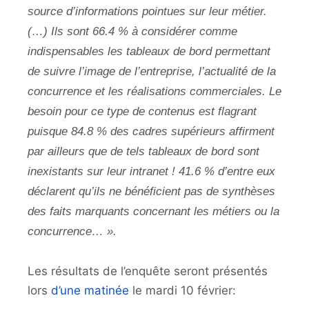
source d’informations pointues sur leur métier.
(…) Ils sont 66.4 % à considérer comme
indispensables les tableaux de bord permettant
de suivre l’image de l’entreprise, l’actualité de la
concurrence et les réalisations commerciales. Le
besoin pour ce type de contenus est flagrant
puisque 84.8 % des cadres supérieurs affirment
par ailleurs que de tels tableaux de bord sont
inexistants sur leur intranet ! 41.6 % d’entre eux
déclarent qu’ils ne bénéficient pas de synthèses
des faits marquants concernant les métiers ou la
concurrence… ».
Les résultats de l’enquête seront présentés
lors
d’une matinée
le mardi 10 février: