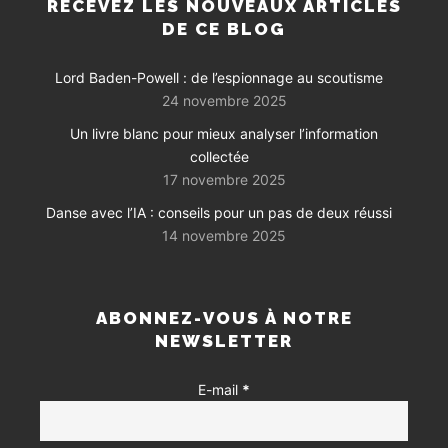
RECEVEZ LES NOUVEAUX ARTICLES
DE CE BLOG
Lord Baden-Powell : de l’espionnage au scoutisme
24 novembre 2025
Un livre blanc pour mieux analyser l’information
collectée
17 novembre 2025
Danse avec l’IA : conseils pour un pas de deux réussi
14 novembre 2025
ABONNEZ-VOUS À NOTRE
NEWSLETTER
E-mail
*