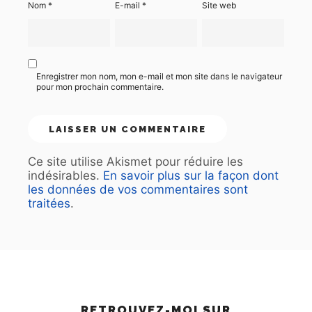
Nom
*
E-mail
*
Site web
Enregistrer mon nom, mon e-mail et mon site dans le navigateur
pour mon prochain commentaire.
Ce site utilise Akismet pour réduire les
indésirables.
En savoir plus sur la façon dont
les données de vos commentaires sont
traitées
.
RETROUVEZ-MOI SUR