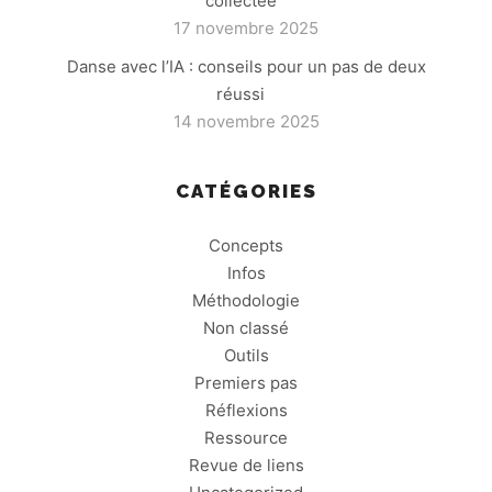
collectée
17 novembre 2025
Danse avec l’IA : conseils pour un pas de deux
réussi
14 novembre 2025
CATÉGORIES
Concepts
Infos
Méthodologie
Non classé
Outils
Premiers pas
Réflexions
Ressource
Revue de liens