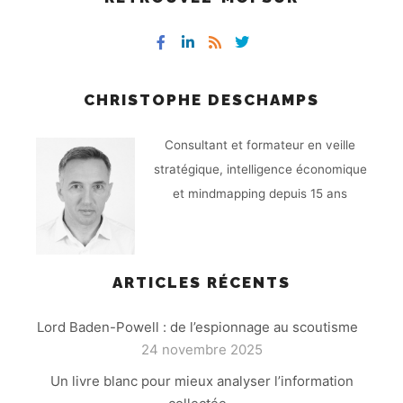
CHRISTOPHE DESCHAMPS
Consultant et formateur en veille
stratégique, intelligence économique
et mindmapping depuis 15 ans
ARTICLES RÉCENTS
Lord Baden-Powell : de l’espionnage au scoutisme
24 novembre 2025
Un livre blanc pour mieux analyser l’information