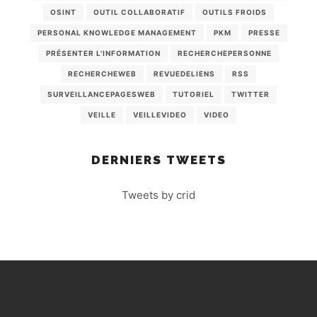
OSINT
OUTIL COLLABORATIF
OUTILS FROIDS
PERSONAL KNOWLEDGE MANAGEMENT
PKM
PRESSE
PRÉSENTER L'INFORMATION
RECHERCHEPERSONNE
RECHERCHEWEB
REVUEDELIENS
RSS
SURVEILLANCEPAGESWEB
TUTORIEL
TWITTER
VEILLE
VEILLEVIDEO
VIDEO
DERNIERS TWEETS
Tweets by crid