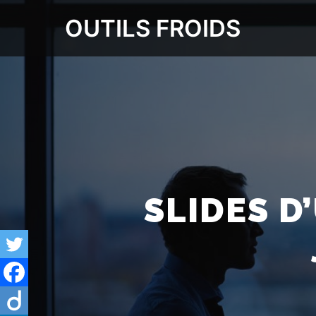
OUTILS FROIDS
SLIDES D