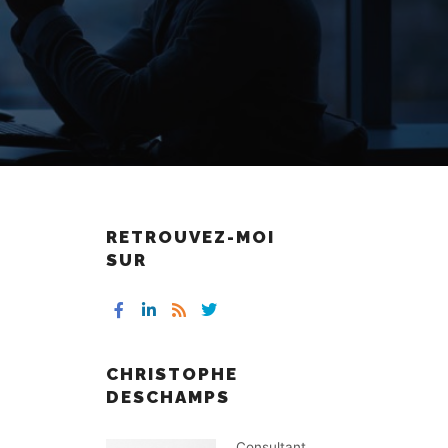
RETROUVEZ-MOI
SUR
:
CHRISTOPHE
DESCHAMPS
Consultant