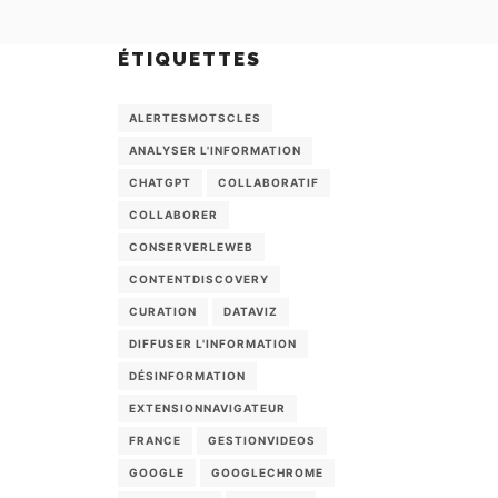
ÉTIQUETTES
ALERTESMOTSCLES
ANALYSER L'INFORMATION
CHATGPT
COLLABORATIF
COLLABORER
CONSERVERLEWEB
CONTENTDISCOVERY
CURATION
DATAVIZ
DIFFUSER L'INFORMATION
DÉSINFORMATION
EXTENSIONNAVIGATEUR
FRANCE
GESTIONVIDEOS
GOOGLE
GOOGLECHROME