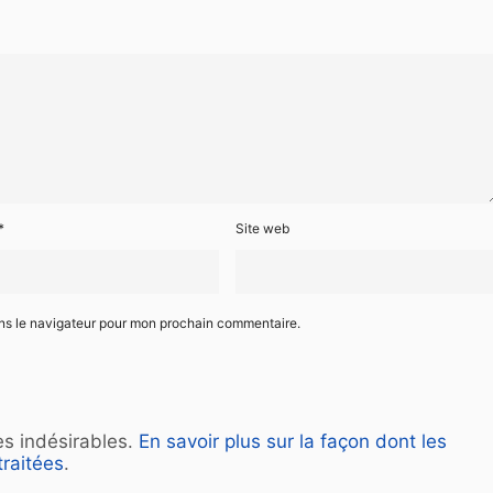
*
Site web
ans le navigateur pour mon prochain commentaire.
les indésirables.
En savoir plus sur la façon dont les
raitées
.