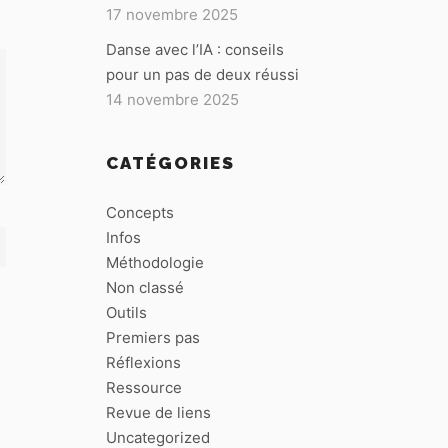
17 novembre 2025
Danse avec l’IA : conseils
pour un pas de deux réussi
14 novembre 2025
CATÉGORIES
Concepts
Infos
Méthodologie
Non classé
Outils
Premiers pas
Réflexions
Ressource
Revue de liens
Uncategorized