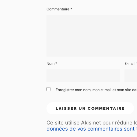
Commentaire
*
Nom
*
E-mail
Enregistrer mon nom, mon e-mail et mon site d
Ce site utilise Akismet pour réduire 
données de vos commentaires sont t