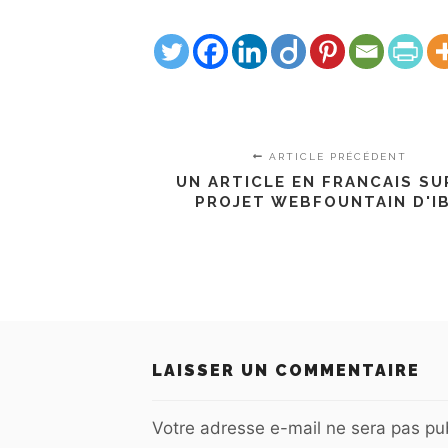
ARTICLE PRÉCÉDENT
UN ARTICLE EN FRANCAIS SU
PROJET WEBFOUNTAIN D'I
LAISSER UN COMMENTAIRE
Votre adresse e-mail ne sera pas pub