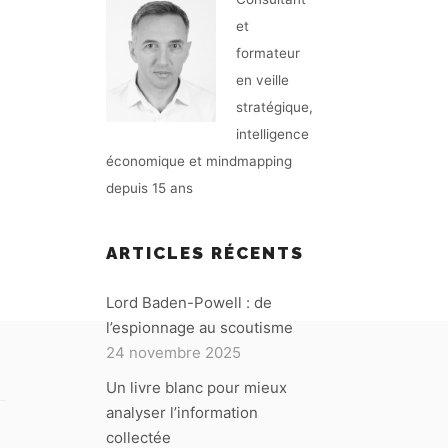
et
formateur
en veille
stratégique,
intelligence
économique et mindmapping
depuis 15 ans
ARTICLES RÉCENTS
Lord Baden-Powell : de
l’espionnage au scoutisme
24 novembre 2025
Un livre blanc pour mieux
analyser l’information
collectée