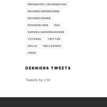
PRÉSENTER L'INFORMATION
RECHERCHEPERSONNE
RECHERCHEWEB
REVUEDELIENS
RSS
SURVEILLANCEPAGESWEB
TUTORIEL
TWITTER
VEILLE
VEILLEVIDEO
VIDEO
DERNIERS TWEETS
Tweets by crid