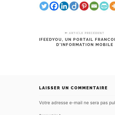
ARTICLE PRÉCÉDENT
IFEEDYOU, UN PORTAIL FRANC
D'INFORMATION MOBILE
LAISSER UN COMMENTAIRE
Votre adresse e-mail ne sera pas pub