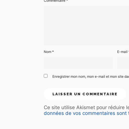
Commentaire
*
Nom
*
E-mail
Enregistrer mon nom, mon e-mail et mon site d
Ce site utilise Akismet pour réduire 
données de vos commentaires sont t