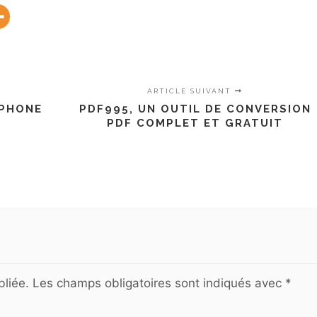
ARTICLE SUIVANT
OPHONE
PDF995, UN OUTIL DE CONVERSION
PDF COMPLET ET GRATUIT
liée.
Les champs obligatoires sont indiqués avec
*