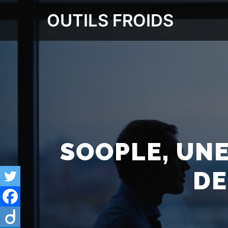
OUTILS FROIDS
SOOPLE, UNE
DE