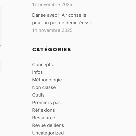
17 novembre 2025
Danse avec l’IA : conseils
pour un pas de deux réussi
14 novembre 2025
CATÉGORIES
Concepts
Infos
Méthodologie
Non classé
Outils
Premiers pas
Réflexions
Ressource
Revue de liens
Uncategorized