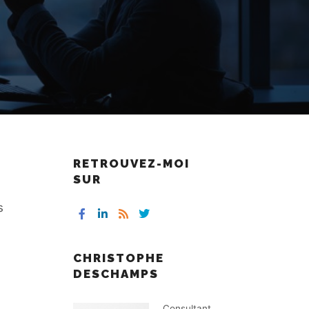
RETROUVEZ-MOI
SUR
s
CHRISTOPHE
DESCHAMPS
Consultant