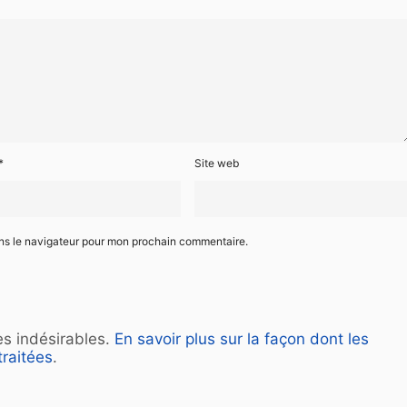
*
Site web
ans le navigateur pour mon prochain commentaire.
les indésirables.
En savoir plus sur la façon dont les
raitées
.