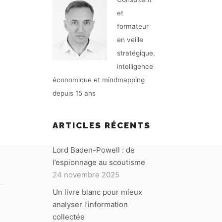
et
formateur
en veille
stratégique,
intelligence
économique et mindmapping
depuis 15 ans
ARTICLES RÉCENTS
Lord Baden-Powell : de
l’espionnage au scoutisme
24 novembre 2025
Un livre blanc pour mieux
analyser l’information
collectée