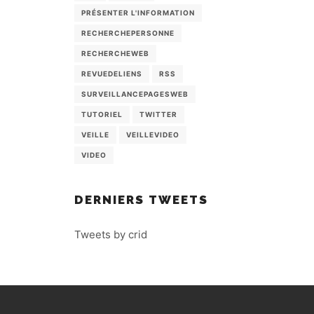
PRÉSENTER L'INFORMATION
RECHERCHEPERSONNE
RECHERCHEWEB
REVUEDELIENS
RSS
SURVEILLANCEPAGESWEB
TUTORIEL
TWITTER
VEILLE
VEILLEVIDEO
VIDEO
DERNIERS TWEETS
Tweets by crid