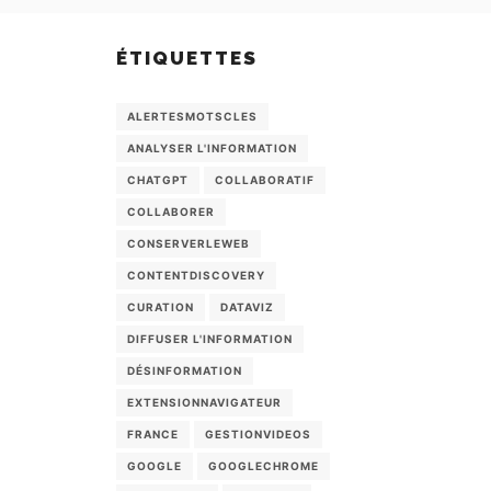
ÉTIQUETTES
ALERTESMOTSCLES
ANALYSER L'INFORMATION
CHATGPT
COLLABORATIF
COLLABORER
CONSERVERLEWEB
CONTENTDISCOVERY
CURATION
DATAVIZ
DIFFUSER L'INFORMATION
DÉSINFORMATION
EXTENSIONNAVIGATEUR
FRANCE
GESTIONVIDEOS
GOOGLE
GOOGLECHROME