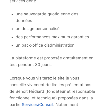
services dont:
une sauvegarde quotidienne des
données
un design personnalisé
des performances maximum garanties
un back-office d’administration
La plateforme est proposée gratuitement en
test pendant 30 jours.
Lorsque vous visiterez le site je vous
conseille vivement de lire les présentations
de Benoît Hédiard (fondateur et responsable
fonctionnel et technique) proposées dans la
partie
Services/Conseil
. Notamment