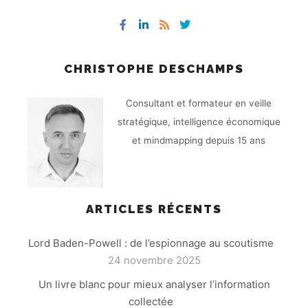
CHRISTOPHE DESCHAMPS
Consultant et formateur en veille
stratégique, intelligence économique
et mindmapping depuis 15 ans
ARTICLES RÉCENTS
Lord Baden-Powell : de l’espionnage au scoutisme
24 novembre 2025
Un livre blanc pour mieux analyser l’information
collectée