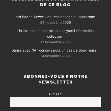
DE CE BLOG
Lord Baden-Powell : de l’espionnage au scoutisme
24 novembre 2025
Un livre blanc pour mieux analyser l’information
collectée
17 novembre 2025
Danse avec l’IA : conseils pour un pas de deux réussi
14 novembre 2025
ABONNEZ-VOUS À NOTRE
NEWSLETTER
E-mail
*