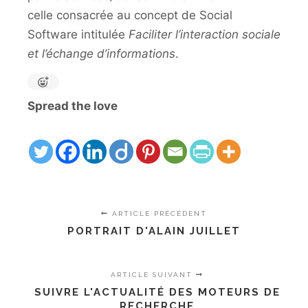
celle consacrée au concept de Social
Software intitulée
Faciliter l’interaction sociale
et l’échange d’informations
.
Spread the love
ARTICLE PRÉCÉDENT
PORTRAIT D'ALAIN JUILLET
ARTICLE SUIVANT
SUIVRE L'ACTUALITÉ DES MOTEURS DE
RECHERCHE