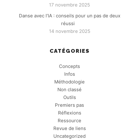
17 novembre 2025
Danse avec l’IA : conseils pour un pas de deux
réussi
14 novembre 2025
CATÉGORIES
Concepts
Infos
Méthodologie
Non classé
Outils
Premiers pas
Réflexions
Ressource
Revue de liens
Uncategorized