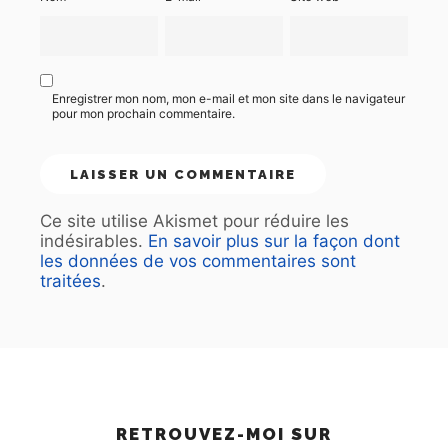
Enregistrer mon nom, mon e-mail et mon site dans le navigateur
pour mon prochain commentaire.
Ce site utilise Akismet pour réduire les
indésirables.
En savoir plus sur la façon dont
les données de vos commentaires sont
traitées
.
RETROUVEZ-MOI SUR