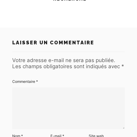
LAISSER UN COMMENTAIRE
Votre adresse e-mail ne sera pas publiée.
Les champs obligatoires sont indiqués avec
*
Commentaire
*
Nom
*
E-mail
*
Site web