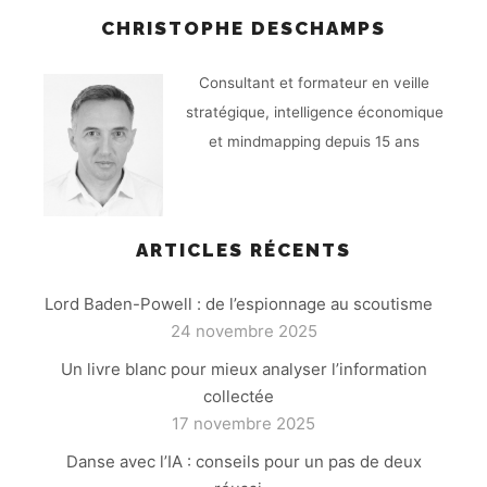
CHRISTOPHE DESCHAMPS
Consultant et formateur en veille
stratégique, intelligence économique
et mindmapping depuis 15 ans
ARTICLES RÉCENTS
Lord Baden-Powell : de l’espionnage au scoutisme
24 novembre 2025
Un livre blanc pour mieux analyser l’information
collectée
17 novembre 2025
Danse avec l’IA : conseils pour un pas de deux