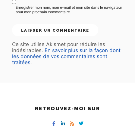
Enregistrer mon nom, mon e-mail et mon site dans le navigateur
pour mon prochain commentaire.
Ce site utilise Akismet pour réduire les
indésirables.
En savoir plus sur la façon dont
les données de vos commentaires sont
traitées
.
RETROUVEZ-MOI SUR