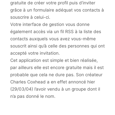
gratuite de créer votre profil puis d’inviter
grâce à un formulaire adéquat vos contacts à
souscrire à celui-ci.
Votre interface de gestion vous donne
également accès via un fil RSS à la liste des
contacts auxquels vous avez vous-même
souscrit ainsi qu’à celle des personnes qui ont
accepté votre invitation.
Cet application est simple et bien réalisée,
par ailleurs elle est encore gratuite mais il est
probable que cela ne dure pas. Son créateur
Charles Coxhead a en effet annoncé hier
(29/03/04) l’avoir vendu à un groupe dont il
n’a pas donné le nom.