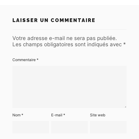
LAISSER UN COMMENTAIRE
Votre adresse e-mail ne sera pas publiée.
Les champs obligatoires sont indiqués avec
*
Commentaire
*
Nom
*
E-mail
*
Site web