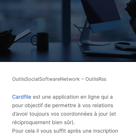
OutilsSocialSoftwareNetwork – OutilsRss
Cardfile
est une application en ligne qui a
pour objectif de permettre à vos relations
d’avoir toujours vos coordonnées à jour (et
réciproquement bien sûr).
Pour cela il vous suffit après une inscription