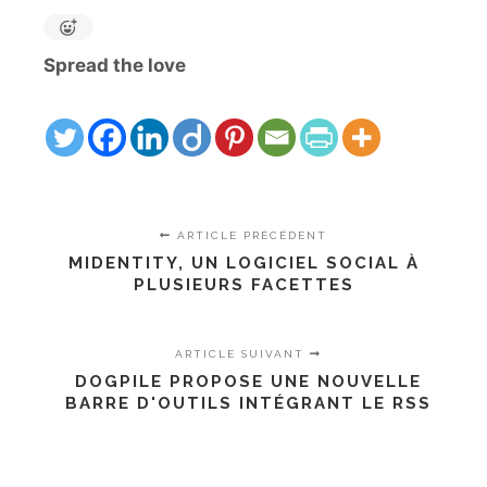
Spread the love
ARTICLE PRÉCÉDENT
MIDENTITY, UN LOGICIEL SOCIAL À
PLUSIEURS FACETTES
ARTICLE SUIVANT
DOGPILE PROPOSE UNE NOUVELLE
BARRE D'OUTILS INTÉGRANT LE RSS