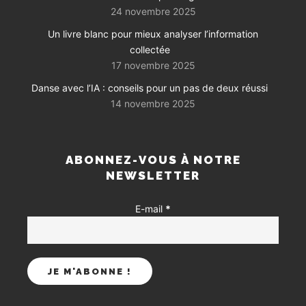
24 novembre 2025
Un livre blanc pour mieux analyser l’information
collectée
17 novembre 2025
Danse avec l’IA : conseils pour un pas de deux réussi
14 novembre 2025
ABONNEZ-VOUS À NOTRE
NEWSLETTER
E-mail
*