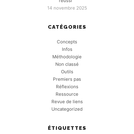
réussi
14 novembre 2025
CATÉGORIES
Concepts
Infos
Méthodologie
Non classé
Outils
Premiers pas
Réflexions
Ressource
Revue de liens
Uncategorized
ÉTIQUETTES