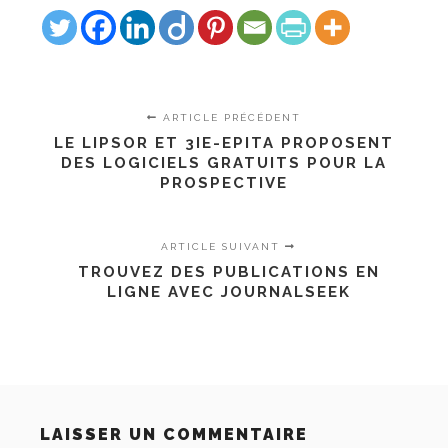
ARTICLE PRÉCÉDENT
LE LIPSOR ET 3IE-EPITA PROPOSENT
DES LOGICIELS GRATUITS POUR LA
PROSPECTIVE
ARTICLE SUIVANT
TROUVEZ DES PUBLICATIONS EN
LIGNE AVEC JOURNALSEEK
LAISSER UN COMMENTAIRE