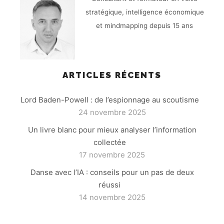
stratégique, intelligence économique
et mindmapping depuis 15 ans
ARTICLES RÉCENTS
Lord Baden-Powell : de l’espionnage au scoutisme
24 novembre 2025
Un livre blanc pour mieux analyser l’information
collectée
17 novembre 2025
Danse avec l’IA : conseils pour un pas de deux
réussi
14 novembre 2025