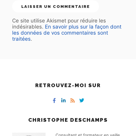
Ce site utilise Akismet pour réduire les
indésirables.
En savoir plus sur la façon dont
les données de vos commentaires sont
traitées
.
RETROUVEZ-MOI SUR
CHRISTOPHE DESCHAMPS
Consultant et formateur en veille