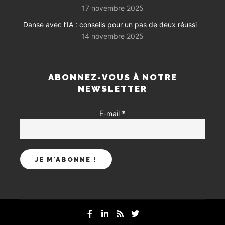
17 novembre 2025
Danse avec l’IA : conseils pour un pas de deux réussi
14 novembre 2025
ABONNEZ-VOUS À NOTRE
NEWSLETTER
E-mail
*