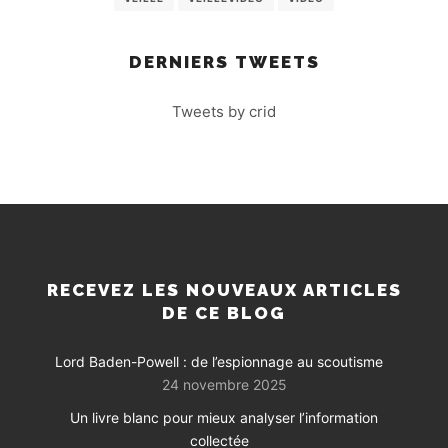
DERNIERS TWEETS
Tweets by crid
RECEVEZ LES NOUVEAUX ARTICLES
DE CE BLOG
Lord Baden-Powell : de l’espionnage au scoutisme
24 novembre 2025
Un livre blanc pour mieux analyser l’information
collectée