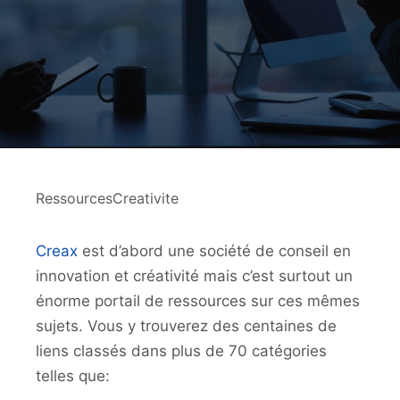
RessourcesCreativite
Creax
est d’abord une société de conseil en
innovation et créativité mais c’est surtout un
énorme portail de ressources sur ces mêmes
sujets. Vous y trouverez des centaines de
liens classés dans plus de 70 catégories
telles que: