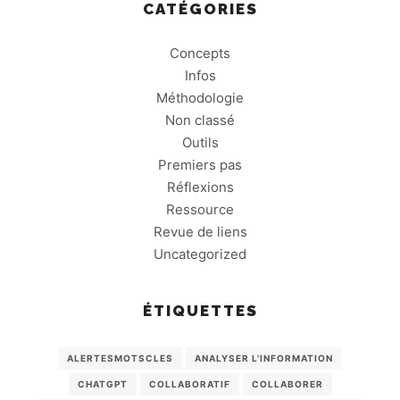
CATÉGORIES
Concepts
Infos
Méthodologie
Non classé
Outils
Premiers pas
Réflexions
Ressource
Revue de liens
Uncategorized
ÉTIQUETTES
ALERTESMOTSCLES
ANALYSER L'INFORMATION
CHATGPT
COLLABORATIF
COLLABORER