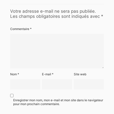
Votre adresse e-mail ne sera pas publiée.
Les champs obligatoires sont indiqués avec
*
Commentaire
*
Nom
*
E-mail
*
Site web
Enregistrer mon nom, mon e-mail et mon site dans le navigateur
pour mon prochain commentaire.