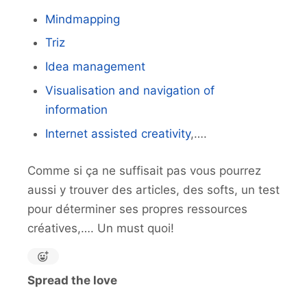
Mindmapping
Triz
Idea management
Visualisation and navigation of
information
Internet assisted creativity
,….
Comme si ça ne suffisait pas vous pourrez
aussi y trouver des articles, des softs, un test
pour déterminer ses propres ressources
créatives,…. Un must quoi!
Spread the love