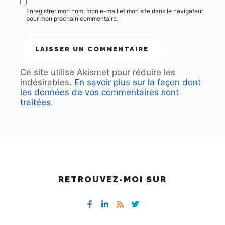
Enregistrer mon nom, mon e-mail et mon site dans le navigateur
pour mon prochain commentaire.
Ce site utilise Akismet pour réduire les
indésirables.
En savoir plus sur la façon dont
les données de vos commentaires sont
traitées
.
RETROUVEZ-MOI SUR