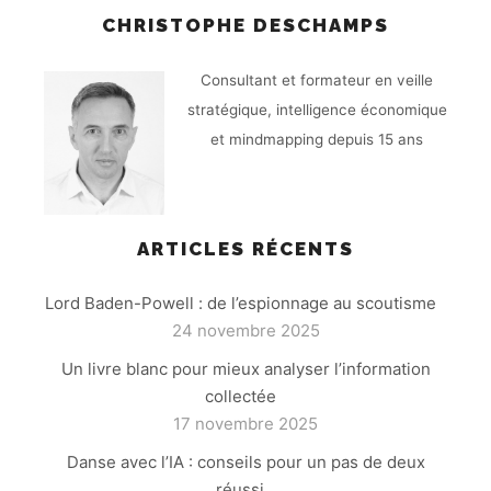
CHRISTOPHE DESCHAMPS
Consultant et formateur en veille
stratégique, intelligence économique
et mindmapping depuis 15 ans
ARTICLES RÉCENTS
Lord Baden-Powell : de l’espionnage au scoutisme
24 novembre 2025
Un livre blanc pour mieux analyser l’information
collectée
17 novembre 2025
Danse avec l’IA : conseils pour un pas de deux
réussi