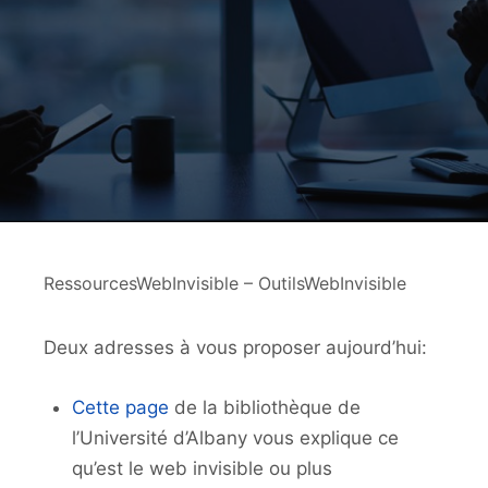
RessourcesWebInvisible – OutilsWebInvisible
Deux adresses à vous proposer aujourd’hui:
Cette page
de la bibliothèque de
l’Université d’Albany vous explique ce
qu’est le web invisible ou plus