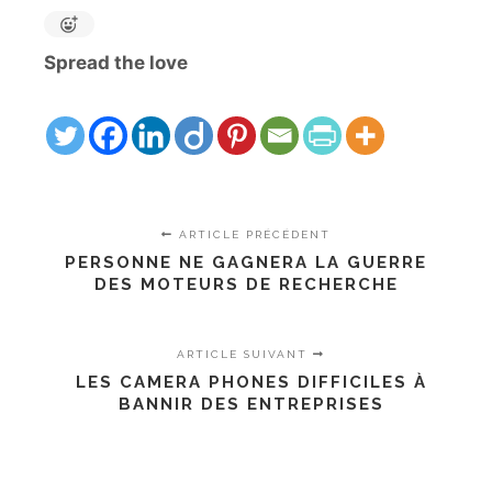
Spread the love
ARTICLE PRÉCÉDENT
PERSONNE NE GAGNERA LA GUERRE
DES MOTEURS DE RECHERCHE
ARTICLE SUIVANT
LES CAMERA PHONES DIFFICILES À
BANNIR DES ENTREPRISES