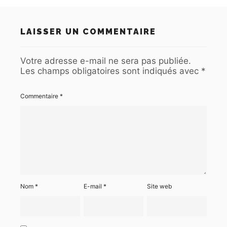
LAISSER UN COMMENTAIRE
Votre adresse e-mail ne sera pas publiée.
Les champs obligatoires sont indiqués avec
*
Commentaire
*
Nom
*
E-mail
*
Site web