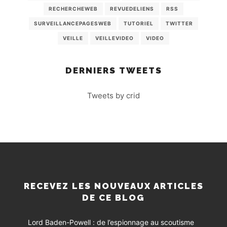
RECHERCHEWEB
REVUEDELIENS
RSS
SURVEILLANCEPAGESWEB
TUTORIEL
TWITTER
VEILLE
VEILLEVIDEO
VIDEO
DERNIERS TWEETS
Tweets by crid
RECEVEZ LES NOUVEAUX ARTICLES
DE CE BLOG
Lord Baden-Powell : de l’espionnage au scoutisme