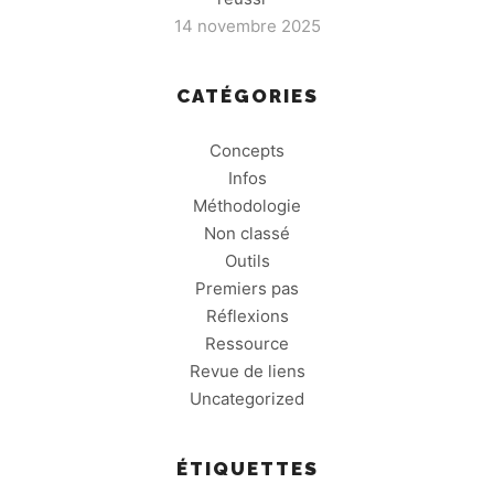
14 novembre 2025
CATÉGORIES
Concepts
Infos
Méthodologie
Non classé
Outils
Premiers pas
Réflexions
Ressource
Revue de liens
Uncategorized
ÉTIQUETTES