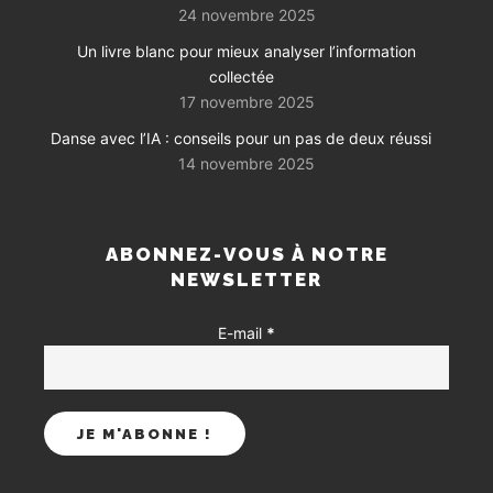
24 novembre 2025
Un livre blanc pour mieux analyser l’information
collectée
17 novembre 2025
Danse avec l’IA : conseils pour un pas de deux réussi
14 novembre 2025
ABONNEZ-VOUS À NOTRE
NEWSLETTER
E-mail
*