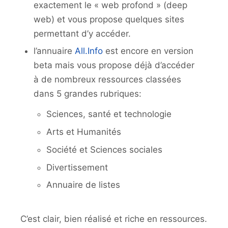
exactement le « web profond » (deep
web) et vous propose quelques sites
permettant d’y accéder.
l’annuaire
All.Info
est encore en version
beta mais vous propose déjà d’accéder
à de nombreux ressources classées
dans 5 grandes rubriques:
Sciences, santé et technologie
Arts et Humanités
Société et Sciences sociales
Divertissement
Annuaire de listes
C’est clair, bien réalisé et riche en ressources.