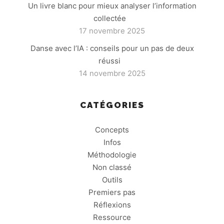
Un livre blanc pour mieux analyser l’information
collectée
17 novembre 2025
Danse avec l’IA : conseils pour un pas de deux
réussi
14 novembre 2025
CATÉGORIES
Concepts
Infos
Méthodologie
Non classé
Outils
Premiers pas
Réflexions
Ressource