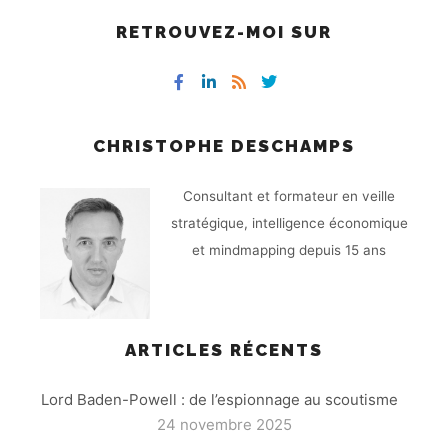
RETROUVEZ-MOI SUR
CHRISTOPHE DESCHAMPS
Consultant et formateur en veille
stratégique, intelligence économique
et mindmapping depuis 15 ans
ARTICLES RÉCENTS
Lord Baden-Powell : de l’espionnage au scoutisme
24 novembre 2025