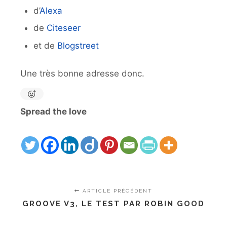
d’
Alexa
de
Citeseer
et de
Blogstreet
Une très bonne adresse donc.
Spread the love
ARTICLE PRÉCÉDENT
GROOVE V3, LE TEST PAR ROBIN GOOD