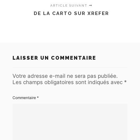
ARTICLE SUIVANT
DE LA CARTO SUR XREFER
LAISSER UN COMMENTAIRE
Votre adresse e-mail ne sera pas publiée.
Les champs obligatoires sont indiqués avec
*
Commentaire
*