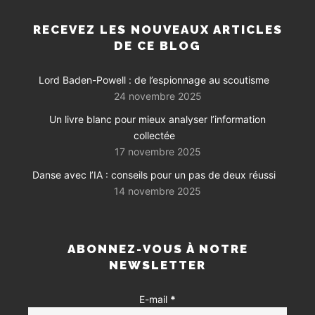
RECEVEZ LES NOUVEAUX ARTICLES
DE CE BLOG
Lord Baden-Powell : de l’espionnage au scoutisme
24 novembre 2025
Un livre blanc pour mieux analyser l’information
collectée
17 novembre 2025
Danse avec l’IA : conseils pour un pas de deux réussi
14 novembre 2025
ABONNEZ-VOUS À NOTRE
NEWSLETTER
E-mail
*