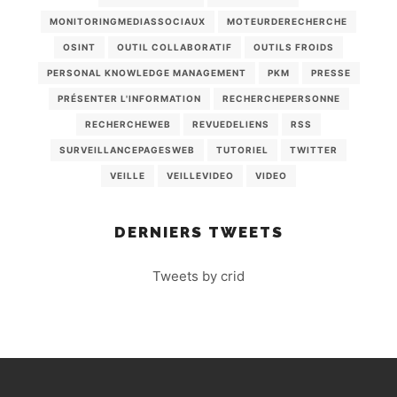
MONITORINGMEDIASSOCIAUX
MOTEURDERECHERCHE
OSINT
OUTIL COLLABORATIF
OUTILS FROIDS
PERSONAL KNOWLEDGE MANAGEMENT
PKM
PRESSE
PRÉSENTER L'INFORMATION
RECHERCHEPERSONNE
RECHERCHEWEB
REVUEDELIENS
RSS
SURVEILLANCEPAGESWEB
TUTORIEL
TWITTER
VEILLE
VEILLEVIDEO
VIDEO
DERNIERS TWEETS
Tweets by crid