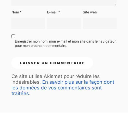
Nom
*
E-mail
*
Site web
Enregistrer mon nom, mon e-mail et mon site dans le navigateur
pour mon prochain commentaire.
Ce site utilise Akismet pour réduire les
indésirables.
En savoir plus sur la façon dont
les données de vos commentaires sont
traitées
.