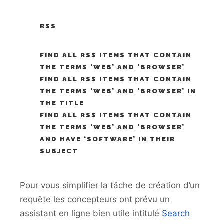
RSS
FIND ALL RSS ITEMS THAT CONTAIN
THE TERMS ‘WEB’ AND ‘BROWSER’
FIND ALL RSS ITEMS THAT CONTAIN
THE TERMS ‘WEB’ AND ‘BROWSER’ IN
THE TITLE
FIND ALL RSS ITEMS THAT CONTAIN
THE TERMS ‘WEB’ AND ‘BROWSER’
AND HAVE ‘SOFTWARE’ IN THEIR
SUBJECT
Pour vous simplifier la tâche de création d’un
requête les concepteurs ont prévu un
assistant en ligne bien utile intitulé
Search