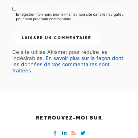
Enregistrer mon nom, mon e-mail et mon site dans le navigateur
pour mon prochain commentaire.
Ce site utilise Akismet pour réduire les
indésirables.
En savoir plus sur la façon dont
les données de vos commentaires sont
traitées
.
RETROUVEZ-MOI SUR