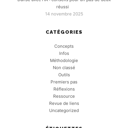
réussi
14 novembre 2025
CATÉGORIES
Concepts
Infos
Méthodologie
Non classé
Outils
Premiers pas
Réflexions
Ressource
Revue de liens
Uncategorized