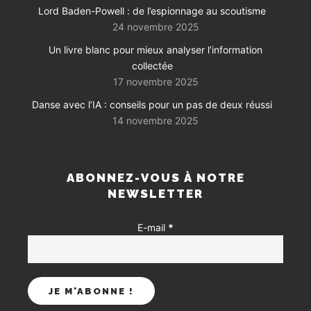
Lord Baden-Powell : de l’espionnage au scoutisme
24 novembre 2025
Un livre blanc pour mieux analyser l’information
collectée
17 novembre 2025
Danse avec l’IA : conseils pour un pas de deux réussi
14 novembre 2025
ABONNEZ-VOUS À NOTRE
NEWSLETTER
E-mail
*