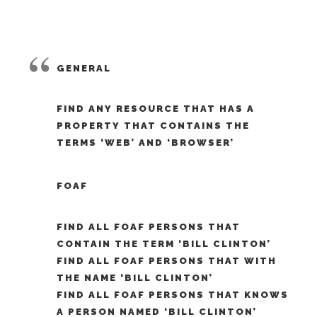
GENERAL
FIND ANY RESOURCE THAT HAS A
PROPERTY THAT CONTAINS THE
TERMS ‘WEB’ AND ‘BROWSER’
FOAF
FIND ALL FOAF PERSONS THAT
CONTAIN THE TERM ‘BILL CLINTON’
FIND ALL FOAF PERSONS THAT WITH
THE NAME ‘BILL CLINTON’
FIND ALL FOAF PERSONS THAT KNOWS
A PERSON NAMED ‘BILL CLINTON’