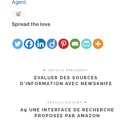
Agent
.
Spread the love
ARTICLE PRÉCÉDENT
EVALUER DES SOURCES
D'INFORMATION AVEC NEWSKNIFE
ARTICLE SUIVANT
A9 UNE INTERFACE DE RECHERCHE
PROPOSÉE PAR AMAZON