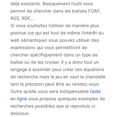
déjà existants. Basiquement l’outil vous
permet de chercher dans les balises FOAF,
RSS, RDF,…
Si vous souhaitez l’utiliser de manière plus
pointue (ce qui est tout de même l’intérêt du
web sémantique) vous pouvez utiliser des
expressions qui vous permettront de
chercher spécifiquement dans un type de
balise ou de les croiser. Il y a donc tout un
langage à assimiler pour créer ces équations
de recherche mais le jeu en vaut la chandelle
tant la précision peut être au rendez-vous.
Outre qu’elle vous sera indispensable
l’aide
en ligne
vous propose quelques exemples de
recherches possibles que je reproduis ci-
dessous: