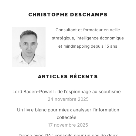
CHRISTOPHE DESCHAMPS
Consultant et formateur en veille
stratégique, intelligence économique
et mindmapping depuis 15 ans
ARTICLES RÉCENTS
Lord Baden-Powell : de l’espionnage au scoutisme
24 novembre 2025
Un livre blanc pour mieux analyser l’information
collectée
17 novembre 2025
Danse avec l’IA : conseils pour un pas de deux