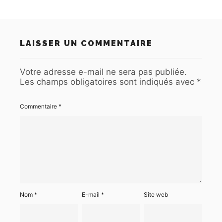
LAISSER UN COMMENTAIRE
Votre adresse e-mail ne sera pas publiée.
Les champs obligatoires sont indiqués avec
*
Commentaire
*
Nom
*
E-mail
*
Site web