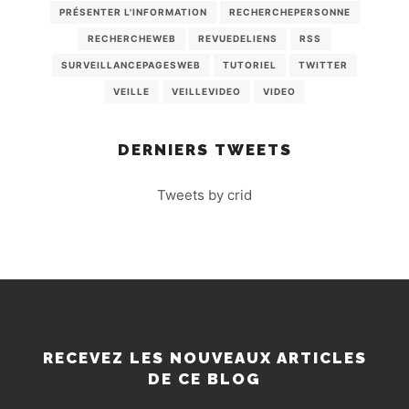
PRÉSENTER L'INFORMATION
RECHERCHEPERSONNE
RECHERCHEWEB
REVUEDELIENS
RSS
SURVEILLANCEPAGESWEB
TUTORIEL
TWITTER
VEILLE
VEILLEVIDEO
VIDEO
DERNIERS TWEETS
Tweets by crid
RECEVEZ LES NOUVEAUX ARTICLES
DE CE BLOG