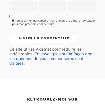
Enregistrer mon nom, mon e-mail et mon site dans le navigateur
pour mon prochain commentaire.
Ce site utilise Akismet pour réduire les
indésirables.
En savoir plus sur la façon dont
les données de vos commentaires sont
traitées
.
RETROUVEZ-MOI SUR