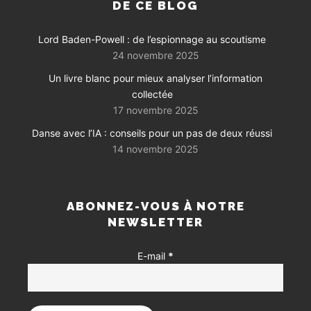
DE CE BLOG
Lord Baden-Powell : de l’espionnage au scoutisme
24 novembre 2025
Un livre blanc pour mieux analyser l’information
collectée
17 novembre 2025
Danse avec l’IA : conseils pour un pas de deux réussi
14 novembre 2025
ABONNEZ-VOUS À NOTRE
NEWSLETTER
E-mail
*