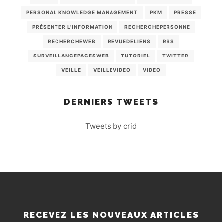
PERSONAL KNOWLEDGE MANAGEMENT
PKM
PRESSE
PRÉSENTER L'INFORMATION
RECHERCHEPERSONNE
RECHERCHEWEB
REVUEDELIENS
RSS
SURVEILLANCEPAGESWEB
TUTORIEL
TWITTER
VEILLE
VEILLEVIDEO
VIDEO
DERNIERS TWEETS
Tweets by crid
RECEVEZ LES NOUVEAUX ARTICLES