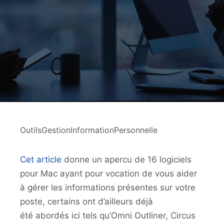
OutilsGestionInformationPersonnelle
Cet article
donne un apercu de 16 logiciels
pour Mac ayant pour vocation de vous aider
à gérer les informations présentes sur votre
poste, certains ont d’ailleurs déjà
été abordés ici tels qu’Omni Outliner, Circus