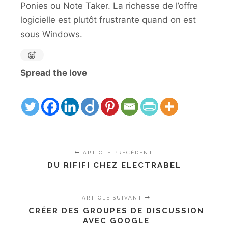
Ponies ou Note Taker. La richesse de l’offre
logicielle est plutôt frustrante quand on est
sous Windows.
Spread the love
ARTICLE PRÉCÉDENT
DU RIFIFI CHEZ ELECTRABEL
ARTICLE SUIVANT
CRÉER DES GROUPES DE DISCUSSION
AVEC GOOGLE