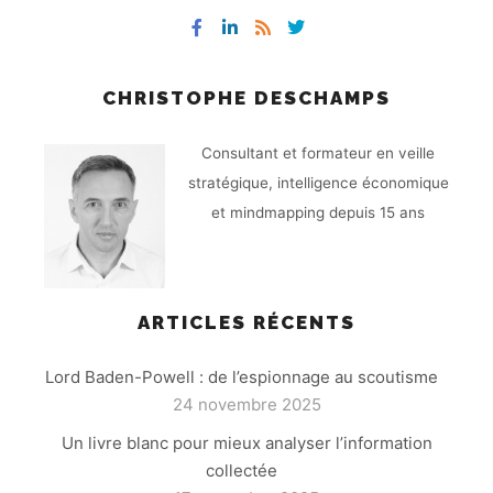
CHRISTOPHE DESCHAMPS
Consultant et formateur en veille
stratégique, intelligence économique
et mindmapping depuis 15 ans
ARTICLES RÉCENTS
Lord Baden-Powell : de l’espionnage au scoutisme
24 novembre 2025
Un livre blanc pour mieux analyser l’information
collectée