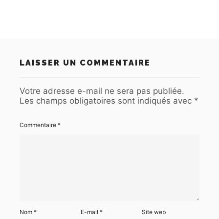
LAISSER UN COMMENTAIRE
Votre adresse e-mail ne sera pas publiée.
Les champs obligatoires sont indiqués avec
*
Commentaire
*
Nom
*
E-mail
*
Site web