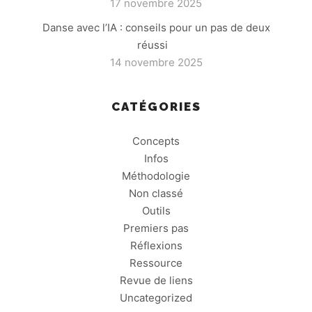
17 novembre 2025
Danse avec l’IA : conseils pour un pas de deux
réussi
14 novembre 2025
CATÉGORIES
Concepts
Infos
Méthodologie
Non classé
Outils
Premiers pas
Réflexions
Ressource
Revue de liens
Uncategorized