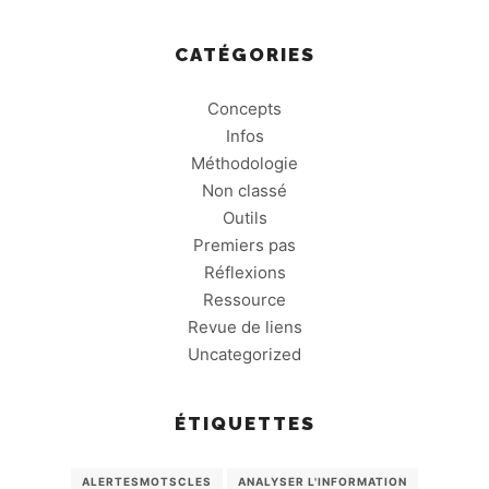
CATÉGORIES
Concepts
Infos
Méthodologie
Non classé
Outils
Premiers pas
Réflexions
Ressource
Revue de liens
Uncategorized
ÉTIQUETTES
ALERTESMOTSCLES
ANALYSER L'INFORMATION