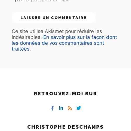
Ce site utilise Akismet pour réduire les
indésirables.
En savoir plus sur la façon dont
les données de vos commentaires sont
traitées
.
RETROUVEZ-MOI SUR
CHRISTOPHE DESCHAMPS