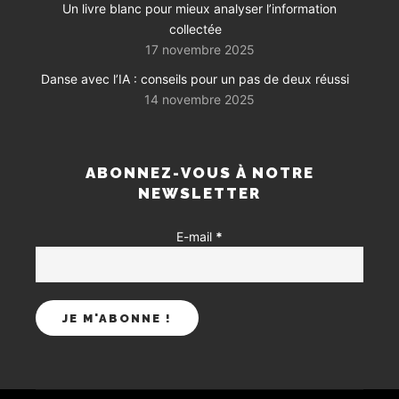
Un livre blanc pour mieux analyser l’information
collectée
17 novembre 2025
Danse avec l’IA : conseils pour un pas de deux réussi
14 novembre 2025
ABONNEZ-VOUS À NOTRE
NEWSLETTER
E-mail
*