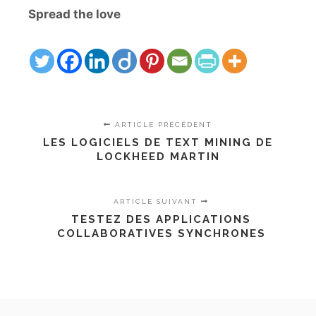
Spread the love
ARTICLE PRÉCÉDENT
LES LOGICIELS DE TEXT MINING DE
LOCKHEED MARTIN
ARTICLE SUIVANT
TESTEZ DES APPLICATIONS
COLLABORATIVES SYNCHRONES