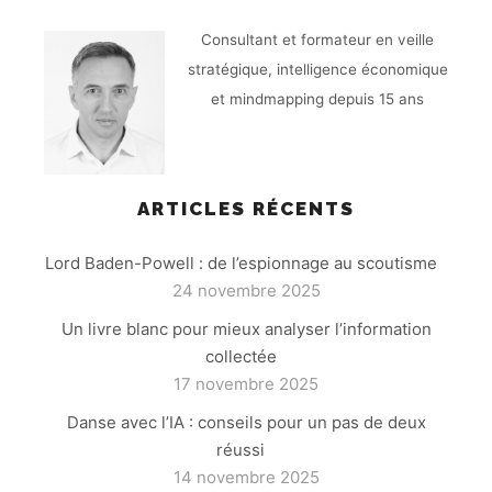
Consultant et formateur en veille
stratégique, intelligence économique
et mindmapping depuis 15 ans
ARTICLES RÉCENTS
Lord Baden-Powell : de l’espionnage au scoutisme
24 novembre 2025
Un livre blanc pour mieux analyser l’information
collectée
17 novembre 2025
Danse avec l’IA : conseils pour un pas de deux
réussi
14 novembre 2025