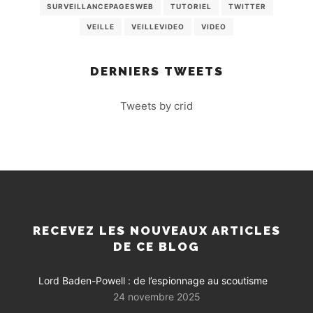
SURVEILLANCEPAGESWEB
TUTORIEL
TWITTER
VEILLE
VEILLEVIDEO
VIDEO
DERNIERS TWEETS
Tweets by crid
RECEVEZ LES NOUVEAUX ARTICLES
DE CE BLOG
Lord Baden-Powell : de l’espionnage au scoutisme
24 novembre 2025