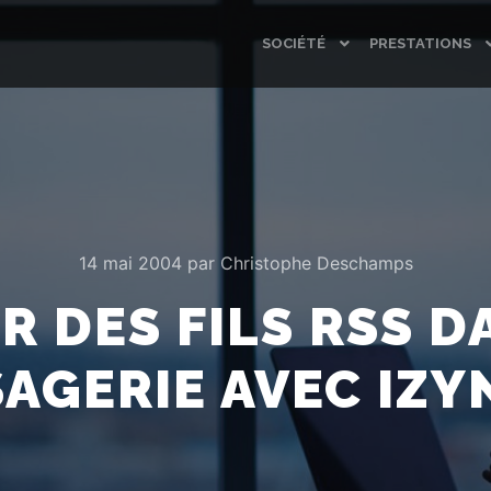
SOCIÉTÉ
PRESTATIONS
14 mai 2004
par
Christophe Deschamps
R DES FILS RSS D
AGERIE AVEC IZ