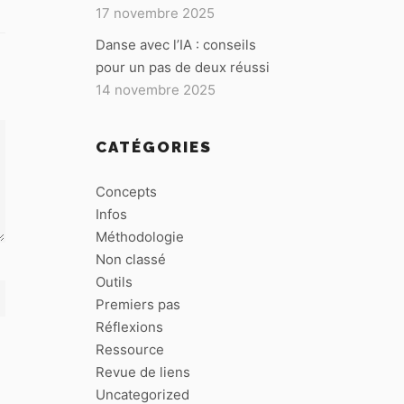
17 novembre 2025
Danse avec l’IA : conseils
pour un pas de deux réussi
14 novembre 2025
CATÉGORIES
Concepts
Infos
Méthodologie
Non classé
Outils
Premiers pas
Réflexions
Ressource
Revue de liens
Uncategorized