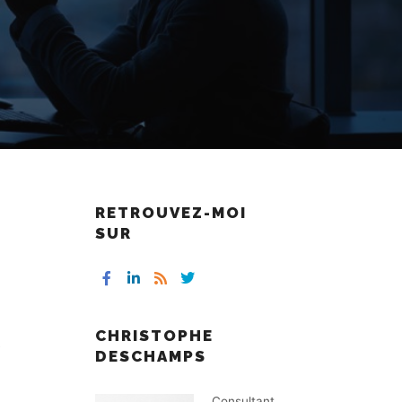
RETROUVEZ-MOI
SUR
CHRISTOPHE
e
DESCHAMPS
Consultant