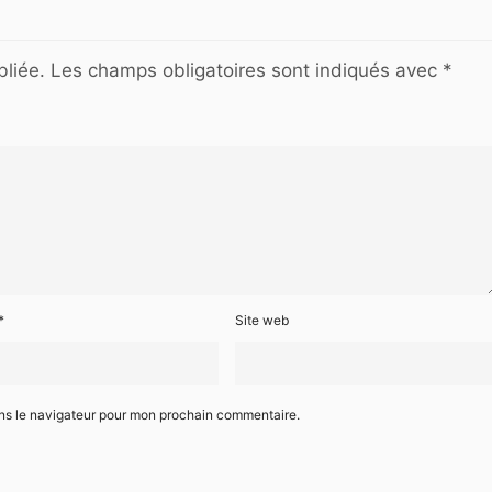
liée.
Les champs obligatoires sont indiqués avec
*
*
Site web
ans le navigateur pour mon prochain commentaire.