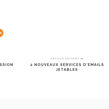
ARTICLE SUIVANT
SSION
2 NOUVEAUX SERVICES D'EMAILS
JETABLES