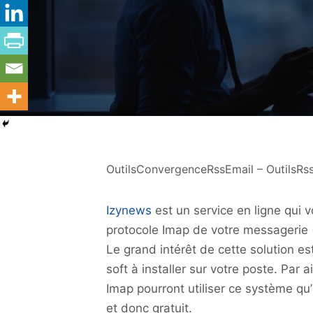
OutilsConvergenceRssEmail – OutilsRss
Izynews
est un service en ligne qui v
protocole Imap de votre messagerie 
Le grand intérêt de cette solution es
soft à installer sur votre poste. Par
Imap pourront utiliser ce système qu’
et donc gratuit.