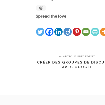
Spread the love
ARTICLE PRÉCÉDENT
CRÉER DES GROUPES DE DISCU
AVEC GOOGLE