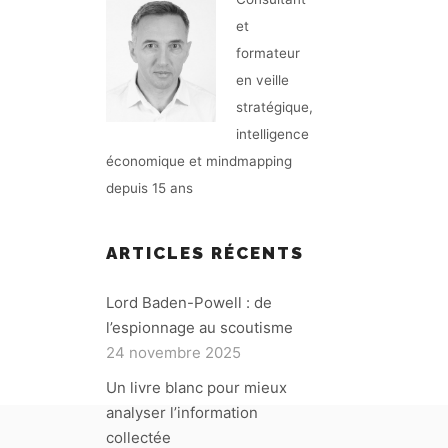
et
formateur
en veille
stratégique,
intelligence
économique et mindmapping
depuis 15 ans
ARTICLES RÉCENTS
Lord Baden-Powell : de
l’espionnage au scoutisme
24 novembre 2025
Un livre blanc pour mieux
analyser l’information
collectée