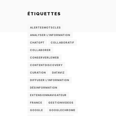
ÉTIQUETTES
ALERTESMOTSCLES
ANALYSER L'INFORMATION
CHATGPT
COLLABORATIF
COLLABORER
CONSERVERLEWEB
CONTENTDISCOVERY
CURATION
DATAVIZ
DIFFUSER L'INFORMATION
DÉSINFORMATION
EXTENSIONNAVIGATEUR
FRANCE
GESTIONVIDEOS
GOOGLE
GOOGLECHROME