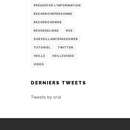
PRÉSENTER L'INFORMATION
RECHERCHEPERSONNE
RECHERCHEWEB
REVUEDELIENS
RSS
SURVEILLANCEPAGESWEB
TUTORIEL
TWITTER
VEILLE
VEILLEVIDEO
VIDEO
DERNIERS TWEETS
Tweets by crid