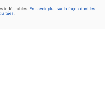
les indésirables.
En savoir plus sur la façon dont les
raitées
.