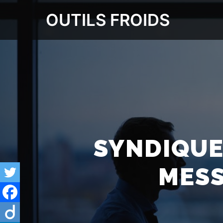
OUTILS FROIDS
SYNDIQUE
MESS