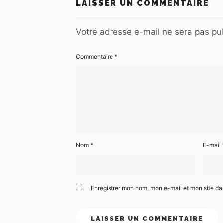
LAISSER UN COMMENTAIRE
Votre adresse e-mail ne sera pas pub
Commentaire
*
Nom
*
E-mail
Enregistrer mon nom, mon e-mail et mon site d