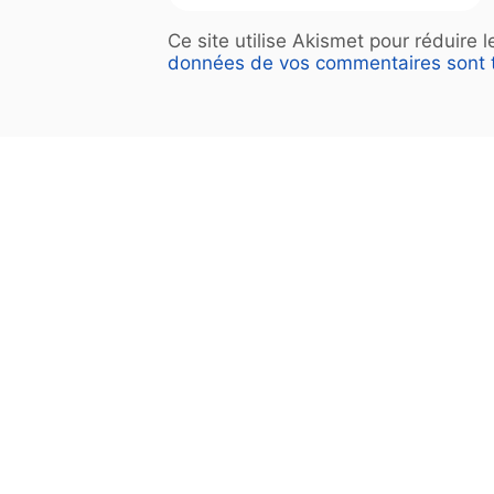
Ce site utilise Akismet pour réduire 
données de vos commentaires sont t