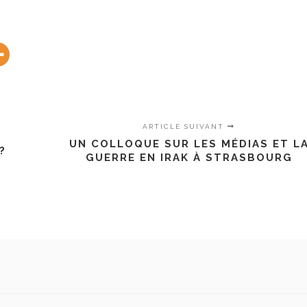
ARTICLE SUIVANT
UN COLLOQUE SUR LES MÉDIAS ET L
?
GUERRE EN IRAK À STRASBOURG