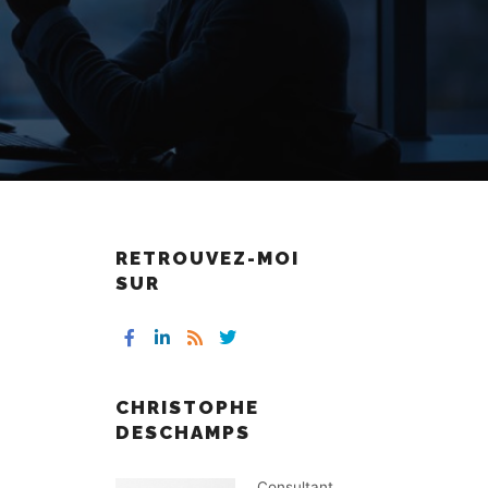
RETROUVEZ-MOI
SUR
CHRISTOPHE
DESCHAMPS
Consultant