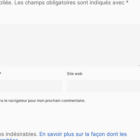
liée.
Les champs obligatoires sont indiqués avec
*
*
Site web
ans le navigateur pour mon prochain commentaire.
les indésirables.
En savoir plus sur la façon dont les