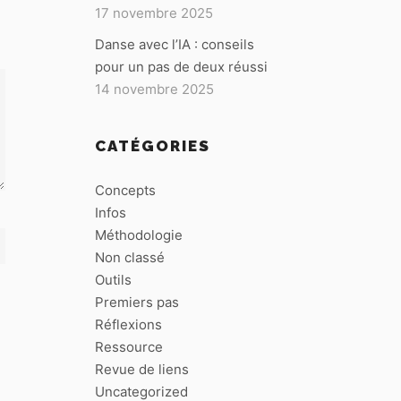
17 novembre 2025
Danse avec l’IA : conseils
pour un pas de deux réussi
14 novembre 2025
CATÉGORIES
Concepts
Infos
Méthodologie
Non classé
Outils
Premiers pas
Réflexions
Ressource
Revue de liens
Uncategorized