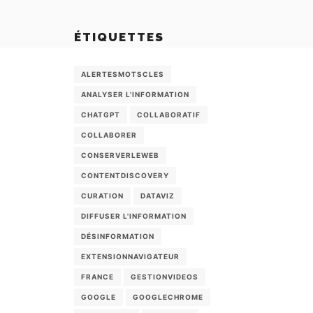
ÉTIQUETTES
ALERTESMOTSCLES
ANALYSER L'INFORMATION
CHATGPT
COLLABORATIF
COLLABORER
CONSERVERLEWEB
CONTENTDISCOVERY
CURATION
DATAVIZ
DIFFUSER L'INFORMATION
DÉSINFORMATION
EXTENSIONNAVIGATEUR
FRANCE
GESTIONVIDEOS
GOOGLE
GOOGLECHROME