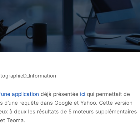
tographieD_Information
’une application
déjà présentée
ici
qui permettait de
s d’une requête dans Google et Yahoo. Cette version
ux à deux les résultats de 5 moteurs supplémentaires
 et Teoma.