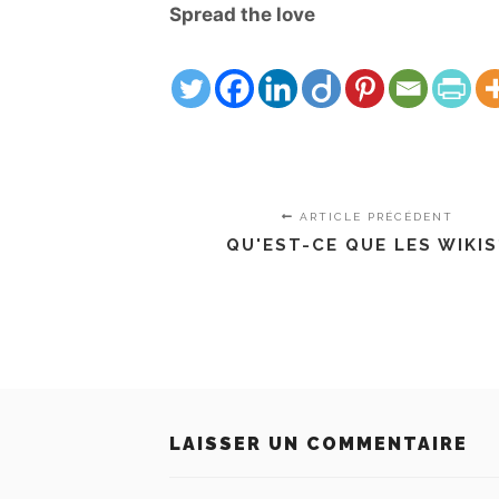
Spread the love
ARTICLE PRÉCÉDENT
QU'EST-CE QUE LES WIKIS
LAISSER UN COMMENTAIRE