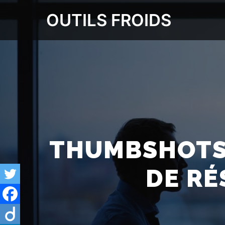
OUTILS FROIDS
THUMBSHOTS
DE RÉ