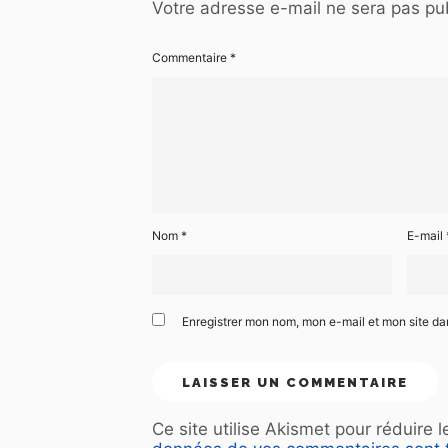
Votre adresse e-mail ne sera pas pub
Commentaire
*
Nom
*
E-mail
Enregistrer mon nom, mon e-mail et mon site d
Ce site utilise Akismet pour réduire 