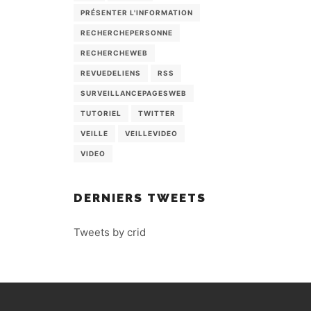
PRÉSENTER L'INFORMATION
RECHERCHEPERSONNE
RECHERCHEWEB
REVUEDELIENS
RSS
SURVEILLANCEPAGESWEB
TUTORIEL
TWITTER
VEILLE
VEILLEVIDEO
VIDEO
DERNIERS TWEETS
Tweets by crid