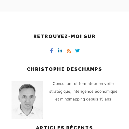
RETROUVEZ-MOI SUR
CHRISTOPHE DESCHAMPS
Consultant et formateur en veille
stratégique, intelligence économique
et mindmapping depuis 15 ans
ARTICLES RÉCENTS