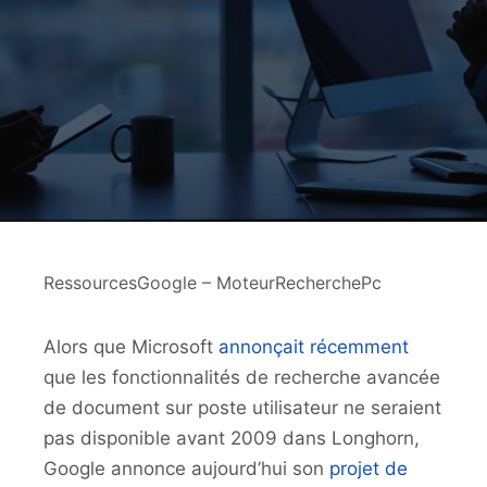
RessourcesGoogle – MoteurRecherchePc
Alors que Microsoft
annonçait récemment
que les fonctionnalités de recherche avancée
de document sur poste utilisateur ne seraient
pas disponible avant 2009 dans Longhorn,
Google annonce aujourd’hui son
projet de