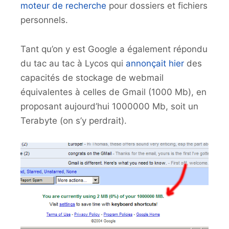
moteur de recherche
pour dossiers et fichiers
personnels.
Tant qu’on y est Google a également répondu
du tac au tac à Lycos qui
annonçait hier
des
capacités de stockage de webmail
équivalentes à celles de Gmail (1000 Mb), en
proposant aujourd’hui 1000000 Mb, soit un
Terabyte (on s’y perdrait).