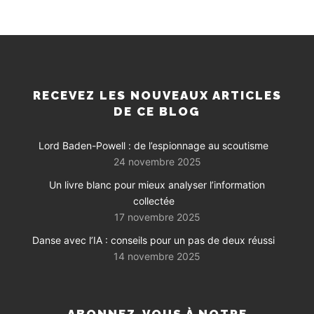
RECEVEZ LES NOUVEAUX ARTICLES
DE CE BLOG
Lord Baden-Powell : de l’espionnage au scoutisme
24 novembre 2025
Un livre blanc pour mieux analyser l’information
collectée
17 novembre 2025
Danse avec l’IA : conseils pour un pas de deux réussi
14 novembre 2025