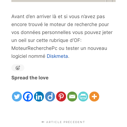
Avant d’en arriver là et si vous n’avez pas
encore trouvé le moteur de recherche pour
vos données personnelles vous pouvez jeter
un oeil sur cette rubrique d’OF:
MoteurRecherchePc ou tester un nouveau
logiciel nommé
Diskmeta
.
Spread the love
ARTICLE PRÉCÉDENT