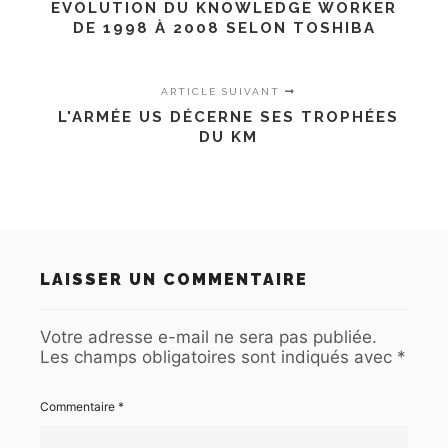
EVOLUTION DU KNOWLEDGE WORKER
DE 1998 À 2008 SELON TOSHIBA
ARTICLE SUIVANT
L'ARMÉE US DÉCERNE SES TROPHÉES
DU KM
LAISSER UN COMMENTAIRE
Votre adresse e-mail ne sera pas publiée.
Les champs obligatoires sont indiqués avec
*
Commentaire
*