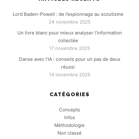
Lord Baden-Powell : de l’espionnage au scoutisme
24 novembre 2025
Un livre blanc pour mieux analyser l’information
collectée
17 novembre 2025
Danse avec l’IA : conseils pour un pas de deux
réussi
14 novembre 2025
CATÉGORIES
Concepts
Infos
Méthodologie
Non classé