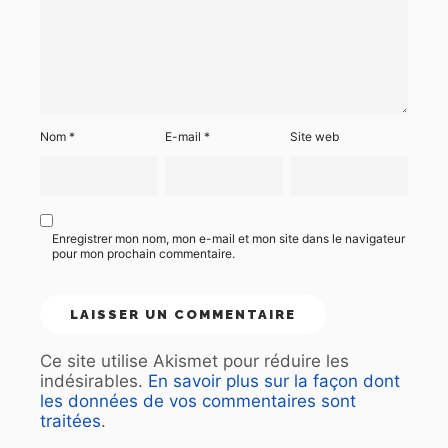
Nom
*
E-mail
*
Site web
Enregistrer mon nom, mon e-mail et mon site dans le navigateur
pour mon prochain commentaire.
Ce site utilise Akismet pour réduire les
indésirables.
En savoir plus sur la façon dont
les données de vos commentaires sont
traitées
.