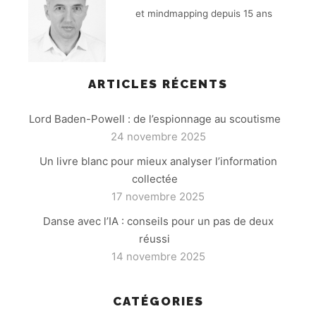
et mindmapping depuis 15 ans
ARTICLES RÉCENTS
Lord Baden-Powell : de l’espionnage au scoutisme
24 novembre 2025
Un livre blanc pour mieux analyser l’information
collectée
17 novembre 2025
Danse avec l’IA : conseils pour un pas de deux
réussi
14 novembre 2025
CATÉGORIES