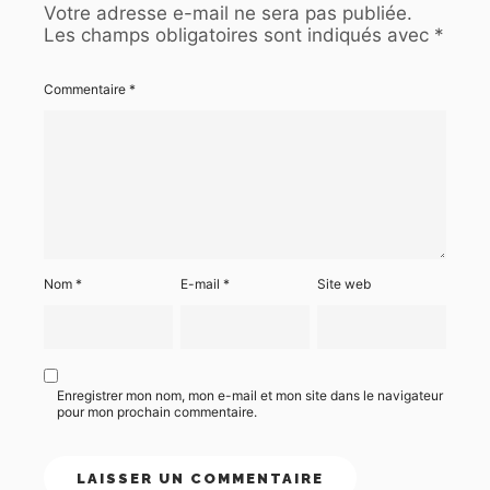
Votre adresse e-mail ne sera pas publiée.
Les champs obligatoires sont indiqués avec
*
Commentaire
*
Nom
*
E-mail
*
Site web
Enregistrer mon nom, mon e-mail et mon site dans le navigateur
pour mon prochain commentaire.