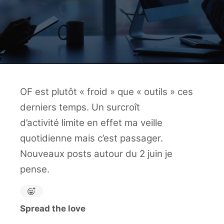
OF est plutôt « froid » que « outils » ces
derniers temps. Un surcroît
d’activité limite en effet ma veille
quotidienne mais c’est passager.
Nouveaux posts autour du 2 juin je
pense.
Spread the love