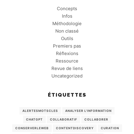
Concepts
Infos
Méthodologie
Non classé
Outils
Premiers pas
Réflexions
Ressource
Revue de liens
Uncategorized
ÉTIQUETTES
ALERTESMOTSCLES
ANALYSER L'INFORMATION
CHATGPT
COLLABORATIF
COLLABORER
CONSERVERLEWEB
CONTENTDISCOVERY
CURATION