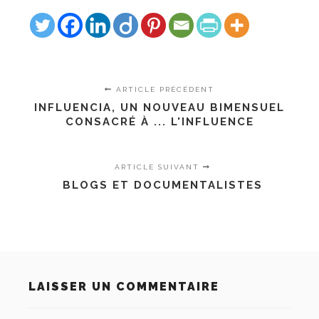
ARTICLE PRÉCÉDENT
INFLUENCIA, UN NOUVEAU BIMENSUEL
CONSACRÉ À ... L'INFLUENCE
ARTICLE SUIVANT
BLOGS ET DOCUMENTALISTES
LAISSER UN COMMENTAIRE