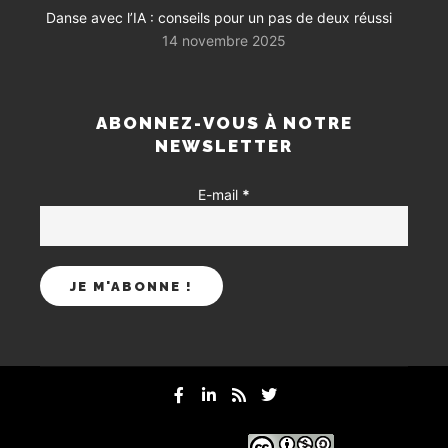
Danse avec l’IA : conseils pour un pas de deux réussi
14 novembre 2025
ABONNEZ-VOUS À NOTRE
NEWSLETTER
E-mail
*