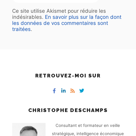
Ce site utilise Akismet pour réduire les
indésirables.
En savoir plus sur la façon dont
les données de vos commentaires sont
traitées
.
RETROUVEZ-MOI SUR
CHRISTOPHE DESCHAMPS
Consultant et formateur en veille
stratégique, intelligence économique