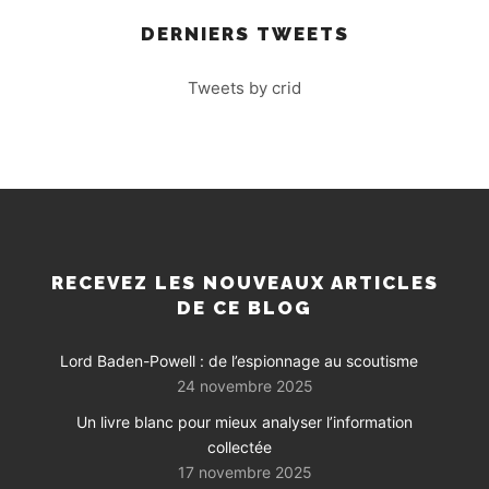
DERNIERS TWEETS
Tweets by crid
RECEVEZ LES NOUVEAUX ARTICLES
DE CE BLOG
Lord Baden-Powell : de l’espionnage au scoutisme
24 novembre 2025
Un livre blanc pour mieux analyser l’information
collectée
17 novembre 2025