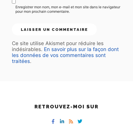
Enregistrer mon nom, mon e-mail et mon site dans le navigateur
pour mon prochain commentaire.
Ce site utilise Akismet pour réduire les
indésirables.
En savoir plus sur la façon dont
les données de vos commentaires sont
traitées
.
RETROUVEZ-MOI SUR