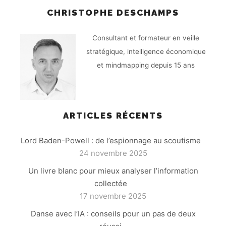
CHRISTOPHE DESCHAMPS
Consultant et formateur en veille
stratégique, intelligence économique
et mindmapping depuis 15 ans
ARTICLES RÉCENTS
Lord Baden-Powell : de l’espionnage au scoutisme
24 novembre 2025
Un livre blanc pour mieux analyser l’information
collectée
17 novembre 2025
Danse avec l’IA : conseils pour un pas de deux