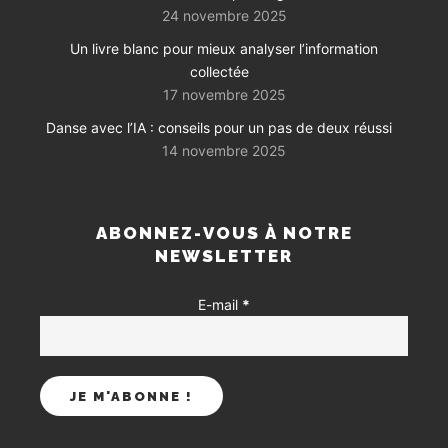
24 novembre 2025
Un livre blanc pour mieux analyser l’information
collectée
17 novembre 2025
Danse avec l’IA : conseils pour un pas de deux réussi
14 novembre 2025
ABONNEZ-VOUS À NOTRE
NEWSLETTER
E-mail
*