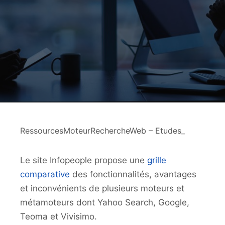
RessourcesMoteurRechercheWeb – Etudes_
Le site Infopeople propose une
grille
comparative
des fonctionnalités, avantages
et inconvénients de plusieurs moteurs et
métamoteurs dont Yahoo Search, Google,
Teoma et Vivisimo.