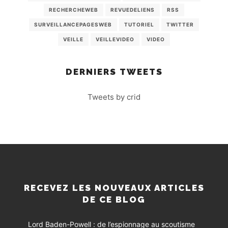
RECHERCHEWEB
REVUEDELIENS
RSS
SURVEILLANCEPAGESWEB
TUTORIEL
TWITTER
VEILLE
VEILLEVIDEO
VIDEO
DERNIERS TWEETS
Tweets by crid
RECEVEZ LES NOUVEAUX ARTICLES
DE CE BLOG
Lord Baden-Powell : de l’espionnage au scoutisme