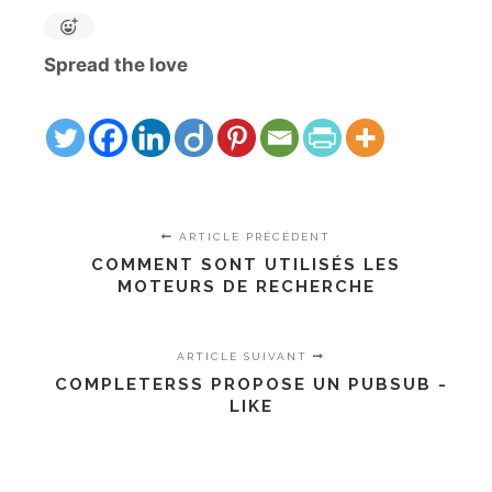
Spread the love
ARTICLE PRÉCÉDENT
COMMENT SONT UTILISÉS LES
MOTEURS DE RECHERCHE
ARTICLE SUIVANT
COMPLETERSS PROPOSE UN PUBSUB -
LIKE