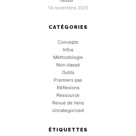
réussi
14 novembre 2025
CATÉGORIES
Concepts
Infos
Méthodologie
Non classé
Outils
Premiers pas
Réflexions
Ressource
Revue de liens
Uncategorized
ÉTIQUETTES