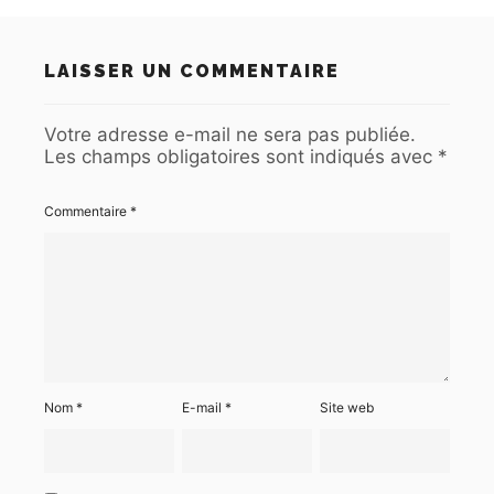
LAISSER UN COMMENTAIRE
Votre adresse e-mail ne sera pas publiée.
Les champs obligatoires sont indiqués avec
*
Commentaire
*
Nom
*
E-mail
*
Site web