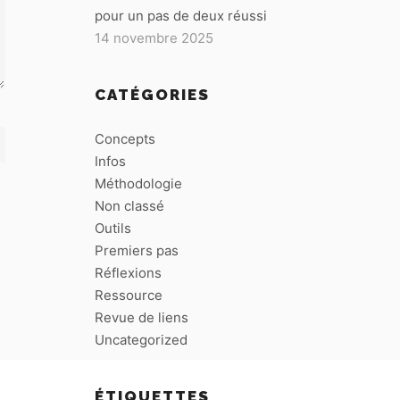
pour un pas de deux réussi
14 novembre 2025
CATÉGORIES
Concepts
Infos
Méthodologie
Non classé
Outils
Premiers pas
Réflexions
Ressource
Revue de liens
Uncategorized
ÉTIQUETTES