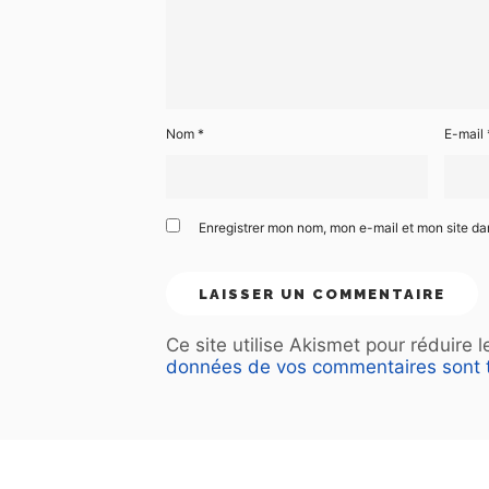
Nom
*
E-mail
Enregistrer mon nom, mon e-mail et mon site d
Ce site utilise Akismet pour réduire 
données de vos commentaires sont t