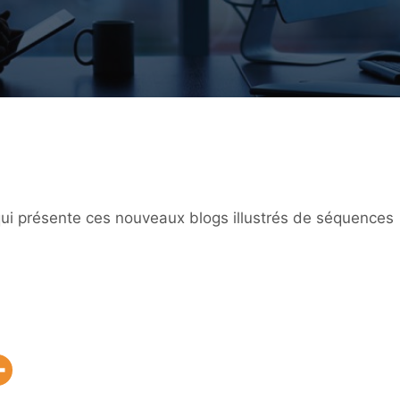
ui présente ces nouveaux blogs illustrés de séquences