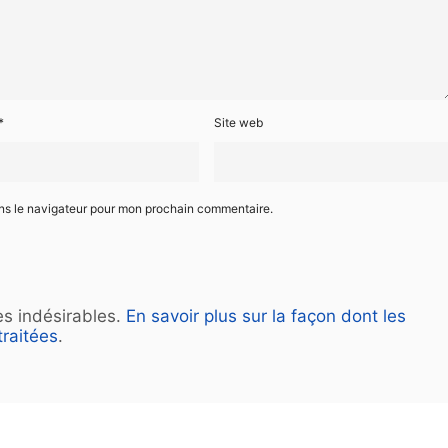
*
Site web
ans le navigateur pour mon prochain commentaire.
les indésirables.
En savoir plus sur la façon dont les
raitées
.