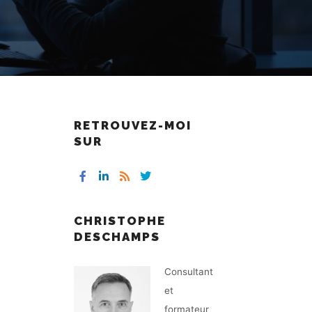
RETROUVEZ-MOI
SUR
CHRISTOPHE
DESCHAMPS
Consultant
et
formateur