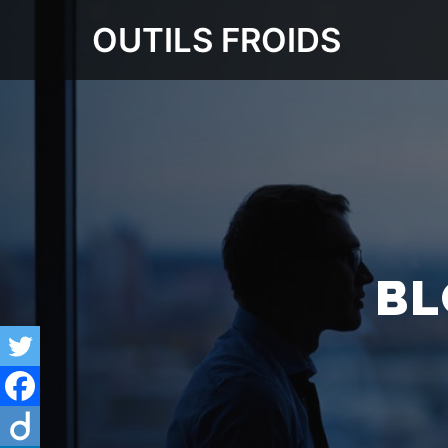
OUTILS FROIDS
BL