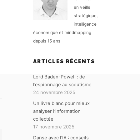
en veille
stratégique,
intelligence
économique et mindmapping
depuis 15 ans
ARTICLES RÉCENTS
Lord Baden-Powell : de
l’espionnage au scoutisme
24 novembre 2025
Un livre blanc pour mieux
analyser l’information
collectée
17 novembre 2025
Danse avec l’IA : conseils