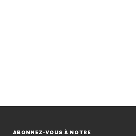
S
ABONNEZ-VOUS À NOTRE