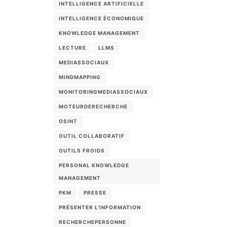
INTELLIGENCE ARTIFICIELLE
INTELLIGENCE ÉCONOMIQUE
KNOWLEDGE MANAGEMENT
LECTURE
LLMS
MEDIASSOCIAUX
MINDMAPPING
MONITORINGMEDIASSOCIAUX
MOTEURDERECHERCHE
OSINT
OUTIL COLLABORATIF
OUTILS FROIDS
PERSONAL KNOWLEDGE
MANAGEMENT
PKM
PRESSE
PRÉSENTER L'INFORMATION
RECHERCHEPERSONNE