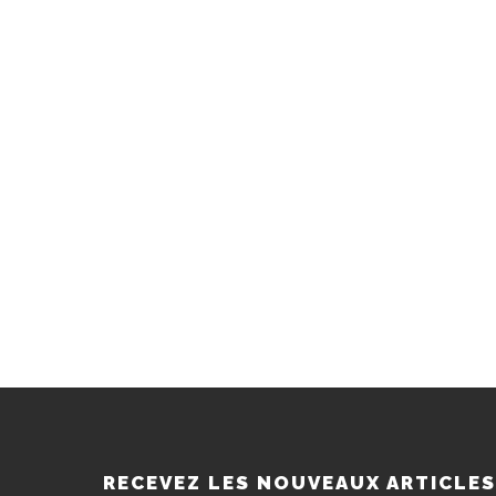
RECEVEZ LES NOUVEAUX ARTICLE