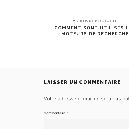
ARTICLE PRÉCÉDENT
COMMENT SONT UTILISÉS 
MOTEURS DE RECHERCHE
LAISSER UN COMMENTAIRE
Votre adresse e-mail ne sera pas pub
Commentaire
*