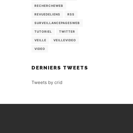
RECHERCHEWEB
REVUEDELIENS
RSS
SURVEILLANCEPAGESWEB
TUTORIEL
TWITTER
VEILLE
VEILLEVIDEO
VIDEO
DERNIERS TWEETS
Tweets by crid