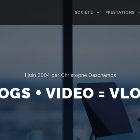
SOCIÉTÉ
PRESTATIONS
1 juin 2004
par
Christophe Deschamps
OGS + VIDEO = VL