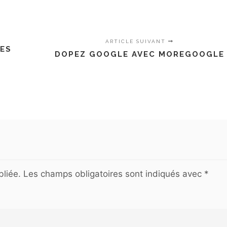
ARTICLE SUIVANT
LES
DOPEZ GOOGLE AVEC MOREGOOGLE
liée.
Les champs obligatoires sont indiqués avec
*