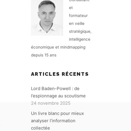
et
formateur
en veille
stratégique,
intelligence
économique et mindmapping
depuis 15 ans
ARTICLES RÉCENTS
Lord Baden-Powell : de
l’espionnage au scoutisme
24 novembre 2025
Un livre blanc pour mieux
analyser l’information
collectée