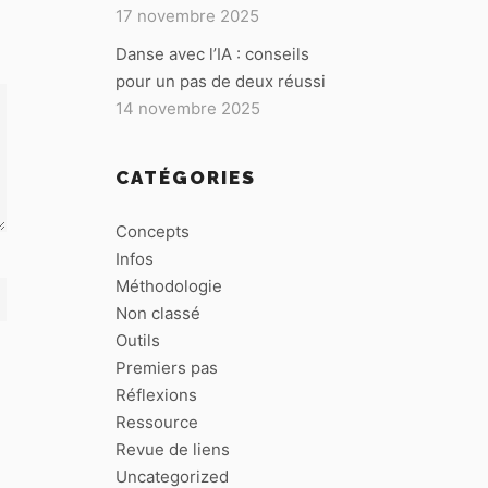
17 novembre 2025
Danse avec l’IA : conseils
pour un pas de deux réussi
14 novembre 2025
CATÉGORIES
Concepts
Infos
Méthodologie
Non classé
Outils
Premiers pas
Réflexions
Ressource
Revue de liens
Uncategorized