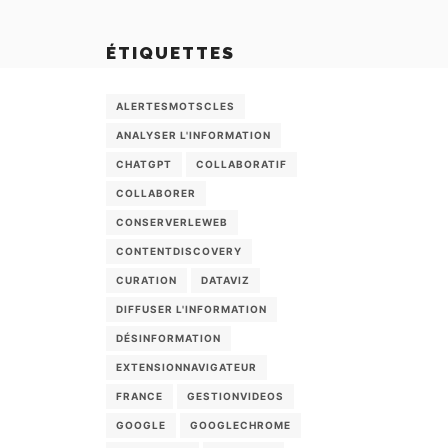
ÉTIQUETTES
ALERTESMOTSCLES
ANALYSER L'INFORMATION
CHATGPT
COLLABORATIF
COLLABORER
CONSERVERLEWEB
CONTENTDISCOVERY
CURATION
DATAVIZ
DIFFUSER L'INFORMATION
DÉSINFORMATION
EXTENSIONNAVIGATEUR
FRANCE
GESTIONVIDEOS
GOOGLE
GOOGLECHROME