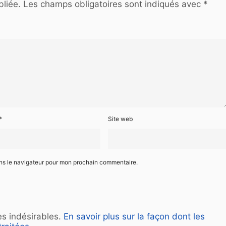
liée.
Les champs obligatoires sont indiqués avec
*
*
Site web
ans le navigateur pour mon prochain commentaire.
les indésirables.
En savoir plus sur la façon dont les