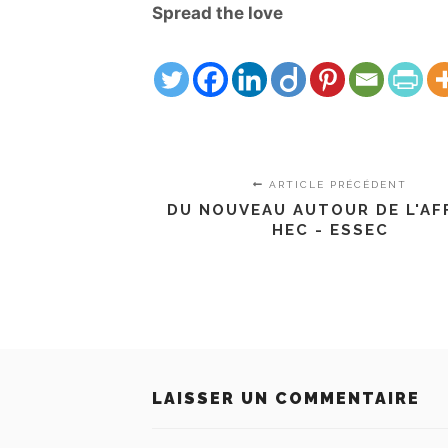
Spread the love
ARTICLE PRÉCÉDENT
DU NOUVEAU AUTOUR DE L'AF
HEC - ESSEC
LAISSER UN COMMENTAIRE