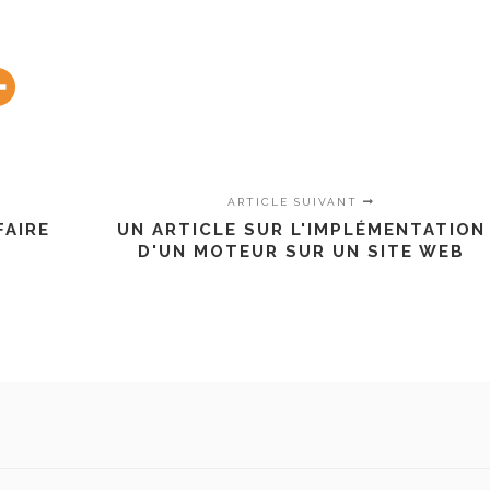
ARTICLE SUIVANT
FAIRE
UN ARTICLE SUR L'IMPLÉMENTATION
D'UN MOTEUR SUR UN SITE WEB