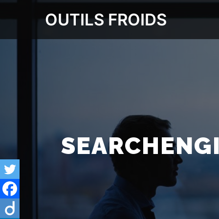
OUTILS FROIDS
SEARCHENGI