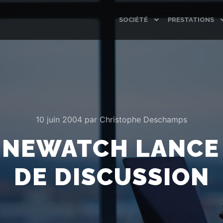
SOCIÉTÉ
PRESTATIONS
10 juin 2004
par
Christophe Deschamps
NEWATCH LANCE
DE DISCUSSION