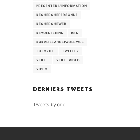
PRÉSENTER L'INFORMATION
RECHERCHEPERSONNE
RECHERCHEWEB
REVUEDELIENS
RSS
SURVEILLANCEPAGESWEB
TUTORIEL
TWITTER
VEILLE
VEILLEVIDEO
VIDEO
DERNIERS TWEETS
Tweets by crid