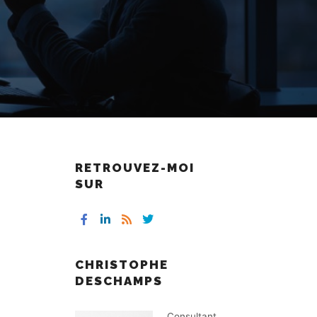
RETROUVEZ-MOI
SUR
CHRISTOPHE
DESCHAMPS
Consultant