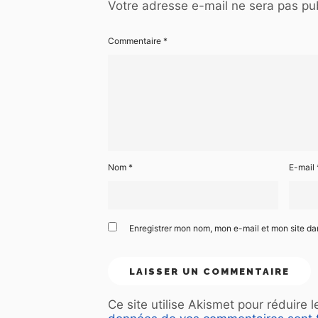
Votre adresse e-mail ne sera pas pub
Commentaire
*
Nom
*
E-mail
Enregistrer mon nom, mon e-mail et mon site d
Ce site utilise Akismet pour réduire 