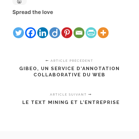
Spread the love
ARTICLE PRÉCÉDENT
GIBEO, UN SERVICE D'ANNOTATION
COLLABORATIVE DU WEB
ARTICLE SUIVANT
LE TEXT MINING ET L'ENTREPRISE