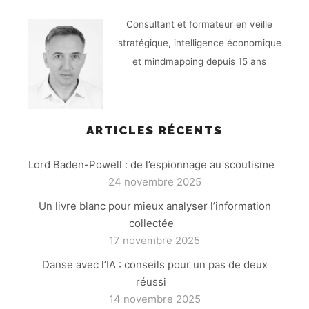
Consultant et formateur en veille
stratégique, intelligence économique
et mindmapping depuis 15 ans
ARTICLES RÉCENTS
Lord Baden-Powell : de l’espionnage au scoutisme
24 novembre 2025
Un livre blanc pour mieux analyser l’information
collectée
17 novembre 2025
Danse avec l’IA : conseils pour un pas de deux
réussi
14 novembre 2025