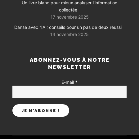
Un livre blanc pour mieux analyser l’information
collectée
17 novembre 2025
Danse avec l’IA : conseils pour un pas de deux réussi
14 novembre 2025
ABONNEZ-VOUS À NOTRE
NEWSLETTER
E-mail
*