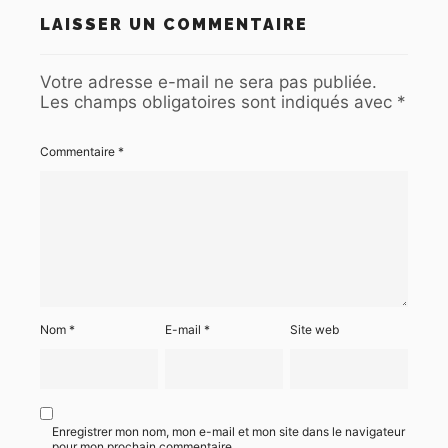
LAISSER UN COMMENTAIRE
Votre adresse e-mail ne sera pas publiée.
Les champs obligatoires sont indiqués avec
*
Commentaire
*
Nom
*
E-mail
*
Site web
Enregistrer mon nom, mon e-mail et mon site dans le navigateur
pour mon prochain commentaire.