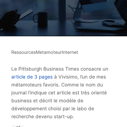
RessourcesMetamoteurInternet
Le Pittsburgh Business Times consacre un
article de 3 pages
à Vivisimo, l’un de mes
métamoteurs favoris. Comme le nom du
journal l’indique cet article est très orienté
business et décrit le modèle de
développement choisi par le labo de
recherche devenu start-up.