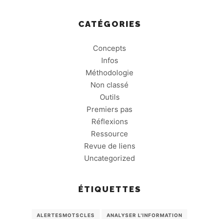
CATÉGORIES
Concepts
Infos
Méthodologie
Non classé
Outils
Premiers pas
Réflexions
Ressource
Revue de liens
Uncategorized
ÉTIQUETTES
ALERTESMOTSCLES
ANALYSER L'INFORMATION