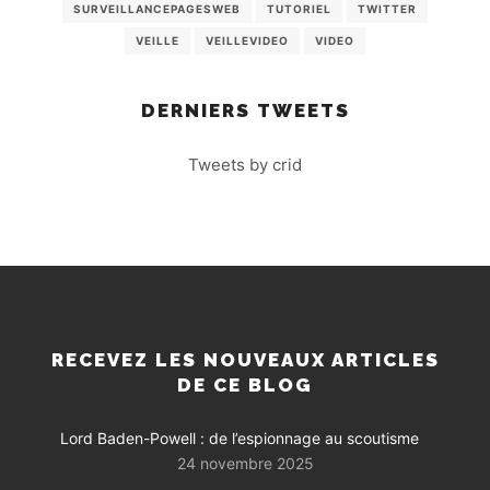
SURVEILLANCEPAGESWEB
TUTORIEL
TWITTER
VEILLE
VEILLEVIDEO
VIDEO
DERNIERS TWEETS
Tweets by crid
RECEVEZ LES NOUVEAUX ARTICLES
DE CE BLOG
Lord Baden-Powell : de l’espionnage au scoutisme
24 novembre 2025