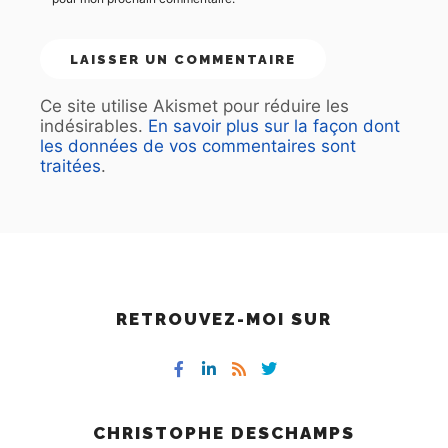
Ce site utilise Akismet pour réduire les
indésirables.
En savoir plus sur la façon dont
les données de vos commentaires sont
traitées
.
RETROUVEZ-MOI SUR
CHRISTOPHE DESCHAMPS