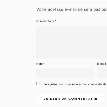
Votre adresse e-mail ne sera pas pub
Commentaire
*
Nom
*
E-mail
Enregistrer mon nom, mon e-mail et mon site d