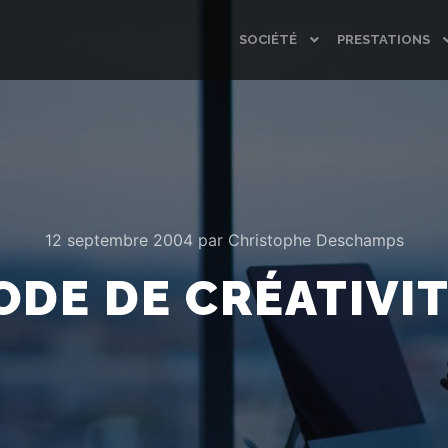
SOCIÉTÉ
PRESTATIONS
12 septembre 2004
par
Christophe Deschamps
DE DE CRÉATIVIT