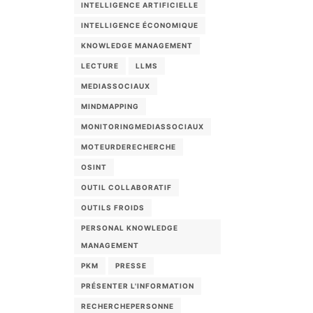
INTELLIGENCE ARTIFICIELLE
INTELLIGENCE ÉCONOMIQUE
KNOWLEDGE MANAGEMENT
LECTURE
LLMS
MEDIASSOCIAUX
MINDMAPPING
MONITORINGMEDIASSOCIAUX
MOTEURDERECHERCHE
OSINT
OUTIL COLLABORATIF
OUTILS FROIDS
PERSONAL KNOWLEDGE
MANAGEMENT
PKM
PRESSE
PRÉSENTER L'INFORMATION
RECHERCHEPERSONNE