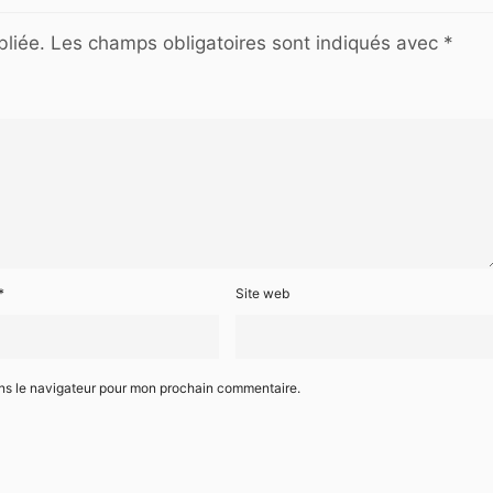
liée.
Les champs obligatoires sont indiqués avec
*
*
Site web
ans le navigateur pour mon prochain commentaire.