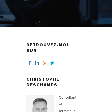
RETROUVEZ-MOI
SUR
CHRISTOPHE
DESCHAMPS
Consultant
et
formateur