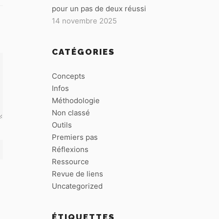
pour un pas de deux réussi
14 novembre 2025
CATÉGORIES
Concepts
Infos
Méthodologie
Non classé
Outils
Premiers pas
Réflexions
Ressource
Revue de liens
Uncategorized
ÉTIQUETTES