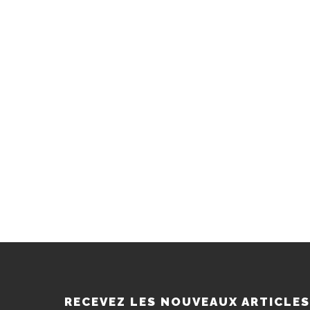
RECEVEZ LES NOUVEAUX ARTICLE