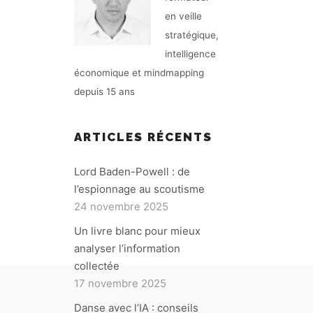
en veille
stratégique,
intelligence
économique et mindmapping
depuis 15 ans
ARTICLES RÉCENTS
Lord Baden-Powell : de
l’espionnage au scoutisme
24 novembre 2025
Un livre blanc pour mieux
analyser l’information
collectée
17 novembre 2025
Danse avec l’IA : conseils