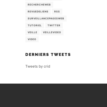
RECHERCHEWEB
REVUEDELIENS
RSS
SURVEILLANCEPAGESWEB
TUTORIEL
TWITTER
VEILLE
VEILLEVIDEO
VIDEO
DERNIERS TWEETS
Tweets by crid