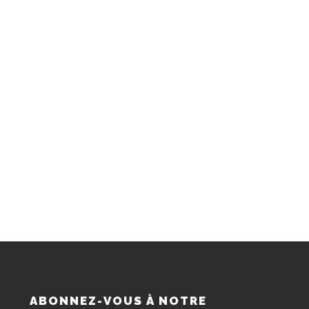
S
ABONNEZ-VOUS À NOTRE