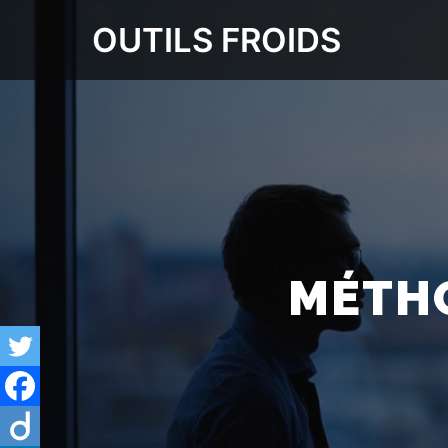
OUTILS FROIDS
MÉTHO