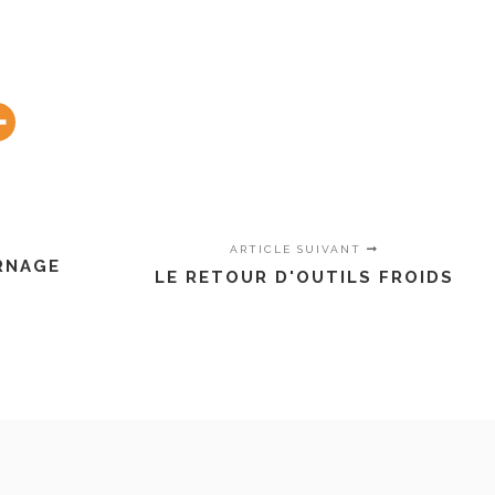
ARTICLE SUIVANT
ERNAGE
LE RETOUR D'OUTILS FROIDS