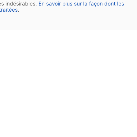
les indésirables.
En savoir plus sur la façon dont les
raitées
.