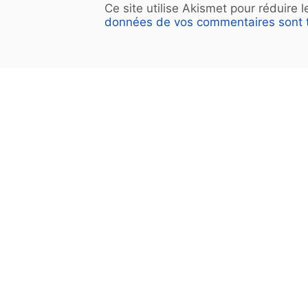
Ce site utilise Akismet pour réduire 
données de vos commentaires sont t