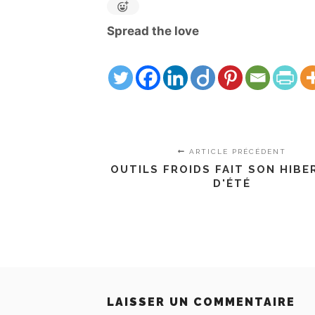
Spread the love
ARTICLE PRÉCÉDENT
OUTILS FROIDS FAIT SON HIB
D'ÉTÉ
LAISSER UN COMMENTAIRE