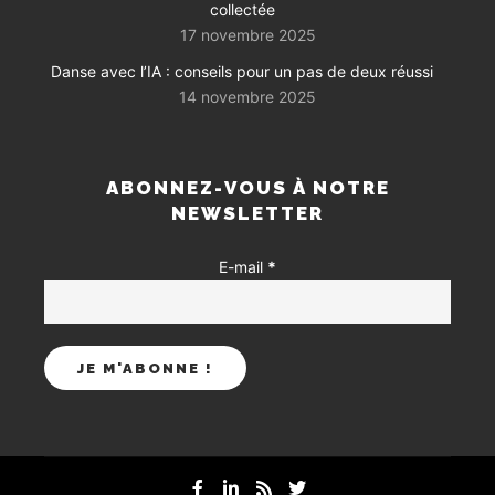
collectée
17 novembre 2025
Danse avec l’IA : conseils pour un pas de deux réussi
14 novembre 2025
ABONNEZ-VOUS À NOTRE
NEWSLETTER
E-mail
*