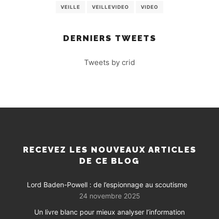
VEILLE
VEILLEVIDEO
VIDEO
DERNIERS TWEETS
Tweets by crid
RECEVEZ LES NOUVEAUX ARTICLES
DE CE BLOG
Lord Baden-Powell : de l’espionnage au scoutisme
24 novembre 2025
Un livre blanc pour mieux analyser l’information