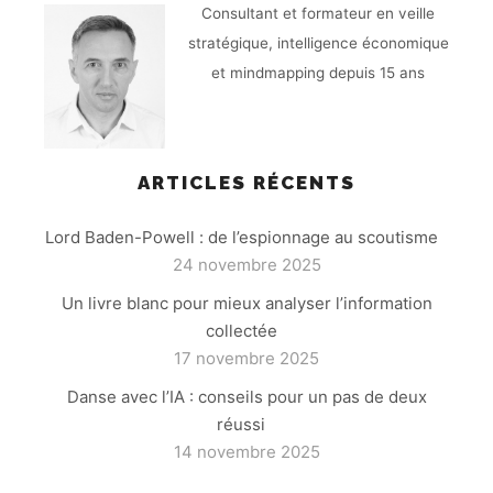
Consultant et formateur en veille
stratégique, intelligence économique
et mindmapping depuis 15 ans
ARTICLES RÉCENTS
Lord Baden-Powell : de l’espionnage au scoutisme
24 novembre 2025
Un livre blanc pour mieux analyser l’information
collectée
17 novembre 2025
Danse avec l’IA : conseils pour un pas de deux
réussi
14 novembre 2025