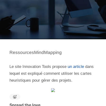
RessourcesMindMapping
Le site Innovation Tools propose
un article
dans
lequel est expliqué comment utiliser les cartes
heuristiques pour gérer des projets.
Spread the love