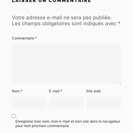
LAISSER UN COMMENTAIRE
Votre adresse e-mail ne sera pas publiée.
Les champs obligatoires sont indiqués avec
*
Commentaire
*
Nom
*
E-mail
*
Site web
Enregistrer mon nom, mon e-mail et mon site dans le navigateur
pour mon prochain commentaire.