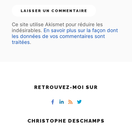
Ce site utilise Akismet pour réduire les
indésirables.
En savoir plus sur la façon dont
les données de vos commentaires sont
traitées
.
RETROUVEZ-MOI SUR
CHRISTOPHE DESCHAMPS