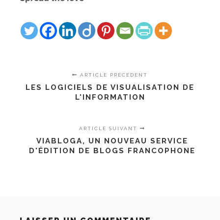
ARTICLE PRÉCÉDENT
LES LOGICIELS DE VISUALISATION DE
L'INFORMATION
ARTICLE SUIVANT
VIABLOGA, UN NOUVEAU SERVICE
D'ÉDITION DE BLOGS FRANCOPHONE