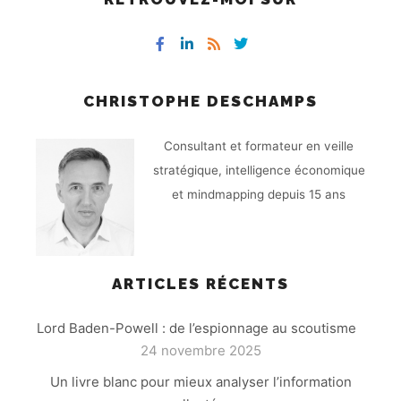
CHRISTOPHE DESCHAMPS
Consultant et formateur en veille
stratégique, intelligence économique
et mindmapping depuis 15 ans
ARTICLES RÉCENTS
Lord Baden-Powell : de l’espionnage au scoutisme
24 novembre 2025
Un livre blanc pour mieux analyser l’information