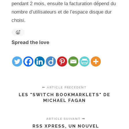
pendant 2 mois, ensuite la facturation dépend du
nombre d’utilisateurs et de l’espace disque dur
choisi.
Spread the love
ARTICLE PRÉCÉDENT
LES "SWITCH BOOKMARKLETS" DE
MICHAEL FAGAN
ARTICLE SUIVANT
RSS XPRESS, UN NOUVEL