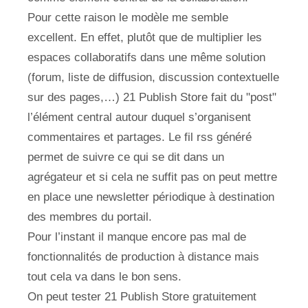
Pour cette raison le modèle me semble
excellent. En effet, plutôt que de multiplier les
espaces collaboratifs dans une même solution
(forum, liste de diffusion, discussion contextuelle
sur des pages,…) 21 Publish Store fait du "post"
l’élément central autour duquel s’organisent
commentaires et partages. Le fil rss généré
permet de suivre ce qui se dit dans un
agrégateur et si cela ne suffit pas on peut mettre
en place une newsletter périodique à destination
des membres du portail.
Pour l’instant il manque encore pas mal de
fonctionnalités de production à distance mais
tout cela va dans le bon sens.
On peut tester 21 Publish Store gratuitement