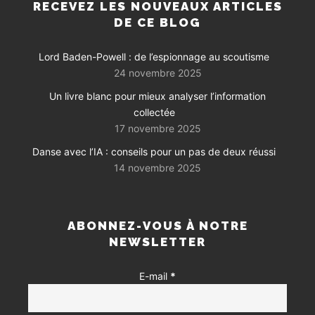
RECEVEZ LES NOUVEAUX ARTICLES
DE CE BLOG
Lord Baden-Powell : de l’espionnage au scoutisme
24 novembre 2025
Un livre blanc pour mieux analyser l’information
collectée
17 novembre 2025
Danse avec l’IA : conseils pour un pas de deux réussi
14 novembre 2025
ABONNEZ-VOUS À NOTRE
NEWSLETTER
E-mail
*