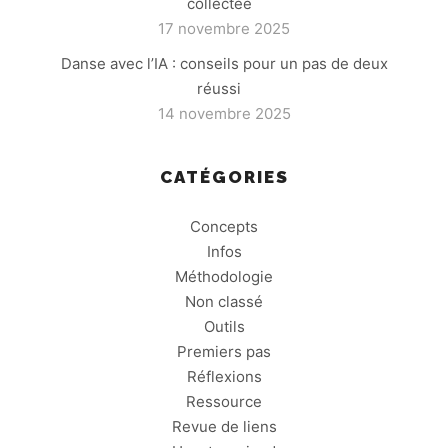
collectée
17 novembre 2025
Danse avec l’IA : conseils pour un pas de deux
réussi
14 novembre 2025
CATÉGORIES
Concepts
Infos
Méthodologie
Non classé
Outils
Premiers pas
Réflexions
Ressource
Revue de liens