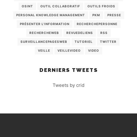
OSINT
OUTIL COLLABORATIF
OUTILS FROIDS
PERSONAL KNOWLEDGE MANAGEMENT
PKM
PRESSE
PRÉSENTER L'INFORMATION
RECHERCHEPERSONNE
RECHERCHEWEB
REVUEDELIENS
RSS
SURVEILLANCEPAGESWEB
TUTORIEL
TWITTER
VEILLE
VEILLEVIDEO
VIDEO
DERNIERS TWEETS
Tweets by crid