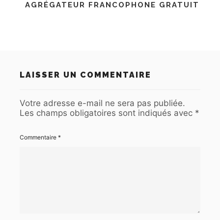
AGRÉGATEUR FRANCOPHONE GRATUIT
LAISSER UN COMMENTAIRE
Votre adresse e-mail ne sera pas publiée.
Les champs obligatoires sont indiqués avec
*
Commentaire
*