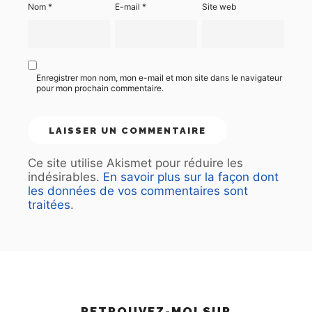
Nom
*
E-mail
*
Site web
Enregistrer mon nom, mon e-mail et mon site dans le navigateur
pour mon prochain commentaire.
Ce site utilise Akismet pour réduire les
indésirables.
En savoir plus sur la façon dont
les données de vos commentaires sont
traitées
.
RETROUVEZ-MOI SUR