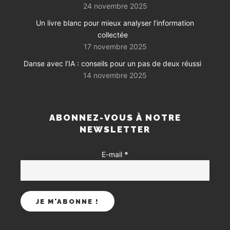
24 novembre 2025
Un livre blanc pour mieux analyser l’information
collectée
17 novembre 2025
Danse avec l’IA : conseils pour un pas de deux réussi
14 novembre 2025
ABONNEZ-VOUS À NOTRE
NEWSLETTER
E-mail
*