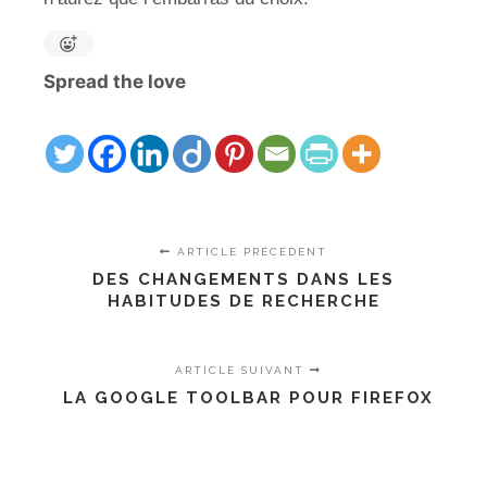
Spread the love
ARTICLE PRÉCÉDENT
DES CHANGEMENTS DANS LES
HABITUDES DE RECHERCHE
ARTICLE SUIVANT
LA GOOGLE TOOLBAR POUR FIREFOX