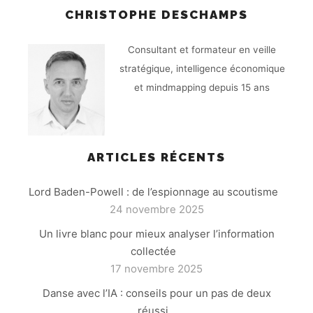
CHRISTOPHE DESCHAMPS
Consultant et formateur en veille
stratégique, intelligence économique
et mindmapping depuis 15 ans
ARTICLES RÉCENTS
Lord Baden-Powell : de l’espionnage au scoutisme
24 novembre 2025
Un livre blanc pour mieux analyser l’information
collectée
17 novembre 2025
Danse avec l’IA : conseils pour un pas de deux
réussi