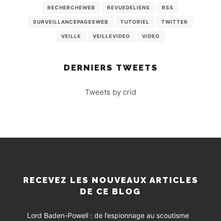
RECHERCHEWEB
REVUEDELIENS
RSS
SURVEILLANCEPAGESWEB
TUTORIEL
TWITTER
VEILLE
VEILLEVIDEO
VIDEO
DERNIERS TWEETS
Tweets by crid
RECEVEZ LES NOUVEAUX ARTICLES
DE CE BLOG
Lord Baden-Powell : de l’espionnage au scoutisme