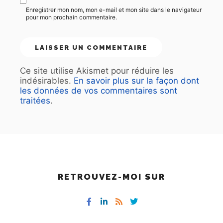
Enregistrer mon nom, mon e-mail et mon site dans le navigateur
pour mon prochain commentaire.
Ce site utilise Akismet pour réduire les
indésirables.
En savoir plus sur la façon dont
les données de vos commentaires sont
traitées
.
RETROUVEZ-MOI SUR