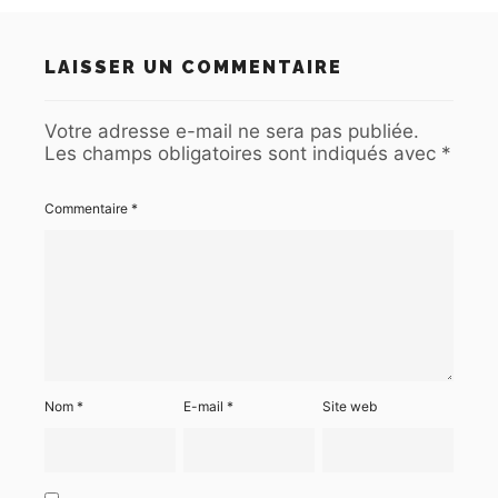
LAISSER UN COMMENTAIRE
Votre adresse e-mail ne sera pas publiée.
Les champs obligatoires sont indiqués avec
*
Commentaire
*
Nom
*
E-mail
*
Site web