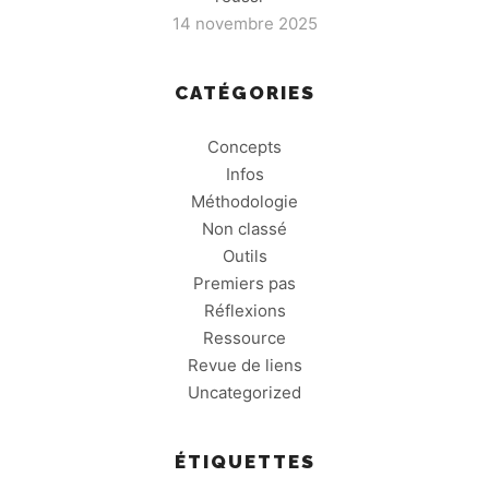
14 novembre 2025
CATÉGORIES
Concepts
Infos
Méthodologie
Non classé
Outils
Premiers pas
Réflexions
Ressource
Revue de liens
Uncategorized
ÉTIQUETTES