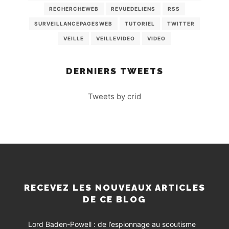
RECHERCHEWEB
REVUEDELIENS
RSS
SURVEILLANCEPAGESWEB
TUTORIEL
TWITTER
VEILLE
VEILLEVIDEO
VIDEO
DERNIERS TWEETS
Tweets by crid
RECEVEZ LES NOUVEAUX ARTICLES
DE CE BLOG
Lord Baden-Powell : de l’espionnage au scoutisme