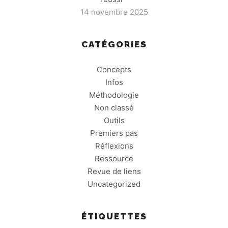
14 novembre 2025
CATÉGORIES
Concepts
Infos
Méthodologie
Non classé
Outils
Premiers pas
Réflexions
Ressource
Revue de liens
Uncategorized
ÉTIQUETTES