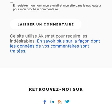
Enregistrer mon nom, mon e-mail et mon site dans le navigateur
pour mon prochain commentaire.
Ce site utilise Akismet pour réduire les
indésirables.
En savoir plus sur la façon dont
les données de vos commentaires sont
traitées
.
RETROUVEZ-MOI SUR