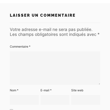
LAISSER UN COMMENTAIRE
Votre adresse e-mail ne sera pas publiée.
Les champs obligatoires sont indiqués avec
*
Commentaire
*
Nom
*
E-mail
*
Site web