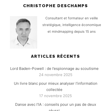
CHRISTOPHE DESCHAMPS
Consultant et formateur en veille
stratégique, intelligence économique
et mindmapping depuis 15 ans
ARTICLES RÉCENTS
Lord Baden-Powell : de l’espionnage au scoutisme
24 novembre 2025
Un livre blanc pour mieux analyser l’information
collectée
17 novembre 2025
Danse avec l’IA : conseils pour un pas de deux
réussi