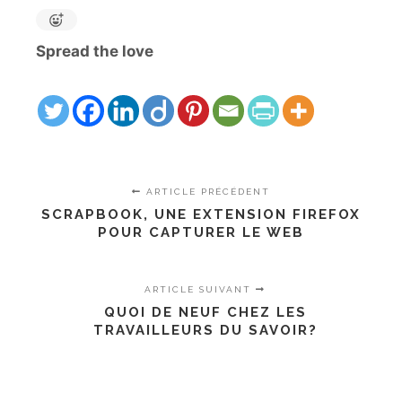
Spread the love
ARTICLE PRÉCÉDENT
SCRAPBOOK, UNE EXTENSION FIREFOX
POUR CAPTURER LE WEB
ARTICLE SUIVANT
QUOI DE NEUF CHEZ LES
TRAVAILLEURS DU SAVOIR?