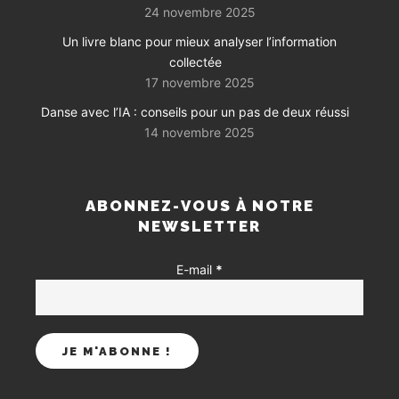
24 novembre 2025
Un livre blanc pour mieux analyser l’information
collectée
17 novembre 2025
Danse avec l’IA : conseils pour un pas de deux réussi
14 novembre 2025
ABONNEZ-VOUS À NOTRE
NEWSLETTER
E-mail
*