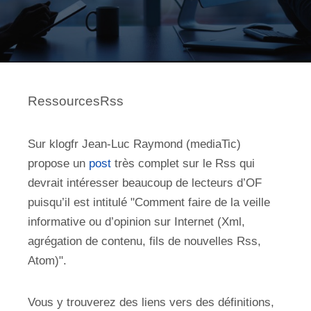
RessourcesRss
Sur klogfr Jean-Luc Raymond (mediaTic)
propose un
post
très complet sur le Rss qui
devrait intéresser beaucoup de lecteurs d’OF
puisqu’il est intitulé "Comment faire de la veille
informative ou d’opinion sur Internet (Xml,
agrégation de contenu, fils de nouvelles Rss,
Atom)".
Vous y trouverez des liens vers des définitions,