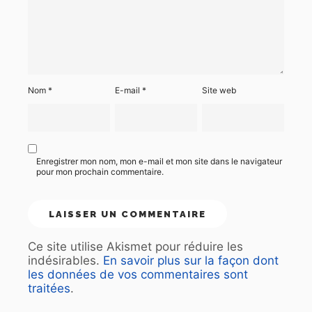
Nom
*
E-mail
*
Site web
Enregistrer mon nom, mon e-mail et mon site dans le navigateur
pour mon prochain commentaire.
Ce site utilise Akismet pour réduire les
indésirables.
En savoir plus sur la façon dont
les données de vos commentaires sont
traitées
.