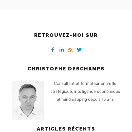
RETROUVEZ-MOI SUR
CHRISTOPHE DESCHAMPS
Consultant et formateur en veille
stratégique, intelligence économique
et mindmapping depuis 15 ans
ARTICLES RÉCENTS