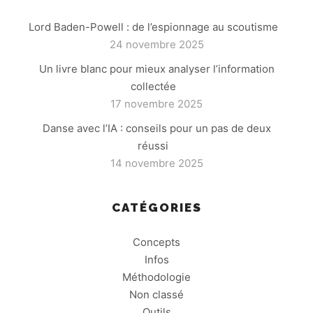
Lord Baden-Powell : de l’espionnage au scoutisme
24 novembre 2025
Un livre blanc pour mieux analyser l’information
collectée
17 novembre 2025
Danse avec l’IA : conseils pour un pas de deux
réussi
14 novembre 2025
CATÉGORIES
Concepts
Infos
Méthodologie
Non classé
Outils