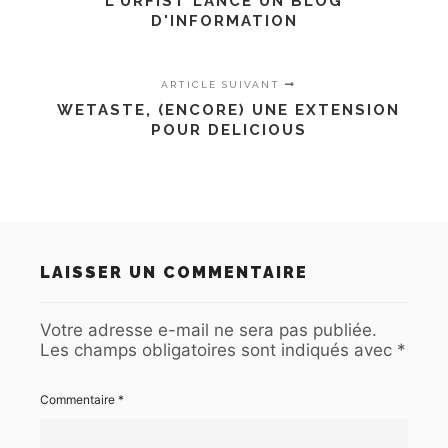
L'URFIST LANCE UN BLOG
D'INFORMATION
ARTICLE SUIVANT
WETASTE, (ENCORE) UNE EXTENSION
POUR DELICIOUS
LAISSER UN COMMENTAIRE
Votre adresse e-mail ne sera pas publiée.
Les champs obligatoires sont indiqués avec
*
Commentaire
*