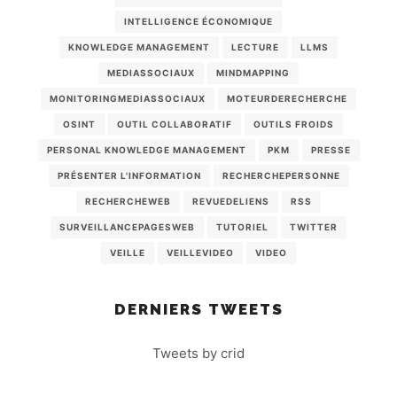
INTELLIGENCE ÉCONOMIQUE
KNOWLEDGE MANAGEMENT
LECTURE
LLMS
MEDIASSOCIAUX
MINDMAPPING
MONITORINGMEDIASSOCIAUX
MOTEURDERECHERCHE
OSINT
OUTIL COLLABORATIF
OUTILS FROIDS
PERSONAL KNOWLEDGE MANAGEMENT
PKM
PRESSE
PRÉSENTER L'INFORMATION
RECHERCHEPERSONNE
RECHERCHEWEB
REVUEDELIENS
RSS
SURVEILLANCEPAGESWEB
TUTORIEL
TWITTER
VEILLE
VEILLEVIDEO
VIDEO
DERNIERS TWEETS
Tweets by crid