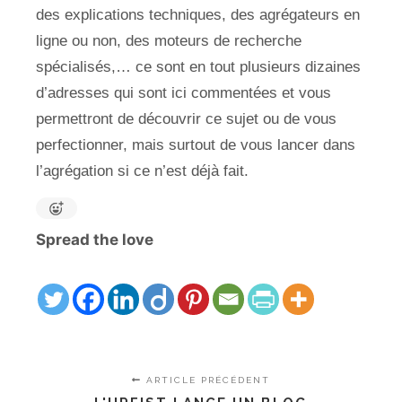
des explications techniques, des agrégateurs en
ligne ou non, des moteurs de recherche
spécialisés,… ce sont en tout plusieurs dizaines
d’adresses qui sont ici commentées et vous
permettront de découvrir ce sujet ou de vous
perfectionner, mais surtout de vous lancer dans
l’agrégation si ce n’est déjà fait.
Spread the love
ARTICLE PRÉCÉDENT