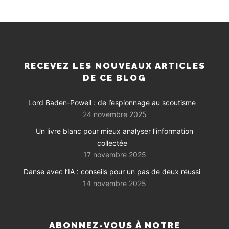
RECEVEZ LES NOUVEAUX ARTICLES
DE CE BLOG
Lord Baden-Powell : de l’espionnage au scoutisme
24 novembre 2025
Un livre blanc pour mieux analyser l’information
collectée
17 novembre 2025
Danse avec l’IA : conseils pour un pas de deux réussi
14 novembre 2025
ABONNEZ-VOUS À NOTRE