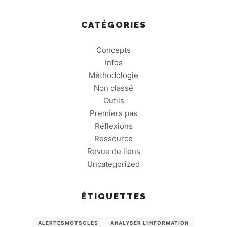
CATÉGORIES
Concepts
Infos
Méthodologie
Non classé
Outils
Premiers pas
Réflexions
Ressource
Revue de liens
Uncategorized
ÉTIQUETTES
ALERTESMOTSCLES
ANALYSER L'INFORMATION