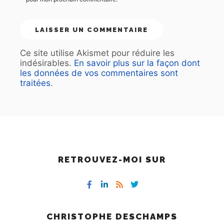
Ce site utilise Akismet pour réduire les
indésirables.
En savoir plus sur la façon dont
les données de vos commentaires sont
traitées
.
RETROUVEZ-MOI SUR
CHRISTOPHE DESCHAMPS