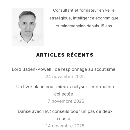
Consultant et formateur en veille
stratégique, intelligence économique
et mindmapping depuis 15 ans
ARTICLES RÉCENTS
Lord Baden-Powell : de l’espionnage au scoutisme
24 novembre 2025
Un livre blanc pour mieux analyser l’information
collectée
17 novembre 2025
Danse avec l’IA : conseils pour un pas de deux
réussi
14 novembre 2025