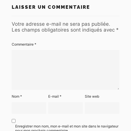
LAISSER UN COMMENTAIRE
Votre adresse e-mail ne sera pas publiée.
Les champs obligatoires sont indiqués avec
*
Commentaire
*
Nom
*
E-mail
*
Site web
Enregistrer mon nom, mon e-mail et mon site dans le navigateur
pour mon prochain commentaire.