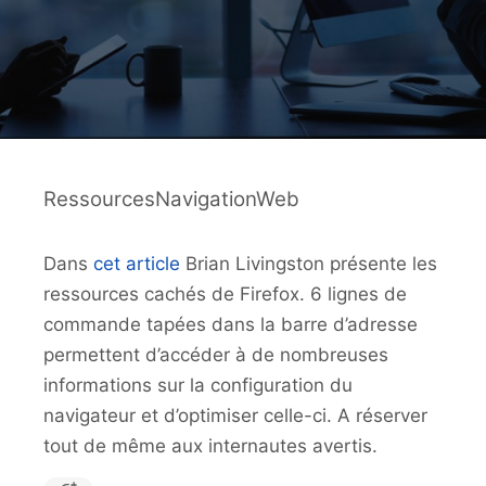
RessourcesNavigationWeb
Dans
cet article
Brian Livingston présente les
ressources cachés de Firefox. 6 lignes de
commande tapées dans la barre d’adresse
permettent d’accéder à de nombreuses
informations sur la configuration du
navigateur et d’optimiser celle-ci. A réserver
tout de même aux internautes avertis.