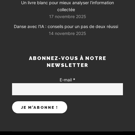
Un livre blanc pour mieux analyser l’information
collectée
17 novembre 2025
Danse avec l’IA : conseils pour un pas de deux réussi
14 novembre 2025
ABONNEZ-VOUS À NOTRE
NEWSLETTER
E-mail
*