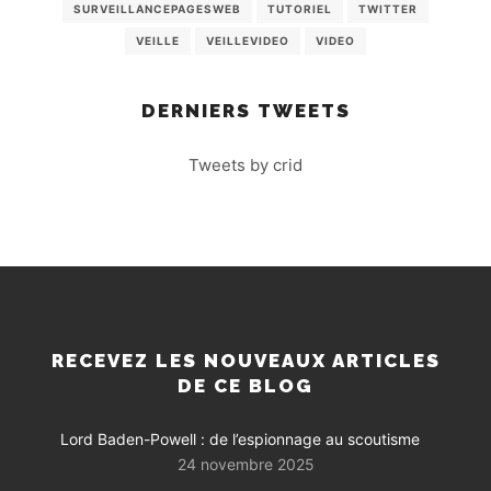
SURVEILLANCEPAGESWEB
TUTORIEL
TWITTER
VEILLE
VEILLEVIDEO
VIDEO
DERNIERS TWEETS
Tweets by crid
RECEVEZ LES NOUVEAUX ARTICLES
DE CE BLOG
Lord Baden-Powell : de l’espionnage au scoutisme
24 novembre 2025