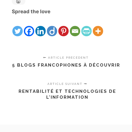
Spread the love
ARTICLE PRÉCÉDENT
5 BLOGS FRANCOPHONES À DÉCOUVRIR
ARTICLE SUIVANT
RENTABILITÉ ET TECHNOLOGIES DE
L'INFORMATION