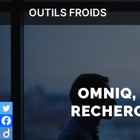
OUTILS FROIDS
OMNIQ,
RECHER