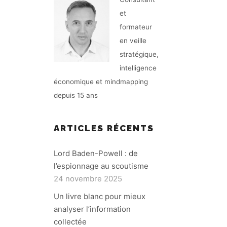
et
formateur
en veille
stratégique,
intelligence
économique et mindmapping
depuis 15 ans
ARTICLES RÉCENTS
Lord Baden-Powell : de
l’espionnage au scoutisme
24 novembre 2025
Un livre blanc pour mieux
analyser l’information
collectée