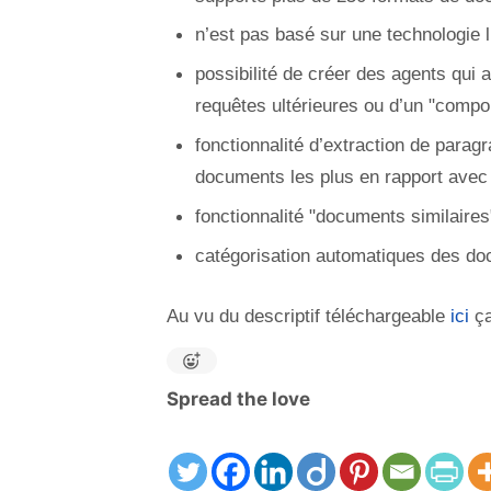
n’est pas basé sur une technologie l
possibilité de créer des agents qui 
requêtes ultérieures ou d’un "compo
fonctionnalité d’extraction de paragr
documents les plus en rapport avec
fonctionnalité "documents similaires
catégorisation automatiques des doc
Au vu du descriptif téléchargeable
ici
ça
Spread the love