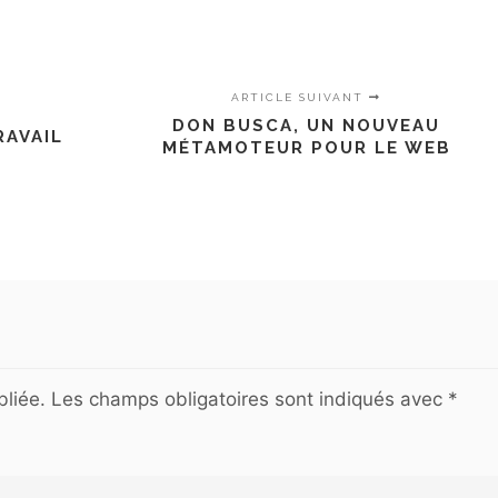
ARTICLE SUIVANT
DON BUSCA, UN NOUVEAU
RAVAIL
MÉTAMOTEUR POUR LE WEB
liée.
Les champs obligatoires sont indiqués avec
*