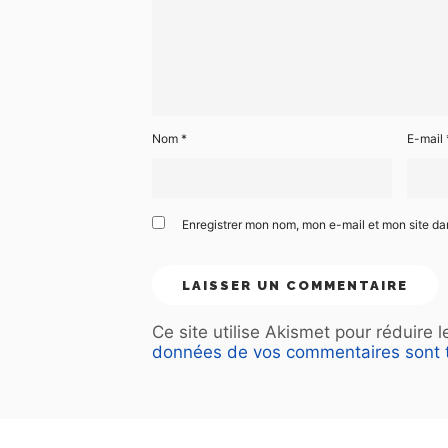
Nom
*
E-mail
Enregistrer mon nom, mon e-mail et mon site d
Ce site utilise Akismet pour réduire 
données de vos commentaires sont t