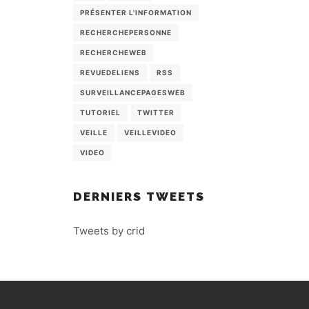
PRÉSENTER L'INFORMATION
RECHERCHEPERSONNE
RECHERCHEWEB
REVUEDELIENS
RSS
SURVEILLANCEPAGESWEB
TUTORIEL
TWITTER
VEILLE
VEILLEVIDEO
VIDEO
DERNIERS TWEETS
Tweets by crid