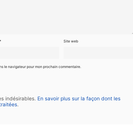
*
Site web
ans le navigateur pour mon prochain commentaire.
les indésirables.
En savoir plus sur la façon dont les
raitées
.