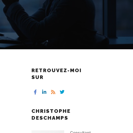
RETROUVEZ-MOI
SUR
CHRISTOPHE
DESCHAMPS
Consultant