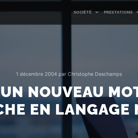
SOCIÉTÉ
PRESTATIONS
1 décembre 2004
par
Christophe Deschamps
 UN NOUVEAU MO
CHE EN LANGAGE 