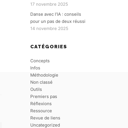
17 novembre 2025
Danse avec l’IA : conseils
pour un pas de deux réussi
14 novembre 2025
CATÉGORIES
Concepts
Infos
Méthodologie
Non classé
Outils
Premiers pas
Réflexions
Ressource
Revue de liens
Uncategorized