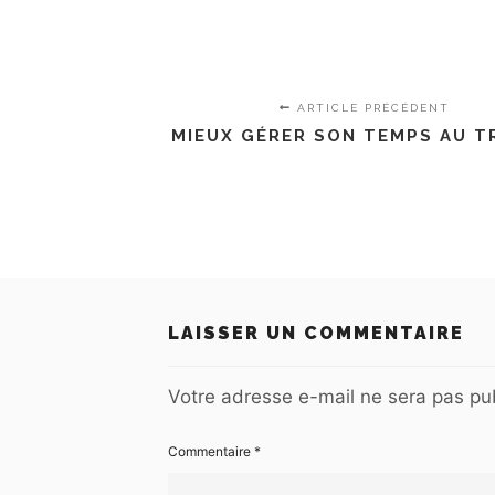
ARTICLE PRÉCÉDENT
MIEUX GÉRER SON TEMPS AU T
LAISSER UN COMMENTAIRE
Votre adresse e-mail ne sera pas pub
Commentaire
*