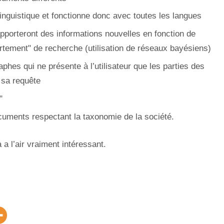
inguistique et fonctionne donc avec toutes les langues
apporteront des informations nouvelles en fonction de
rtement" de recherche (utilisation de réseaux bayésiens)
aphes qui ne présente à l’utilisateur que les parties des
 sa requête
"
uments respectant la taxonomie de la société.
 a l’air vraiment intéressant.