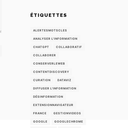
ÉTIQUETTES
ALERTESMOTSCLES
ANALYSER L'INFORMATION
CHATGPT
COLLABORATIF
COLLABORER
CONSERVERLEWEB
CONTENTDISCOVERY
CURATION
DATAVIZ
DIFFUSER L'INFORMATION
DÉSINFORMATION
EXTENSIONNAVIGATEUR
FRANCE
GESTIONVIDEOS
GOOGLE
GOOGLECHROME